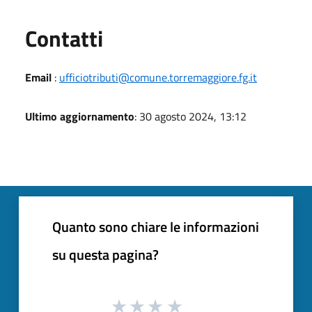
Utili
Contatti
Email
:
ufficiotributi@comune.torremaggiore.fg.it
Ultimo aggiornamento
: 30 agosto 2024, 13:12
Quanto sono chiare le informazioni
su questa pagina?