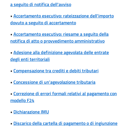
a seguito di notifica dell'avviso
•
Accertamento esecutivo: rateizzazione dell'importo
dovuto a seguito di accertamento
•
Accertamento esecutivo: riesame a seguito della
notifica di atto o provvedimento amministrativo
•
Adesione alla definizione agevolata delle entrate
degli enti territoriali
•
Compensazione tra crediti e debiti tributari
•
Concessione di un'agevolazione tributaria
•
Correzione di errori formali relativi al pagamento con
modello F24
•
Dichiarazione IMU
•
Discarico della cartella di pagamento o di ingiunzione