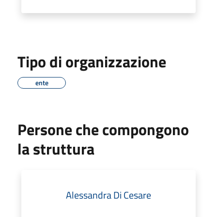
Tipo di organizzazione
ente
Persone che compongono
la struttura
Alessandra Di Cesare