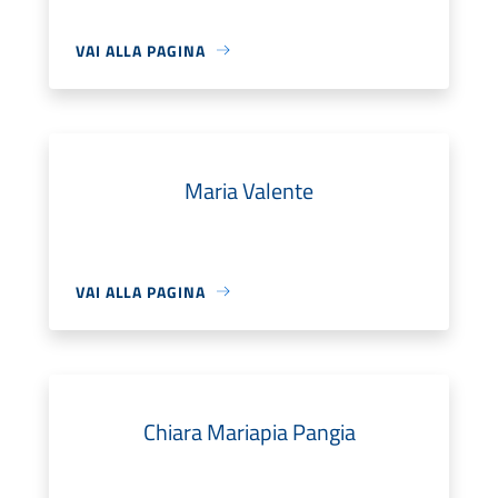
VAI ALLA PAGINA
Maria Valente
VAI ALLA PAGINA
Chiara Mariapia Pangia