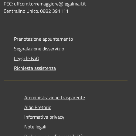
PEC: uffcom.torremaggiore@legalmail.it
Centralino Unico: 0882 391111
Prenotazione appuntamento
Segnalazione disservizio
Leggi le FAQ
Richiesta assistenza
Amministrazione trasparente
Albo Pretorio
Informativa privacy
Note legali