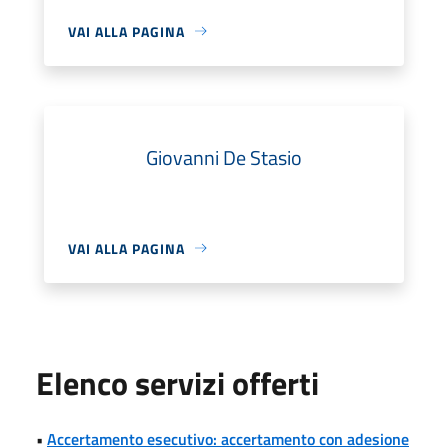
VAI ALLA PAGINA
Giovanni De Stasio
VAI ALLA PAGINA
Elenco servizi offerti
•
Accertamento esecutivo: accertamento con adesione