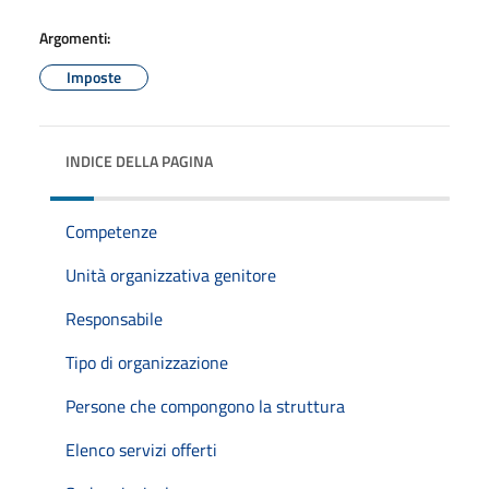
Argomenti:
Imposte
INDICE DELLA PAGINA
Competenze
Unità organizzativa genitore
Responsabile
Tipo di organizzazione
Persone che compongono la struttura
Elenco servizi offerti