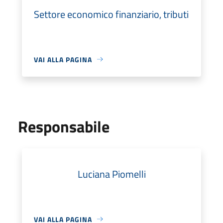
Settore economico finanziario, tributi
VAI ALLA PAGINA
Responsabile
Luciana Piomelli
VAI ALLA PAGINA