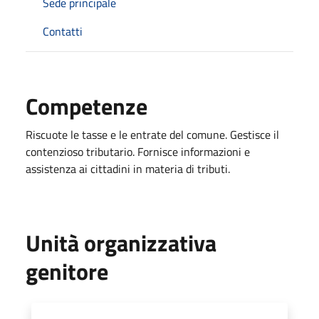
Sede principale
Contatti
Competenze
Riscuote le tasse e le entrate del comune. Gestisce il
contenzioso tributario. Fornisce informazioni e
assistenza ai cittadini in materia di tributi.
Unità organizzativa
genitore