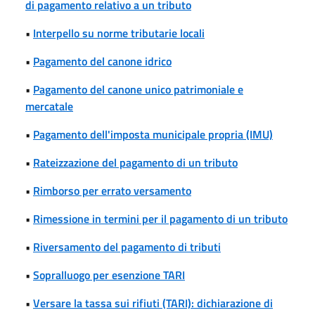
di pagamento relativo a un tributo
•
Interpello su norme tributarie locali
•
Pagamento del canone idrico
•
Pagamento del canone unico patrimoniale e
mercatale
•
Pagamento dell'imposta municipale propria (IMU)
•
Rateizzazione del pagamento di un tributo
•
Rimborso per errato versamento
•
Rimessione in termini per il pagamento di un tributo
•
Riversamento del pagamento di tributi
•
Sopralluogo per esenzione TARI
•
Versare la tassa sui rifiuti (TARI): dichiarazione di