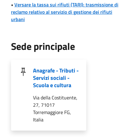
•
Versare la tassa sui rifiuti (TARI): trasmissione di
reclamo relativo al servizio di gestione dei rifiuti
urbani
Sede principale
Anagrafe - Tributi -
Servizi sociali -
Scuola e cultura
Via della Costituente,
27, 71017
Torremaggiore FG,
Italia