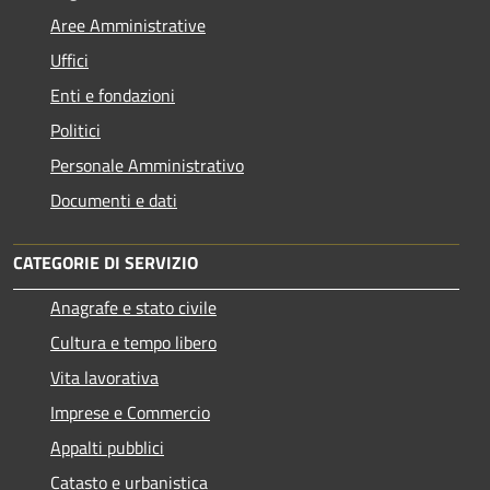
Aree Amministrative
Uffici
Enti e fondazioni
Politici
Personale Amministrativo
Documenti e dati
CATEGORIE DI SERVIZIO
Anagrafe e stato civile
Cultura e tempo libero
Vita lavorativa
Imprese e Commercio
Appalti pubblici
Catasto e urbanistica