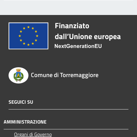
Comune di Torremaggiore
SEGUICI SU
AMMINISTRAZIONE
Organi di Governo