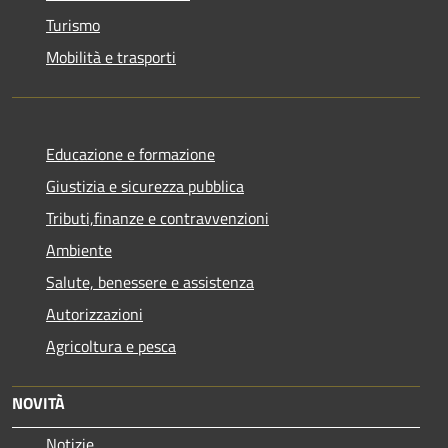
Turismo
Mobilità e trasporti
Educazione e formazione
Giustizia e sicurezza pubblica
Tributi,finanze e contravvenzioni
Ambiente
Salute, benessere e assistenza
Autorizzazioni
Agricoltura e pesca
NOVITÀ
Notizie