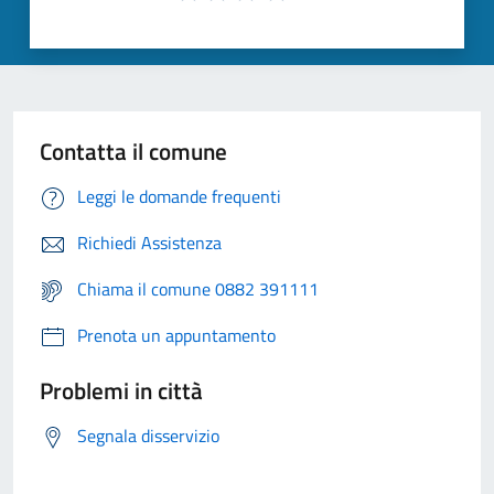
Contatta il comune
Leggi le domande frequenti
Richiedi Assistenza
Chiama il comune 0882 391111
Prenota un appuntamento
Problemi in città
Segnala disservizio