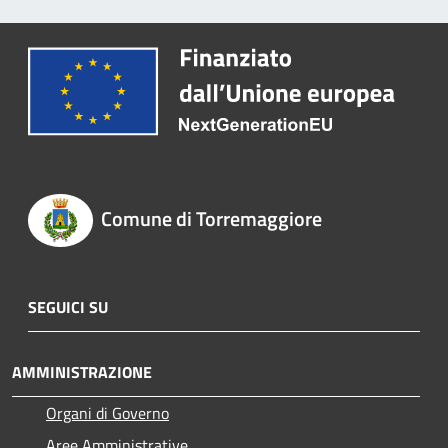
Comune di Torremaggiore
SEGUICI SU
AMMINISTRAZIONE
Organi di Governo
Aree Amministrative