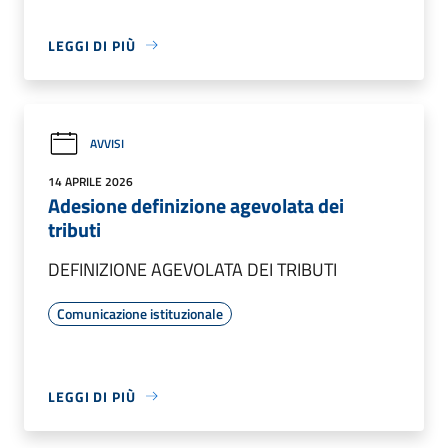
LEGGI DI PIÙ
AVVISI
14 APRILE 2026
Adesione definizione agevolata dei
tributi
DEFINIZIONE AGEVOLATA DEI TRIBUTI
Comunicazione istituzionale
LEGGI DI PIÙ