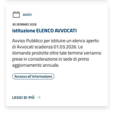
AVVISI
30 GENNAIO 2026
istituzione ELENCO AVVOCATI
Avviso Pubblico per istituire un elenco aperto
di Avvocati scadenza 01.03.2026. Le
domande prodotte oltre tale termine verranno
prese in considerazione in sede di primo
aggiornamento annuale.
Accesso all'informazione
LEGGI DI PIÙ