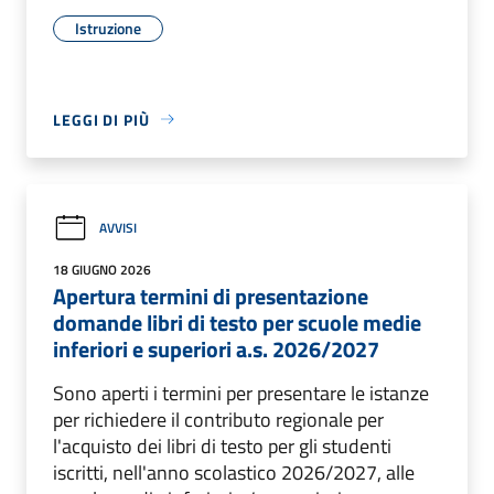
Istruzione
LEGGI DI PIÙ
AVVISI
18 GIUGNO 2026
Apertura termini di presentazione
domande libri di testo per scuole medie
inferiori e superiori a.s. 2026/2027
Sono aperti i termini per presentare le istanze
per richiedere il contributo regionale per
l'acquisto dei libri di testo per gli studenti
iscritti, nell'anno scolastico 2026/2027, alle