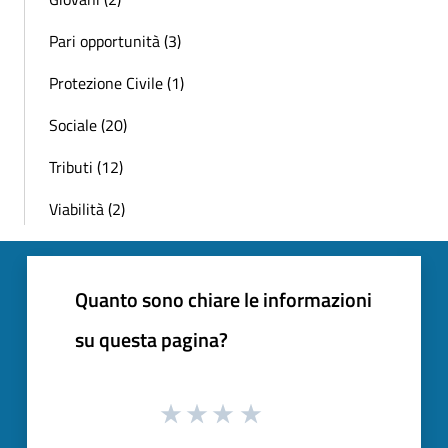
Pari opportunità (3)
Protezione Civile (1)
Sociale (20)
Tributi (12)
Viabilità (2)
Quanto sono chiare le informazioni
su questa pagina?