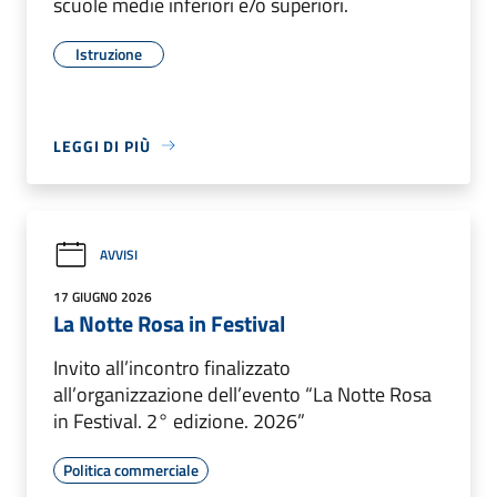
scuole medie inferiori e/o superiori.
Istruzione
LEGGI DI PIÙ
AVVISI
17 GIUGNO 2026
La Notte Rosa in Festival
Invito all’incontro finalizzato
all’organizzazione dell’evento “La Notte Rosa
in Festival. 2° edizione. 2026”
Politica commerciale