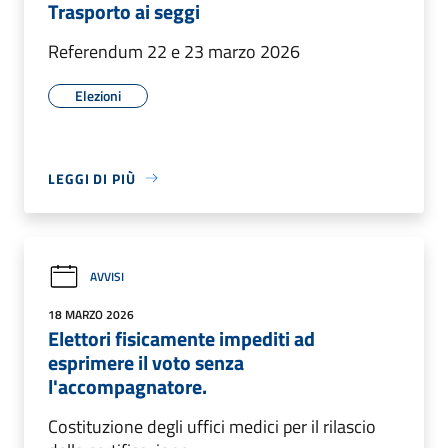
Trasporto ai seggi
Referendum 22 e 23 marzo 2026
Elezioni
LEGGI DI PIÙ
AVVISI
18 MARZO 2026
Elettori fisicamente impediti ad
esprimere il voto senza
l'accompagnatore.
Costituzione degli uffici medici per il rilascio