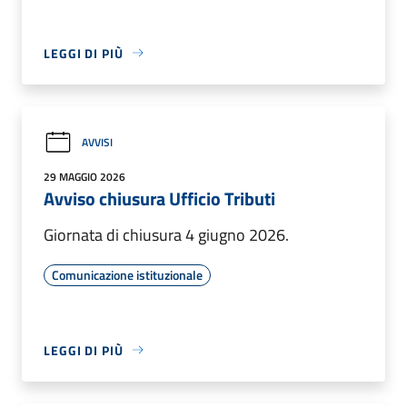
LEGGI DI PIÙ
AVVISI
29 MAGGIO 2026
Avviso chiusura Ufficio Tributi
Giornata di chiusura 4 giugno 2026.
Comunicazione istituzionale
LEGGI DI PIÙ