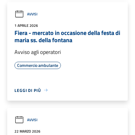
AVVISI
1 APRILE 2026
Fiera - mercato in occasione della festa di
maria ss. della fontana
Avviso agli operatori
Commercio ambulante
LEGGI DI PIÙ
AVVISI
22 MARZO 2026