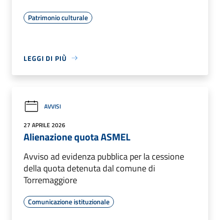
Patrimonio culturale
LEGGI DI PIÙ
AVVISI
27 APRILE 2026
Alienazione quota ASMEL
Avviso ad evidenza pubblica per la cessione
della quota detenuta dal comune di
Torremaggiore
Comunicazione istituzionale