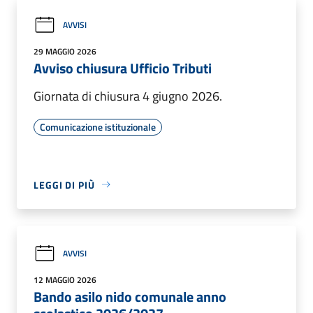
AVVISI
29 MAGGIO 2026
Avviso chiusura Ufficio Tributi
Giornata di chiusura 4 giugno 2026.
Comunicazione istituzionale
LEGGI DI PIÙ
AVVISI
12 MAGGIO 2026
Bando asilo nido comunale anno