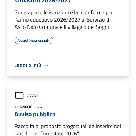
scolastico 2026/2027
Sono aperte le iscrizioni e la riconferma per
l’anno educativo 2026/2027 al Servizio di
Asilo Nido Comunale Il Villaggio dei Sogni
Assistenza sociale
LEGGI DI PIÙ
AVVISI
11 MAGGIO 2026
Avviso pubblico
Raccolta di proposte progettuali da inserire nel
cartellone “Torrestate 2026”