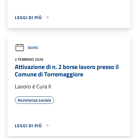
LEGGI DI PIÙ
AVVISI
2 FEBBRAIO 2026
Attivazione di n. 2 borse lavoro presso il
Comune di Torremaggiore
Lavoro è Cura II
Assistenza sociale
LEGGI DI PIÙ