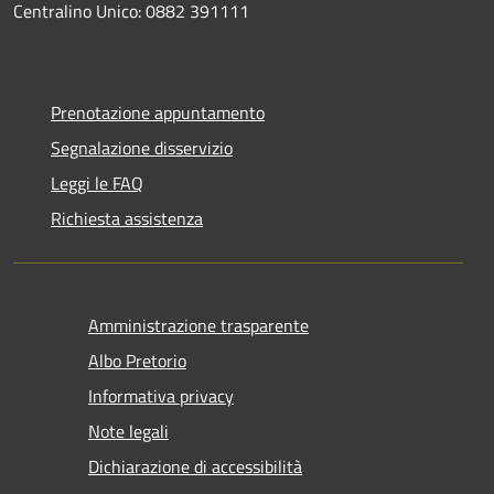
Centralino Unico: 0882 391111
Prenotazione appuntamento
Segnalazione disservizio
Leggi le FAQ
Richiesta assistenza
Amministrazione trasparente
Albo Pretorio
Informativa privacy
Note legali
Dichiarazione di accessibilità