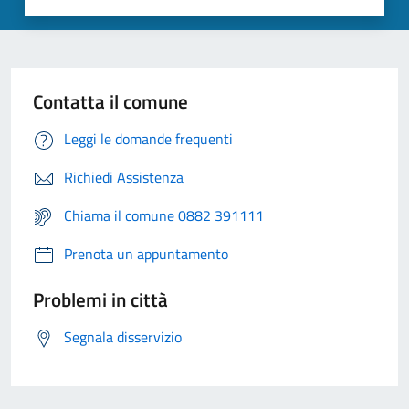
Contatta il comune
Leggi le domande frequenti
Richiedi Assistenza
Chiama il comune 0882 391111
Prenota un appuntamento
Problemi in città
Segnala disservizio