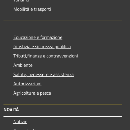
Mobilità e trasporti
Educazione e formazione
Giustizia e sicurezza pubblica
Tributi,finanze e contravvenzioni
Ambiente
Salute, benessere e assistenza
Autorizzazioni
Agricoltura e pesca
NOVITÀ
Notizie