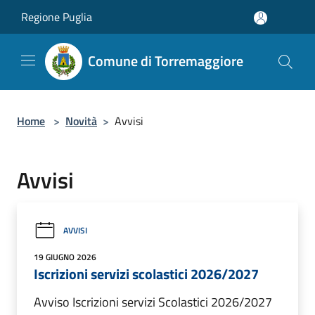
Salta al contenuto principale
Regione Puglia
Comune di Torremaggiore
Home
>
Novità
>
Avvisi
Avvisi
AVVISI
19 GIUGNO 2026
Iscrizioni servizi scolastici 2026/2027
Avviso Iscrizioni servizi Scolastici 2026/2027