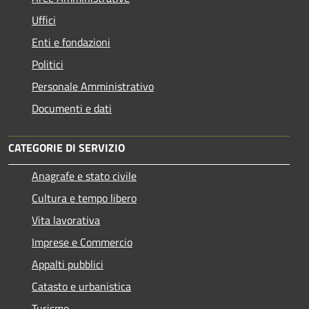
Uffici
Enti e fondazioni
Politici
Personale Amministrativo
Documenti e dati
CATEGORIE DI SERVIZIO
Anagrafe e stato civile
Cultura e tempo libero
Vita lavorativa
Imprese e Commercio
Appalti pubblici
Catasto e urbanistica
Turismo