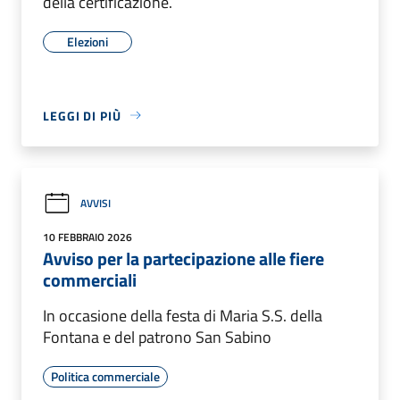
della certificazione.
Elezioni
LEGGI DI PIÙ
AVVISI
10 FEBBRAIO 2026
Avviso per la partecipazione alle fiere
commerciali
In occasione della festa di Maria S.S. della
Fontana e del patrono San Sabino
Politica commerciale