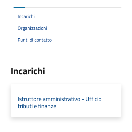
Incarichi
Organizzazioni
Punti di contatto
Incarichi
Istruttore amministrativo - Ufficio
tributi e finanze