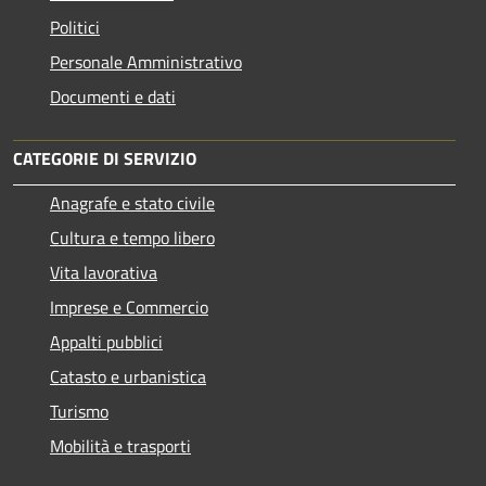
Politici
Personale Amministrativo
Documenti e dati
CATEGORIE DI SERVIZIO
Anagrafe e stato civile
Cultura e tempo libero
Vita lavorativa
Imprese e Commercio
Appalti pubblici
Catasto e urbanistica
Turismo
Mobilità e trasporti