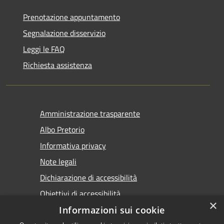
Prenotazione appuntamento
Segnalazione disservizio
Leggi le FAQ
Richiesta assistenza
Amministrazione trasparente
Albo Pretorio
Informativa privacy
Note legali
Dichiarazione di accessibilità
Obiettivi di accessibilità
×
Premi Escape per chiudere
Informazioni sui cookie