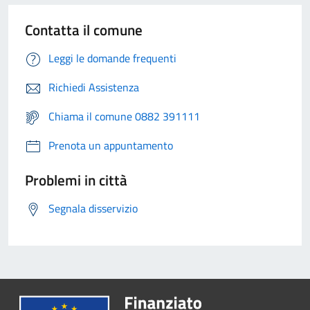
Contatta il comune
Leggi le domande frequenti
Richiedi Assistenza
Chiama il comune 0882 391111
Prenota un appuntamento
Problemi in città
Segnala disservizio