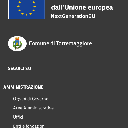
Comune di Torremaggiore
SEGUICI SU
AMMINISTRAZIONE
Organi di Governo
Aree Amministrative
Uffici
Enti e fondazioni