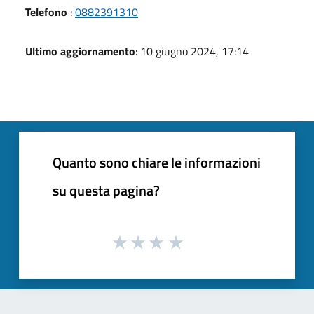
Telefono
:
0882391310
Ultimo aggiornamento
: 10 giugno 2024, 17:14
Quanto sono chiare le informazioni
su questa pagina?