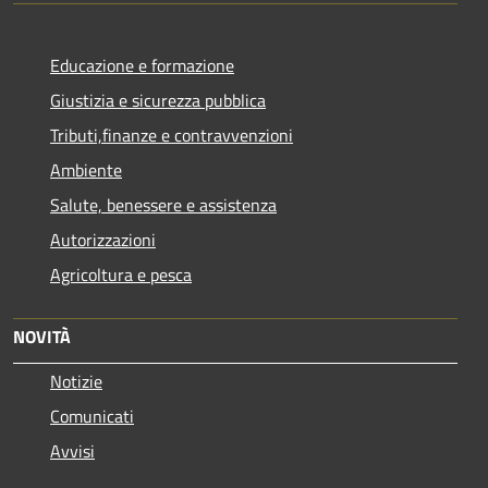
Educazione e formazione
Giustizia e sicurezza pubblica
Tributi,finanze e contravvenzioni
Ambiente
Salute, benessere e assistenza
Autorizzazioni
Agricoltura e pesca
NOVITÀ
Notizie
Comunicati
Avvisi