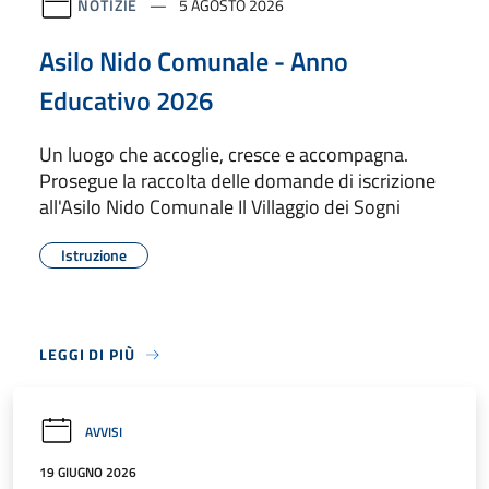
NOTIZIE
5 AGOSTO 2026
Asilo Nido Comunale - Anno
Educativo 2026
Un luogo che accoglie, cresce e accompagna.
Prosegue la raccolta delle domande di iscrizione
all'Asilo Nido Comunale Il Villaggio dei Sogni
Istruzione
LEGGI DI PIÙ
AVVISI
19 GIUGNO 2026