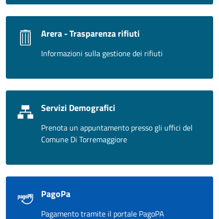
Arera - Trasparenza rifiuti
Informazioni sulla gestione dei rifiuti
Servizi Demografici
Prenota un appuntamento presso gli uffici del
Comune Di Torremaggiore
PagoPa
Pagamento tramite il portale PagoPA