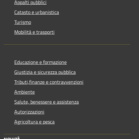
Appalti pubblici
Catasto e urbanistica
Turismo
Mobilità e trasporti
Educazione e formazione
Giustizia e sicurezza pubblica
Tributi,finanze e contravvenzioni
Ambiente
Salute, benessere e assistenza
Autorizzazioni
Agricoltura e pesca