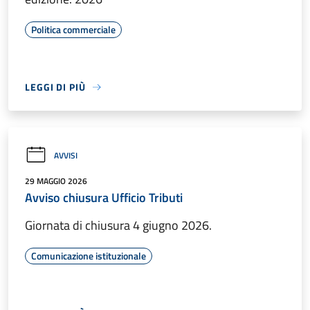
Politica commerciale
LEGGI DI PIÙ
AVVISI
29 MAGGIO 2026
Avviso chiusura Ufficio Tributi
Giornata di chiusura 4 giugno 2026.
Comunicazione istituzionale