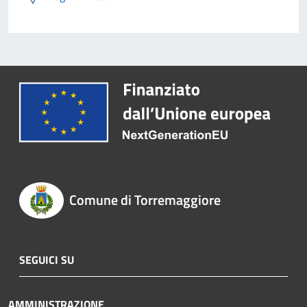
Comune di Torremaggiore
SEGUICI SU
AMMINISTRAZIONE