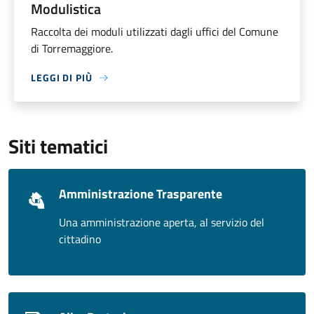
Modulistica
Raccolta dei moduli utilizzati dagli uffici del Comune
di Torremaggiore.
LEGGI DI PIÙ
Siti tematici
Amministrazione Trasparente
Una amministrazione aperta, al servizio del
cittadino