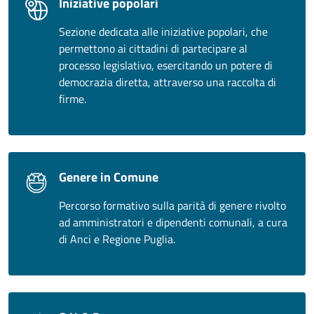
Iniziative popolari
Sezione dedicata alle iniziative popolari, che
permettono ai cittadini di partecipare al
processo legislativo, esercitando un potere di
democrazia diretta, attraverso una raccolta di
firme.
Genere in Comune
Percorso formativo sulla parità di genere rivolto
ad amministratori e dipendenti comunali, a cura
di Anci e Regione Puglia.