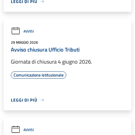
LEGGI DI PIÙ
AVVISI
29 MAGGIO 2026
Avviso chiusura Ufficio Tributi
Giornata di chiusura 4 giugno 2026.
Comunicazione istituzionale
LEGGI DI PIÙ
AVVISI