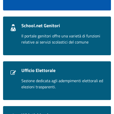
School.net Genitori
Il portale genitori offre una varietà di funzioni
relative ai servizi scolastici del comune
Ufficio Elettorale
Sezione dedicata agli adempimenti elettorali ed
elezioni trasparenti.