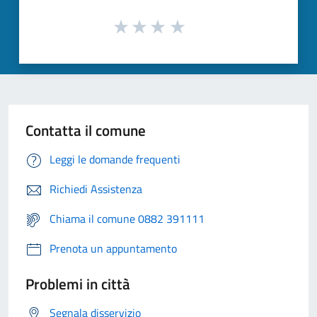
Contatta il comune
Leggi le domande frequenti
Richiedi Assistenza
Chiama il comune 0882 391111
Prenota un appuntamento
Problemi in città
Segnala disservizio