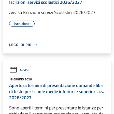
Iscrizioni servizi scolastici 2026/2027
Avviso Iscrizioni servizi Scolastici 2026/2027
Istruzione
LEGGI DI PIÙ
AVVISI
18 GIUGNO 2026
Apertura termini di presentazione domande libri
di testo per scuole medie inferiori e superiori a.s.
2026/2027
Sono aperti i termini per presentare le istanze per
richiedere il contributo regionale per l'acquisto dei