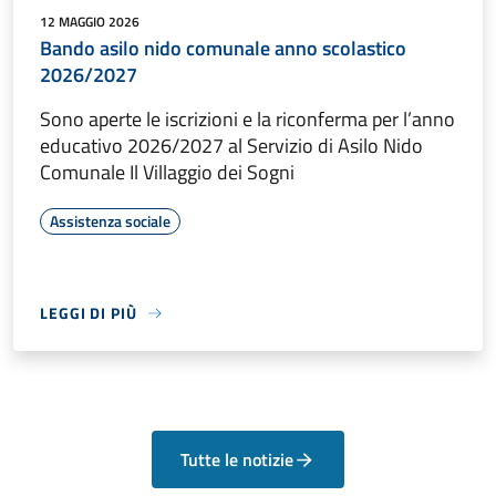
12 MAGGIO 2026
Bando asilo nido comunale anno scolastico
2026/2027
Sono aperte le iscrizioni e la riconferma per l’anno
educativo 2026/2027 al Servizio di Asilo Nido
Comunale Il Villaggio dei Sogni
Assistenza sociale
LEGGI DI PIÙ
Tutte le notizie