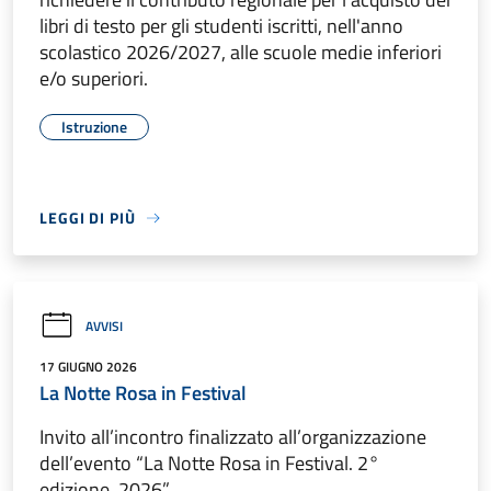
libri di testo per gli studenti iscritti, nell'anno
scolastico 2026/2027, alle scuole medie inferiori
e/o superiori.
Istruzione
LEGGI DI PIÙ
AVVISI
17 GIUGNO 2026
La Notte Rosa in Festival
Invito all’incontro finalizzato all’organizzazione
dell’evento “La Notte Rosa in Festival. 2°
edizione. 2026”