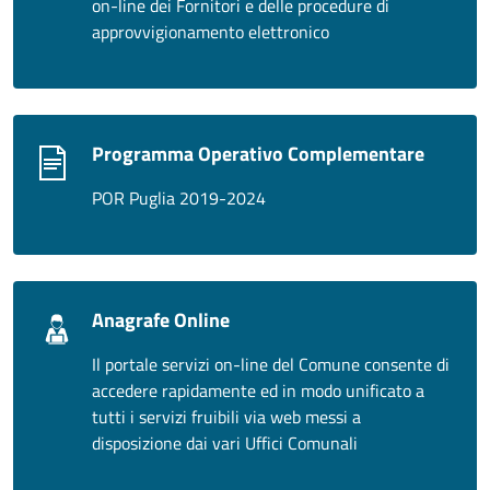
on-line dei Fornitori e delle procedure di
approvvigionamento elettronico
Programma Operativo Complementare
POR Puglia 2019-2024
Anagrafe Online
Il portale servizi on-line del Comune consente di
accedere rapidamente ed in modo unificato a
tutti i servizi fruibili via web messi a
disposizione dai vari Uffici Comunali