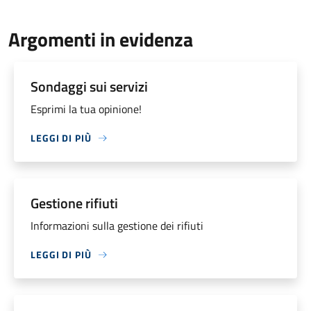
Argomenti in evidenza
Sondaggi sui servizi
Esprimi la tua opinione!
LEGGI DI PIÙ
Gestione rifiuti
Informazioni sulla gestione dei rifiuti
LEGGI DI PIÙ