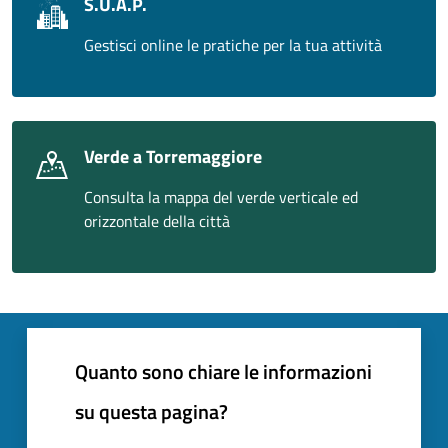
S.U.A.P.
Gestisci online le pratiche per la tua attività
Verde a Torremaggiore
Consulta la mappa del verde verticale ed
orizzontale della città
Quanto sono chiare le informazioni
su questa pagina?