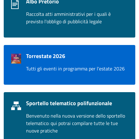
Albo Pretorio
Raccolta atti amministrativi per i quali è
previsto l'obbligo di pubblicità legale
Torrestate 2026
Tutti gli eventi in programma per l'estate 2026
Sportello telematico polifunzionale
Benvenuto nella nuova versione dello sportello
telematico: qui potrai compilare tutte le tue
nuove pratiche