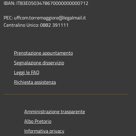
IBAN: IT83E0503478670000000000712
PEC: uffcom.torremaggiore@legalmail.it
Centralino Unico: 0882 391111
Prenotazione appuntamento
Segnalazione disservizio
Leggi le FAQ
Richiesta assistenza
Amministrazione trasparente
Albo Pretorio
Informativa privacy