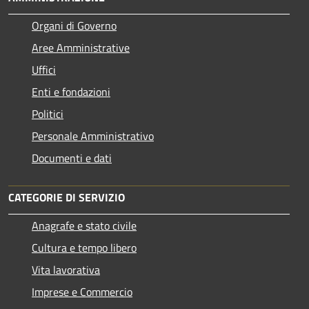
Organi di Governo
Aree Amministrative
Uffici
Enti e fondazioni
Politici
Personale Amministrativo
Documenti e dati
CATEGORIE DI SERVIZIO
Anagrafe e stato civile
Cultura e tempo libero
Vita lavorativa
Imprese e Commercio