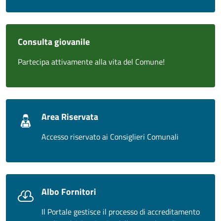
Consulta giovanile
Partecipa attivamente alla vita del Comune!
Area Riservata
Accesso riservato ai Consiglieri Comunali
Albo Fornitori
Il Portale gestisce il processo di accreditamento