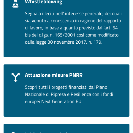
Whistleblowing
Segnala illeciti nell' interesse generale, dei quali
sia venuto a conoscenza in ragione del rapporto
di lavoro, in base a quanto previsto dall'art. 54
bis del d.lgs. n. 165/2001 così come modificato
dalla legge 30 novembre 2017, n. 179.
Attuazione misure PNRR
Scopri tutti i progetti finanziati dal Piano
Nazionale di Ripresa e Resilienza con i fondi
europei Next Generation EU