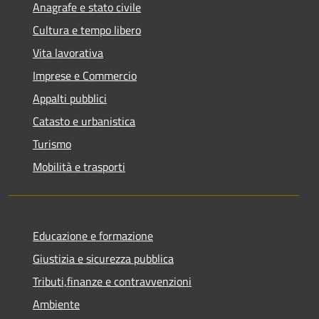
Anagrafe e stato civile
Cultura e tempo libero
Vita lavorativa
Imprese e Commercio
Appalti pubblici
Catasto e urbanistica
Turismo
Mobilità e trasporti
Educazione e formazione
Giustizia e sicurezza pubblica
Tributi,finanze e contravvenzioni
Ambiente