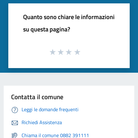
Quanto sono chiare le informazioni
su questa pagina?
Contatta il comune
Leggi le domande frequenti
Richiedi Assistenza
Chiama il comune 0882 391111