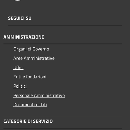
SEGUICI SU
AMMINISTRAZIONE
Organi di Governo
Aree Amministrative
Uffici
Enti e fondazioni
Politici
Personale Amministrativo
Documenti e dati
CATEGORIE DI SERVIZIO