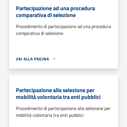
Partecipazione ad una procedura
comparativa di selezione
Procedimento di partecipazione ad una procedura
comparativa di selezione
VAI ALLA PAGINA
Partecipazione alla selezione per
mobilità volontaria tra enti pubblici
Procedimento di partecipazione alla selezione per
mobilità volontaria tra enti pubblici