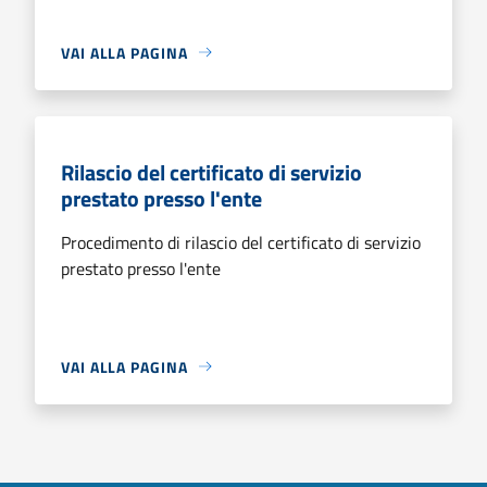
VAI ALLA PAGINA
Rilascio del certificato di servizio
prestato presso l'ente
Procedimento di rilascio del certificato di servizio
prestato presso l'ente
VAI ALLA PAGINA