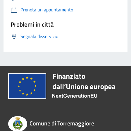
Prenota un appuntamento
Problemi in città
Segnala disservizio
Comune di Torremaggiore