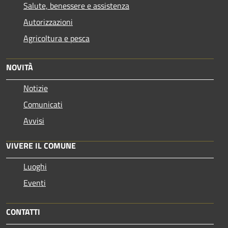
Salute, benessere e assistenza
Autorizzazioni
Agricoltura e pesca
NOVITÀ
Notizie
Comunicati
Avvisi
VIVERE IL COMUNE
Luoghi
Eventi
CONTATTI