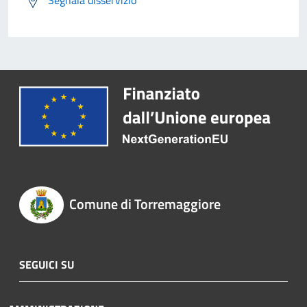
Segnala disservizio
Comune di Torremaggiore
SEGUICI SU