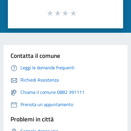
Contatta il comune
Leggi le domande frequenti
Richiedi Assistenza
Chiama il comune 0882 391111
Prenota un appuntamento
Problemi in città