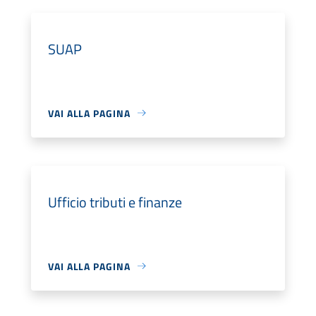
SUAP
VAI ALLA PAGINA
Ufficio tributi e finanze
VAI ALLA PAGINA