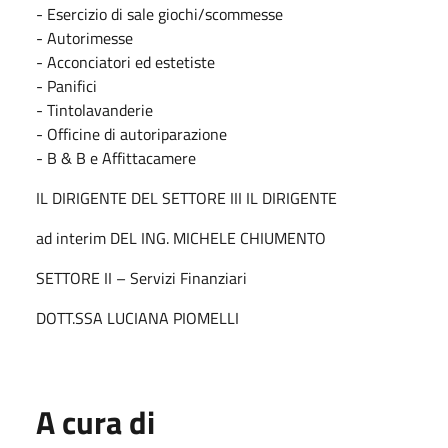
- Esercizio di sale giochi/scommesse
- Autorimesse
- Acconciatori ed estetiste
- Panifici
- Tintolavanderie
- Officine di autoriparazione
- B & B e Affittacamere
IL DIRIGENTE DEL SETTORE III IL DIRIGENTE
ad interim DEL ING. MICHELE CHIUMENTO
SETTORE II – Servizi Finanziari
DOTT.SSA LUCIANA PIOMELLI
A cura di