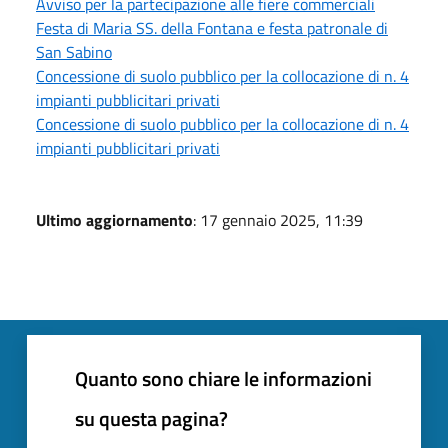
Avviso per la partecipazione alle fiere commerciali
Festa di Maria SS. della Fontana e festa patronale di
San Sabino
Concessione di suolo pubblico per la collocazione di n. 4
impianti pubblicitari privati
Concessione di suolo pubblico per la collocazione di n. 4
impianti pubblicitari privati
Ultimo aggiornamento
: 17 gennaio 2025, 11:39
Quanto sono chiare le informazioni
su questa pagina?