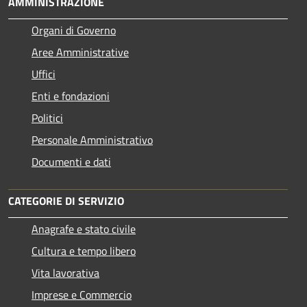
AMMINISTRAZIONE
Organi di Governo
Aree Amministrative
Uffici
Enti e fondazioni
Politici
Personale Amministrativo
Documenti e dati
CATEGORIE DI SERVIZIO
Anagrafe e stato civile
Cultura e tempo libero
Vita lavorativa
Imprese e Commercio