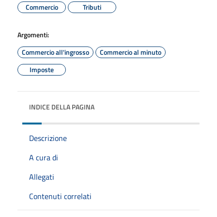
Commercio
Tributi
Argomenti:
Commercio all'ingrosso
Commercio al minuto
Imposte
INDICE DELLA PAGINA
Descrizione
A cura di
Allegati
Contenuti correlati