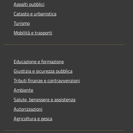
Appalti pubblici
Catasto e urbanistica
Turismo
Mobilità e trasporti
Educazione e formazione
Giustizia e sicurezza pubblica
Tributi,finanze e contravvenzioni
Ambiente
Salute, benessere e assistenza
Autorizzazioni
Agricoltura e pesca