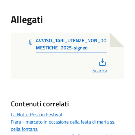
Allegati
AVVISO_TARI_UTENZE_NON_DO
MESTICHE_2025-signed
PDF
Scarica
Contenuti correlati
La Notte Rosa in Festival
Fiera - mercato in occasione della festa di maria ss.
della fontana