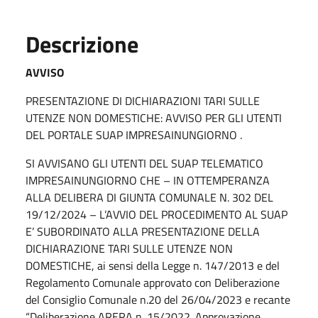
Descrizione
AVVISO
PRESENTAZIONE DI DICHIARAZIONI TARI SULLE
UTENZE NON DOMESTICHE: AVVISO PER GLI UTENTI
DEL PORTALE SUAP IMPRESAINUNGIORNO .
SI AVVISANO GLI UTENTI DEL SUAP TELEMATICO
IMPRESAINUNGIORNO CHE – IN OTTEMPERANZA
ALLA DELIBERA DI GIUNTA COMUNALE N. 302 DEL
19/12/2024 – L’AVVIO DEL PROCEDIMENTO AL SUAP
E’ SUBORDINATO ALLA PRESENTAZIONE DELLA
DICHIARAZIONE TARI SULLE UTENZE NON
DOMESTICHE, ai sensi della Legge n. 147/2013 e del
Regolamento Comunale approvato con Deliberazione
del Consiglio Comunale n.20 del 26/04/2023 e recante
“Deliberazione ARERA n. 15/2022. Approvazione