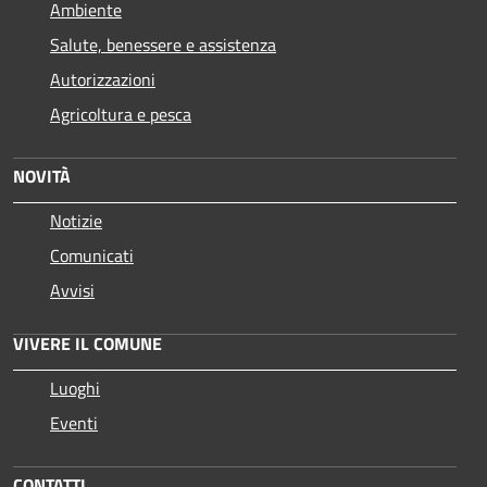
Ambiente
Salute, benessere e assistenza
Autorizzazioni
Agricoltura e pesca
NOVITÀ
Notizie
Comunicati
Avvisi
VIVERE IL COMUNE
Luoghi
Eventi
CONTATTI