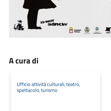
A cura di
Ufficio attività culturali, teatro,
spettacolo, turismo