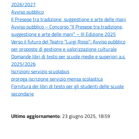
2026/2027
Avviso pubblico
Il Presepe tra tradizione, suggestione e arte delle mani
Avviso pubblico – Concorso “Il Presepe tra tradizione,
suggestione e arte delle mani” – III Edizione 2025
Verso il futuro del Teatro “Luigi Rossi”: Avviso pubblico
per proposte di gestione e valorizzazione culturale
Domande libri di testo per scuole medie e superiori a.s.
2025/2026
Iscrizioni servizio scuolabus
proroga iscrizione servizio mensa scolastica
Fornitura dei libri di testo per gli studenti delle scuole
secondarie
Ultimo aggiornamento
: 23 giugno 2025, 18:59