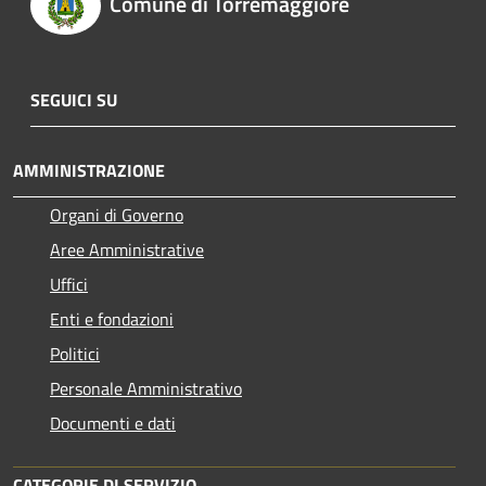
Comune di Torremaggiore
SEGUICI SU
AMMINISTRAZIONE
Organi di Governo
Aree Amministrative
Uffici
Enti e fondazioni
Politici
Personale Amministrativo
Documenti e dati
CATEGORIE DI SERVIZIO