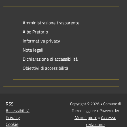
Amministrazione trasparente
Albo Pretorio
Informativa privacy
Note legali
Dichiarazione di accessibilità
Obiettivi di accessibilità
RSS
Copyright © 2026 • Comune di
Accessibilità
Torremaggiore • Powered by
Privacy
Municipium
Accesso
•
Cookie
redazione