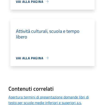
VAI ALLA PAGINA
Attività culturali, scuola e tempo
libero
VAI ALLA PAGINA
Contenuti correlati
Apertura termini di presentazione domande libri di
testo per scuole medie inferiori e superiori a.s.