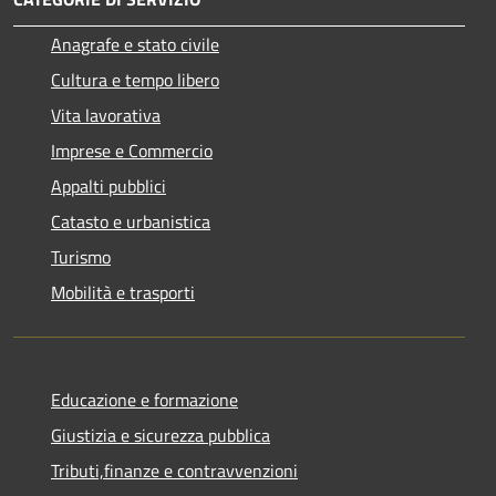
Anagrafe e stato civile
Cultura e tempo libero
Vita lavorativa
Imprese e Commercio
Appalti pubblici
Catasto e urbanistica
Turismo
Mobilità e trasporti
Educazione e formazione
Giustizia e sicurezza pubblica
Tributi,finanze e contravvenzioni