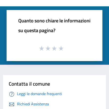
Quanto sono chiare le informazioni
su questa pagina?
Contatta il comune
Leggi le domande frequenti
Richiedi Assistenza