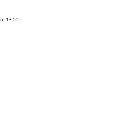
ore 13.00-