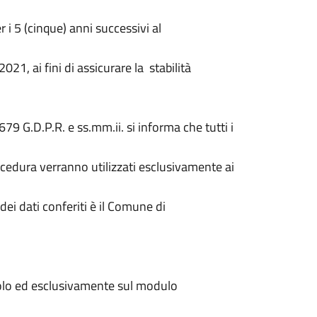
 i 5 (cinque) anni successivi al
2021, ai fini di assicurare la stabilità
9 G.D.P.R. e ss.mm.ii. si informa che tutti i
rocedura verranno utilizzati esclusivamente ai
dei dati conferiti è il Comune di
solo ed esclusivamente sul modulo