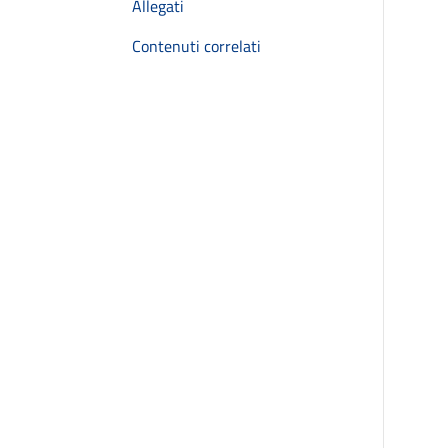
Allegati
Contenuti correlati