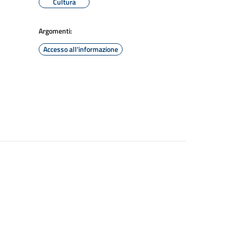
Cultura
Argomenti:
Accesso all'informazione