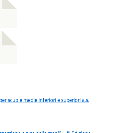
er scuole medie inferiori e superiori a.s.