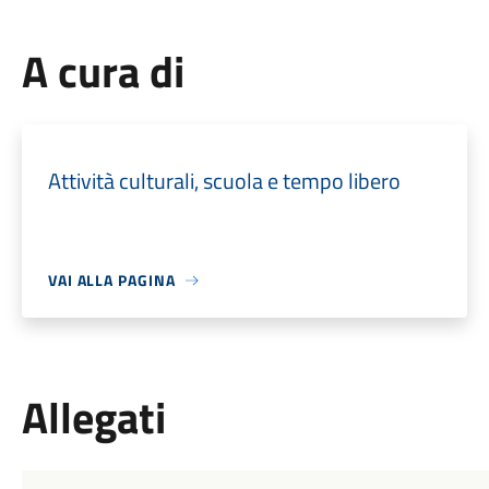
A cura di
Attività culturali, scuola e tempo libero
VAI ALLA PAGINA
Allegati