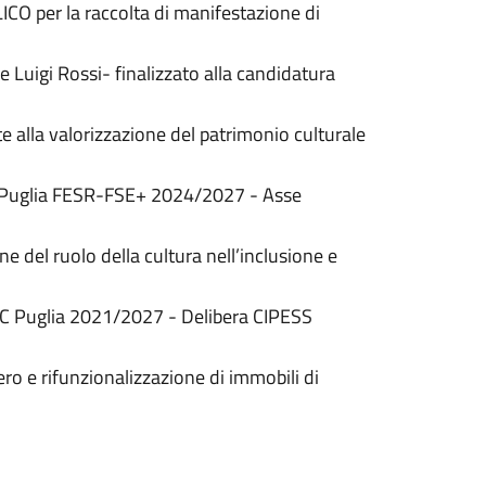
O per la raccolta di manifestazione di
 Luigi Rossi- finalizzato alla candidatura
te alla valorizzazione del patrimonio culturale
 PR Puglia FESR-FSE+ 2024/2027 - Asse
ne del ruolo della cultura nell’inclusione e
OC Puglia 2021/2027 - Delibera CIPESS
ro e rifunzionalizzazione di immobili di