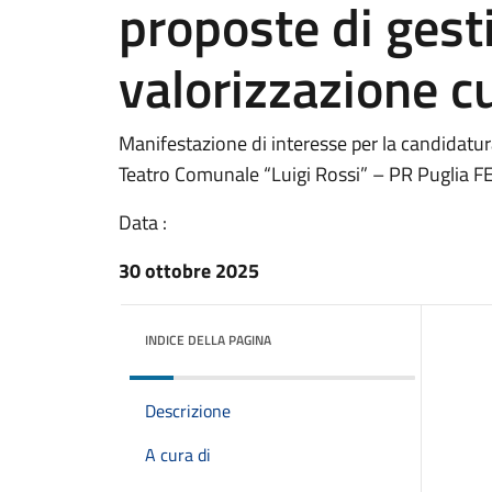
proposte di gest
valorizzazione c
Manifestazione di interesse per la candidatur
Teatro Comunale “Luigi Rossi” – PR Puglia
Data :
30 ottobre 2025
INDICE DELLA PAGINA
Descrizione
A cura di