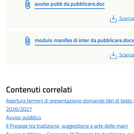
avviso pubb da pubblicare.doc
PDF
Scarica
modulo manifes di inter da pubblicare.docx
PDF
Scarica
Contenuti correlati
Apertura termini di presentazione domande libri di testo p
2026/2027
Avviso pubblico
Il Presepe tra tradizione, suggestione e arte delle mani