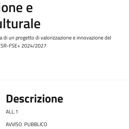
ione e
ulturale
a di un progetto di valorizzazione e innovazione del
 FESR-FSE+ 2024/2027
Descrizione
ALL.1
AVVISO PUBBLICO