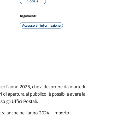
Sociale
Argomenti:
Accesso all'informazione
e per l'anno 2025, che a decorrere da martedì
i di apertura al pubblico, è possibile avere la
o gli Uffici Postali.
misura anche nell'anno 2024, l'importo