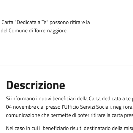
Carta “Dedicata a Te” possono ritirare la
li del Comune di Torremaggiore.
Descrizione
Si informano i nuovi beneficiari della Carta dedicata a t
04 novembre c.a. presso l'Ufficio Servizi Sociali, negli orar
comunicazione che permette di poter ritirare la carta press
Nel caso in cui il beneficiario risulti destinatario della 