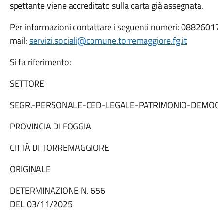
spettante viene accreditato sulla carta già assegnata.
Per informazioni contattare i seguenti numeri: 088260
mail:
servizi.sociali@comune.torremaggiore.fg.it
Si fa riferimento:
SETTORE
SEGR.-PERSONALE-CED-LEGALE-PATRIMONIO-DEMOG
PROVINCIA DI FOGGIA
CITTÀ DI TORREMAGGIORE
ORIGINALE
DETERMINAZIONE N. 656
DEL 03/11/2025