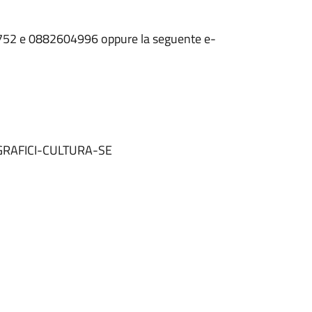
1752 e 0882604996 oppure la seguente e-
RAFICI-CULTURA-SE