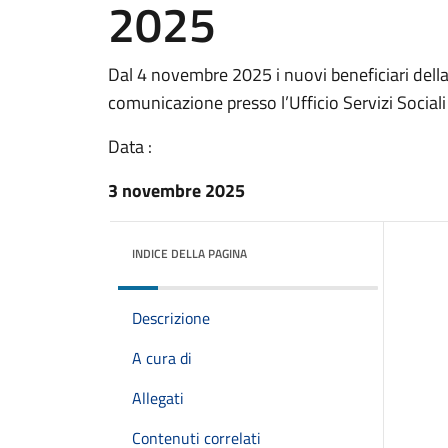
2025
Dal 4 novembre 2025 i nuovi beneficiari della 
comunicazione presso l’Ufficio Servizi Socia
Data :
3 novembre 2025
INDICE DELLA PAGINA
Descrizione
A cura di
Allegati
Contenuti correlati