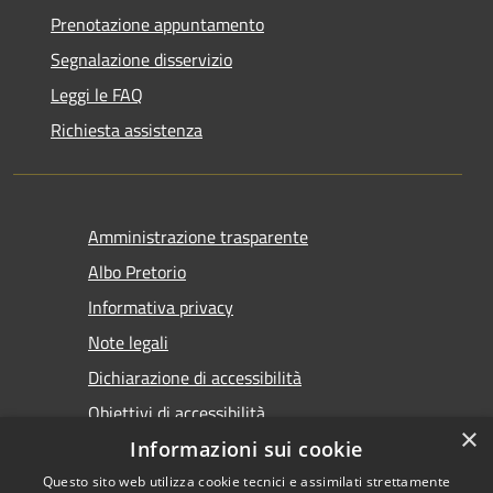
Prenotazione appuntamento
Segnalazione disservizio
Leggi le FAQ
Richiesta assistenza
Amministrazione trasparente
Albo Pretorio
Informativa privacy
Note legali
Dichiarazione di accessibilità
Obiettivi di accessibilità
×
Premi Escape per chiudere
Informazioni sui cookie
Questo sito web utilizza cookie tecnici e assimilati strettamente