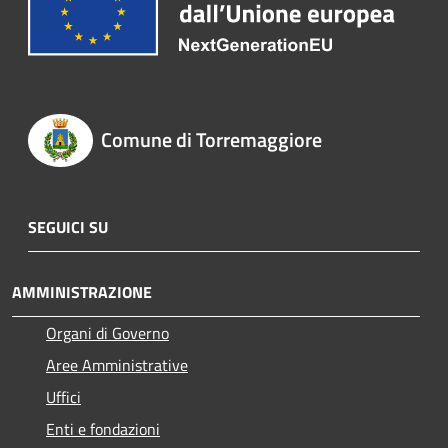
Comune di Torremaggiore
SEGUICI SU
AMMINISTRAZIONE
Organi di Governo
Aree Amministrative
Uffici
Enti e fondazioni