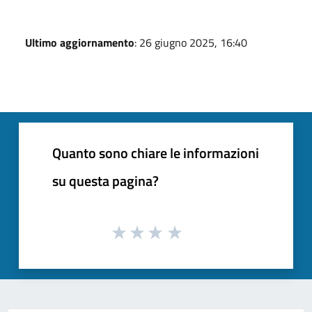
Ultimo aggiornamento
: 26 giugno 2025, 16:40
Quanto sono chiare le informazioni
su questa pagina?