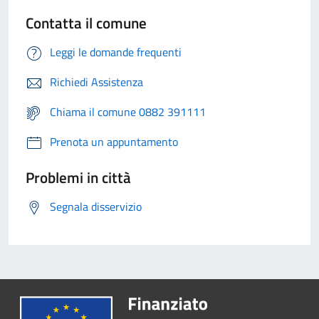
Contatta il comune
Leggi le domande frequenti
Richiedi Assistenza
Chiama il comune 0882 391111
Prenota un appuntamento
Problemi in città
Segnala disservizio