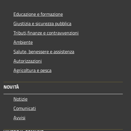
Educazione e formazione
Giustizia e sicurezza pubblica
Tributi,finanze e contravvenzioni
Ambiente
Salute, benessere e assistenza
Autorizzazioni
Agricoltura e pesca
NOVITÀ
Notizie
Comunicati
Avvisi