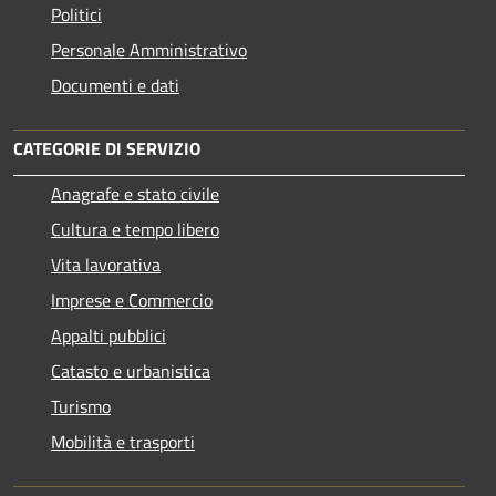
Politici
Personale Amministrativo
Documenti e dati
CATEGORIE DI SERVIZIO
Anagrafe e stato civile
Cultura e tempo libero
Vita lavorativa
Imprese e Commercio
Appalti pubblici
Catasto e urbanistica
Turismo
Mobilità e trasporti