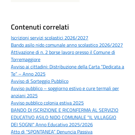
Contenuti correlati
Iscrizioni servizi scolastici 2026/2027
Bando asilo nido comunale anno scolastico 2026/2027
Attivazione di n. 2 borse lavoro presso il Comune di
Torremaggiore
Avviso ai cittadini: Distribuzione della Carta “Dedicata a
Te” – Anno 2025
Avviso di Sorteggio Pubblico
Avviso pubblico – soggiorno estivo e cure termali per
anziani 2025
Avviso pubblico colonia estiva 2025
BANDO DI ISCRIZIONE E RICONFERMA AL SERVIZIO
EDUCATIVO ASILO NIDO COMUNALE "IL VILLAGGIO
DEI SOGNI" Anno Educativo 2025/2026
Atto di “SPONTANEA” Denuncia Passiva