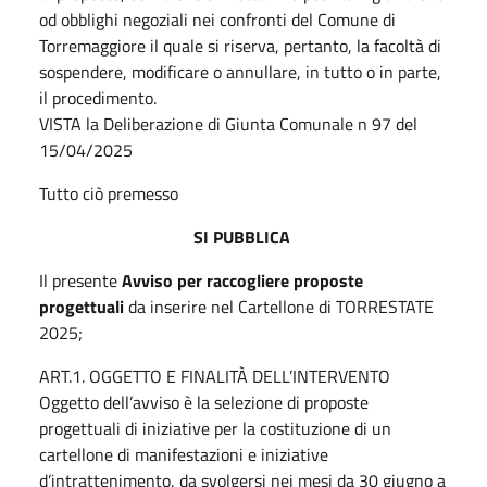
od obblighi negoziali nei confronti del Comune di
Torremaggiore il quale si riserva, pertanto, la facoltà di
sospendere, modificare o annullare, in tutto o in parte,
il procedimento.
VISTA la Deliberazione di Giunta Comunale n 97 del
15/04/2025
Tutto ciò premesso
SI PUBBLICA
Il presente
Avviso per raccogliere proposte
progettuali
da inserire nel Cartellone di TORRESTATE
2025;
ART.1. OGGETTO E FINALITÀ DELL’INTERVENTO
Oggetto dell’avviso è la selezione di proposte
progettuali di iniziative per la costituzione di un
cartellone di manifestazioni e iniziative
d’intrattenimento, da svolgersi nei mesi da 30 giugno a