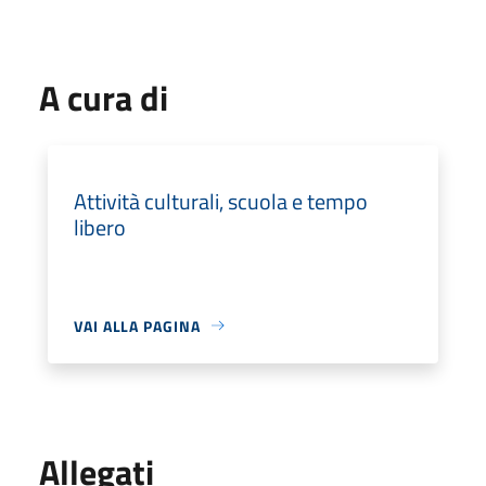
A cura di
Attività culturali, scuola e tempo
libero
VAI ALLA PAGINA
Allegati