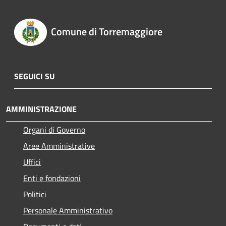
Comune di Torremaggiore
SEGUICI SU
AMMINISTRAZIONE
Organi di Governo
Aree Amministrative
Uffici
Enti e fondazioni
Politici
Personale Amministrativo