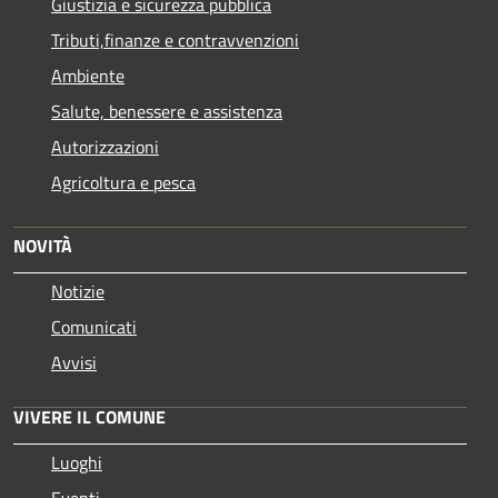
Giustizia e sicurezza pubblica
Tributi,finanze e contravvenzioni
Ambiente
Salute, benessere e assistenza
Autorizzazioni
Agricoltura e pesca
NOVITÀ
Notizie
Comunicati
Avvisi
VIVERE IL COMUNE
Luoghi
Eventi