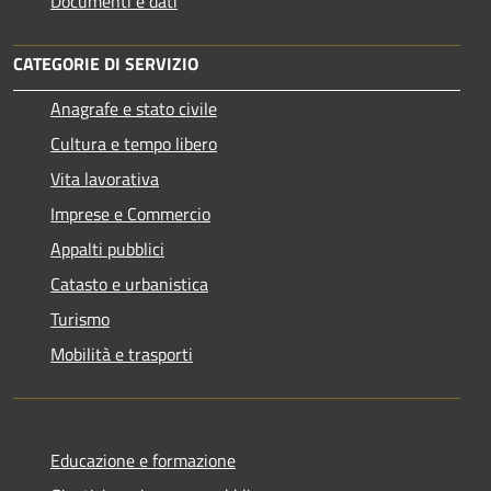
Documenti e dati
CATEGORIE DI SERVIZIO
Anagrafe e stato civile
Cultura e tempo libero
Vita lavorativa
Imprese e Commercio
Appalti pubblici
Catasto e urbanistica
Turismo
Mobilità e trasporti
Educazione e formazione