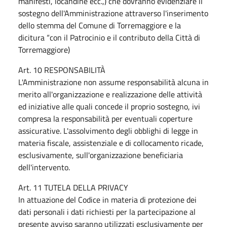
manifesti, locandine ecc.,) che dovranno evidenziare il
sostegno dell'Amministrazione attraverso l'inserimento
dello stemma del Comune di Torremaggiore e la
dicitura “con il Patrocinio e il contributo della Città di
Torremaggiore)
Art. 10 RESPONSABILITÀ
L'Amministrazione non assume responsabilità alcuna in
merito all'organizzazione e realizzazione delle attività
ed iniziative alle quali concede il proprio sostegno, ivi
compresa la responsabilità per eventuali coperture
assicurative. L'assolvimento degli obblighi di legge in
materia fiscale, assistenziale e di collocamento ricade,
esclusivamente, sull'organizzazione beneficiaria
dell'intervento.
Art. 11 TUTELA DELLA PRIVACY
In attuazione del Codice in materia di protezione dei
dati personali i dati richiesti per la partecipazione al
presente avviso saranno utilizzati esclusivamente per