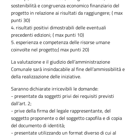
sostenibilità e congruenza economico finanziario del
progetto in relazione ai risultati da raggiungere; ( max
punti 30)
4. risultati positivi dimostrabili delle eventuali
precedenti edizioni; ( max punti 10)
5. esperienza e competenza delle risorse umane
coinvolte nel progetto;( max punti 20)
La valutazione e il giudizio dell’amministrazione
Comunale sarà insindacabile al fine dell’ammissibilità e
della realizzazione delle iniziative.
Saranno dichiarate irricevibili le domande:
- presentate da soggetti privi dei requisiti previsti
dall’art. 2;
- prive della firma del legale rappresentante, del
soggetto proponente o del soggetto capofila e di copia
del documento di identità;
- presentate utilizzando un format diverso di cui al