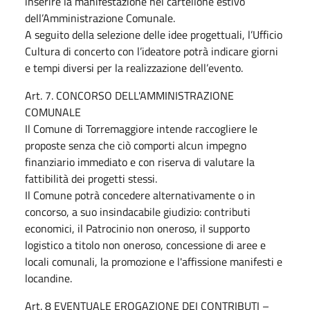
inserire la manifestazione nel cartellone estivo
dell’Amministrazione Comunale.
A seguito della selezione delle idee progettuali, l’Ufficio
Cultura di concerto con l’ideatore potrà indicare giorni
e tempi diversi per la realizzazione dell’evento.
Art. 7. CONCORSO DELL'AMMINISTRAZIONE
COMUNALE
Il Comune di Torremaggiore intende raccogliere le
proposte senza che ciò comporti alcun impegno
finanziario immediato e con riserva di valutare la
fattibilità dei progetti stessi.
Il Comune potrà concedere alternativamente o in
concorso, a suo insindacabile giudizio: contributi
economici, il Patrocinio non oneroso, il supporto
logistico a titolo non oneroso, concessione di aree e
locali comunali, la promozione e l'affissione manifesti e
locandine.
Art. 8 EVENTUALE EROGAZIONE DEI CONTRIBUTI –