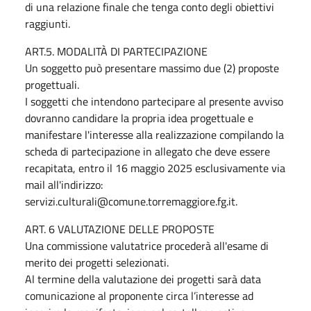
di una relazione finale che tenga conto degli obiettivi
raggiunti.
ART.5. MODALITÀ DI PARTECIPAZIONE
Un soggetto può presentare massimo due (2) proposte
progettuali.
I soggetti che intendono partecipare al presente avviso
dovranno candidare la propria idea progettuale e
manifestare l'interesse alla realizzazione compilando la
scheda di partecipazione in allegato che deve essere
recapitata, entro il 16 maggio 2025 esclusivamente via
mail all'indirizzo:
servizi.culturali@comune.torremaggiore.fg.it.
ART. 6 VALUTAZIONE DELLE PROPOSTE
Una commissione valutatrice procederà all'esame di
merito dei progetti selezionati.
Al termine della valutazione dei progetti sarà data
comunicazione al proponente circa l’interesse ad