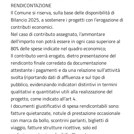
RENDICONTAZIONE
Il Comune si riserva, sulla base delle disponibilità di
Bilancio 2025, a sostenere i progetti con l’erogazione di
contributi economici.
Nel caso di contributo assegnato, l’ammontare
dell'importo non potrà essere in ogni caso superiore al
80% delle spese indicate nel quadro economico;
Il contributo verrà erogato, dietro presentazione del
rendiconto finale corredato da documentazione
attestante i pagamenti e da una relazione sull’attività
svolta (riportando dati di affluenza e sul tipo di
pubblico, evidenziando indicatori distintivi in termini
qualitativi e quantitativi utili alla realizzazione del
progetto, come indicato all’art 4.
I documenti giustificativi di spesa rendicontabili sono:
fatture quietanzate, notule di prestazione occasionale
con marca da bollo, scontrini parlanti, biglietti di
viaggio, fatture strutture ricettive, solo ed