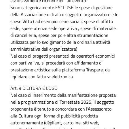
esclusivamente riconducibili all’evento.
Sono categoricamente ESCLUSE le spese di gestione
della Associazione o di altro soggetto organizzatore e le
spese Vitto ( ad esempio: cene sociali, spese di affitto
sede, spese utenze sede operativa , spese di materiale
di cancelleria, spese per pc e altra strumentazione
utilizzata per lo svolgimento della ordinaria attività
amministrativa dell’organizzatore)
Nel caso di progetti presentati da operatori economici
con partiva Iva, si procederà con affidamento di
prestazione artistica sulla piattaforma Traspare, da
liquidare con fattura elettronica.
Art. 9 DICITURA E LOGO
Nel caso di inserimento della manifestazione proposta
nella programmazione di Torrestate 2025, il soggetto
proponente è tenuto a concordare con l'Assessorato
alla Cultura ogni forma di pubblicità prodotta
autonomamente (dépliant, cartoline, siti web,