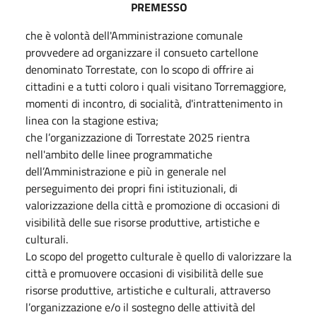
PREMESSO
che è volontà dell'Amministrazione comunale
provvedere ad organizzare il consueto cartellone
denominato Torrestate, con lo scopo di offrire ai
cittadini e a tutti coloro i quali visitano Torremaggiore,
momenti di incontro, di socialità, d'intrattenimento in
linea con la stagione estiva;
che l’organizzazione di Torrestate 2025 rientra
nell'ambito delle linee programmatiche
dell’Amministrazione e più in generale nel
perseguimento dei propri fini istituzionali, di
valorizzazione della città e promozione di occasioni di
visibilità delle sue risorse produttive, artistiche e
culturali.
Lo scopo del progetto culturale è quello di valorizzare la
città e promuovere occasioni di visibilità delle sue
risorse produttive, artistiche e culturali, attraverso
l’organizzazione e/o il sostegno delle attività del