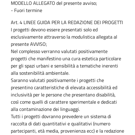
MODELLO ALLEGATO del presente avviso;
- Fuori termine
Art. 4 LINEE GUIDA PER LA REDAZIONE DEI PROGETTI
I progetti devono essere presentati solo ed
esclusivamente attraverso la modulistica allegata al
presente AVVISO;
Nel complesso verranno valutati positivamente
progetti che manifestino una cura estetica particolare
per gli spazi urbani e sensibilità a tematiche inerenti
alla sostenibilità ambientale.
Saranno valutati positivamente i progetti che
presentino caratteristiche di elevata accessibilità ed
inclusività per le persone che presentano disabilità,
così come quelli di carattere sperimentale e dedicati
alla contaminazione dei linguaggi.
Tutti i progetti dovranno prevedere un sistema di
raccolta di dati quantitativi e qualitativi (numero
partecipanti, età media, provenienza ecc) e la redazione