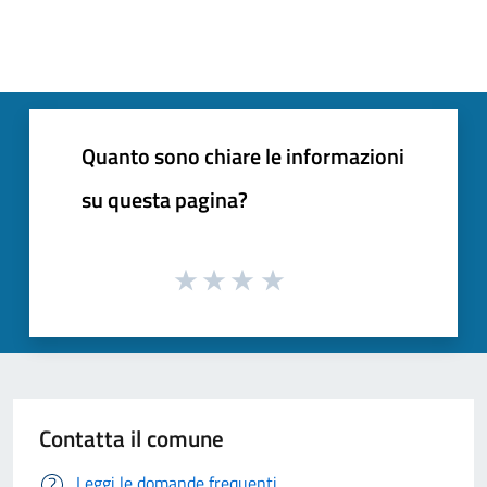
Quanto sono chiare le informazioni
su questa pagina?
Contatta il comune
Leggi le domande frequenti