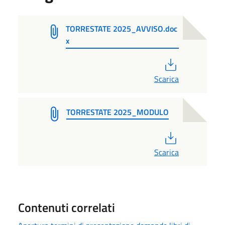
TORRESTATE 2025_AVVISO.doc
x
PDF
Scarica
TORRESTATE 2025_MODULO
PDF
Scarica
Contenuti correlati