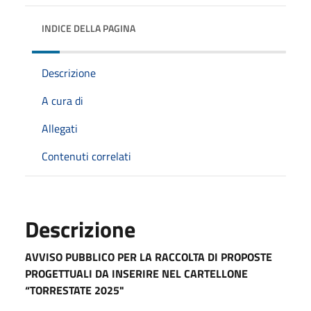
INDICE DELLA PAGINA
Descrizione
A cura di
Allegati
Contenuti correlati
Descrizione
AVVISO PUBBLICO PER LA RACCOLTA DI PROPOSTE
PROGETTUALI DA INSERIRE NEL CARTELLONE
“TORRESTATE 2025"