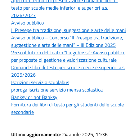
Apertura termini di presentazione domande libri di
testo per scuole medie inferiori e superiori a.s.
2026/2027
Avviso pubblico
Il Presepe tra tradizione, suggestione e arte delle mani
Avviso pubblico – Concorso “Il Presepe tra tradizione,
suggestione e arte delle mani” – III Edizione 2025
Verso il futuro del Teatro “Luigi Rossi”: Avviso pubblico
per proposte di gestione e valorizzazione culturale
Domande libri di testo per scuole medie e superiori a.s.
2025/2026
Iscrizioni servizio scuolabus
proroga iscrizione servizio mensa scolastica
Banksy or not Banksy
Fornitura dei libri di testo per gli studenti delle scuole
secondarie
Ultimo aggiornamento
: 24 aprile 2025, 11:36