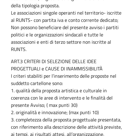
della tipologia proposta.
Le associazioni singole operanti nel territorio- iscritte
al RUNTS- con partita iva e conto corrente dedicato;
Non possono beneficiare del presente avviso i partiti
politici e le organizzazioni sindacali e tutte le
associazioni e enti di terzo settore non iscritte al
RUNTS.
ART.3 CRITERI DI SELEZIONE DELLE IDEE
PROGETTUALI e CAUSE DI INAMMISSIBILITÀ
I criteri stabiliti per l’inserimento delle proposte nel
suddetto cartellone sono:
1. qualità della proposta artistica e culturale in
coerenza con le aree di intervento e le finalità del
presente Avviso; ( max punti 30)
2. originalità e innovazione; (max punti 10)
3. completezza della proposta progettuale presentata,
con riferimento alla descrizione delle attività previste,
ai tempi, ai risultati attesi, all’organizzazione,