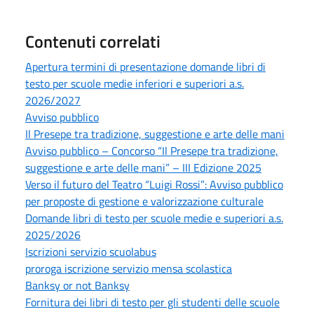
Contenuti correlati
Apertura termini di presentazione domande libri di
testo per scuole medie inferiori e superiori a.s.
2026/2027
Avviso pubblico
Il Presepe tra tradizione, suggestione e arte delle mani
Avviso pubblico – Concorso “Il Presepe tra tradizione,
suggestione e arte delle mani” – III Edizione 2025
Verso il futuro del Teatro “Luigi Rossi”: Avviso pubblico
per proposte di gestione e valorizzazione culturale
Domande libri di testo per scuole medie e superiori a.s.
2025/2026
Iscrizioni servizio scuolabus
proroga iscrizione servizio mensa scolastica
Banksy or not Banksy
Fornitura dei libri di testo per gli studenti delle scuole