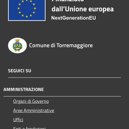
Comune di Torremaggiore
SEGUICI SU
AMMINISTRAZIONE
Organi di Governo
Aree Amministrative
Uffici
Enti e fondazioni