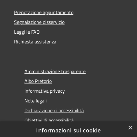
Prenotazione appuntamento
Segnalazione disservizio
Leggi le FAQ
Richiesta assistenza
Amministrazione trasparente
Albo Pretorio
Informativa privacy
Note legali
Dichiarazione di accessibilità
Obiettivi di accessibilità
×
Informazioni sui cookie