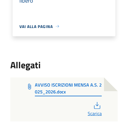
libero
VAI ALLA PAGINA
Allegati
AVVISO ISCRIZIONI MENSA A.S. 2
025_2026.docx
PDF
Scarica