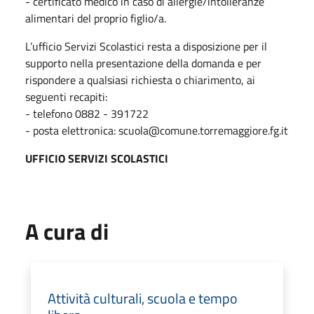
- certificato medico in caso di allergie/intolleranze
alimentari del proprio figlio/a.
L’ufficio Servizi Scolastici resta a disposizione per il
supporto nella presentazione della domanda e per
rispondere a qualsiasi richiesta o chiarimento, ai
seguenti recapiti:
- telefono 0882 - 391722
- posta elettronica: scuola@comune.torremaggiore.fg.it
UFFICIO SERVIZI SCOLASTICI
A cura di
Attività culturali, scuola e tempo