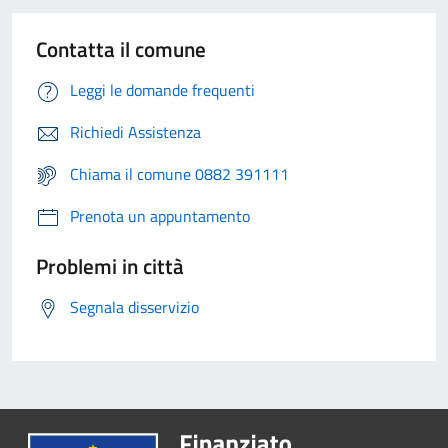
Contatta il comune
Leggi le domande frequenti
Richiedi Assistenza
Chiama il comune 0882 391111
Prenota un appuntamento
Problemi in città
Segnala disservizio