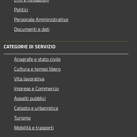
Politici
Personale Amministrativo
Documenti e dati
CATEGORIE DI SERVIZIO
Anagrafe e stato civile
Cultura e tempo libero
Vita lavorativa
Imprese e Commercio
Appalti pubblici
Catasto e urbanistica
Turismo
Mobilità e trasporti