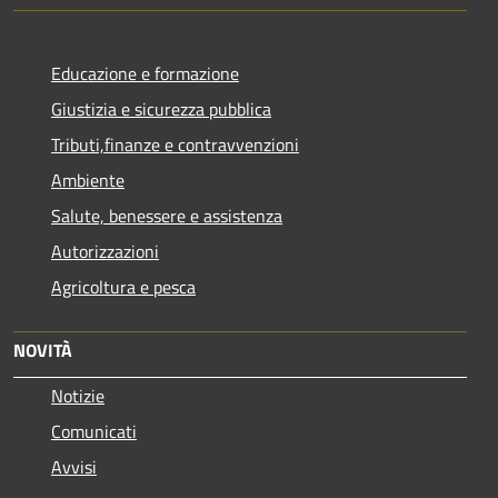
Educazione e formazione
Giustizia e sicurezza pubblica
Tributi,finanze e contravvenzioni
Ambiente
Salute, benessere e assistenza
Autorizzazioni
Agricoltura e pesca
NOVITÀ
Notizie
Comunicati
Avvisi