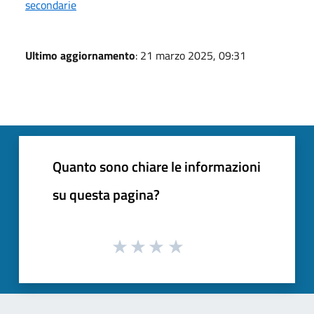
secondarie
Ultimo aggiornamento
: 21 marzo 2025, 09:31
Quanto sono chiare le informazioni
su questa pagina?