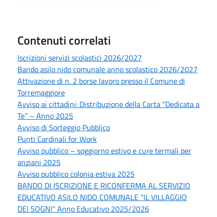
Contenuti correlati
Iscrizioni servizi scolastici 2026/2027
Bando asilo nido comunale anno scolastico 2026/2027
Attivazione di n. 2 borse lavoro presso il Comune di
Torremaggiore
Avviso ai cittadini: Distribuzione della Carta “Dedicata a
Te” – Anno 2025
Avviso di Sorteggio Pubblico
Punti Cardinali for Work
Avviso pubblico – soggiorno estivo e cure termali per
anziani 2025
Avviso pubblico colonia estiva 2025
BANDO DI ISCRIZIONE E RICONFERMA AL SERVIZIO
EDUCATIVO ASILO NIDO COMUNALE "IL VILLAGGIO
DEI SOGNI" Anno Educativo 2025/2026