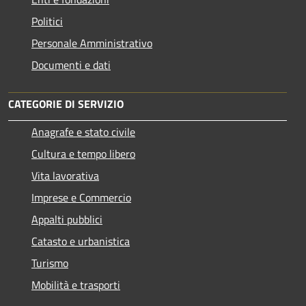
Politici
Personale Amministrativo
Documenti e dati
CATEGORIE DI SERVIZIO
Anagrafe e stato civile
Cultura e tempo libero
Vita lavorativa
Imprese e Commercio
Appalti pubblici
Catasto e urbanistica
Turismo
Mobilità e trasporti