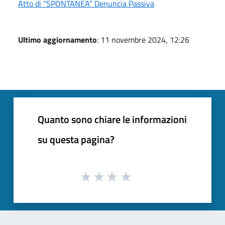
Atto di “SPONTANEA” Denuncia Passiva
Ultimo aggiornamento
: 11 novembre 2024, 12:26
Quanto sono chiare le informazioni
su questa pagina?