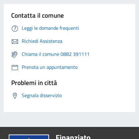
Contatta il comune
Leggi le domande frequenti
Richiedi Assistenza
Chiama il comune 0882 391111
Prenota un appuntamento
Problemi in città
Segnala disservizio