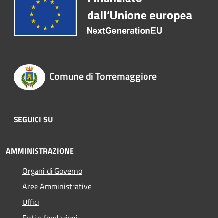
Comune di Torremaggiore
SEGUICI SU
AMMINISTRAZIONE
Organi di Governo
Aree Amministrative
Uffici
Enti e fondazioni