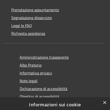
Prenotazione appuntamento
Segnalazione disservizio
Leggi le FAQ
Richiesta assistenza
Amministrazione trasparente
Albo Pretorio
Informativa privacy
Note legali
Dichiarazione di accessibilità
Obiettivi di accessibilità
×
Premi Escape per chiudere
Informazioni sui cookie