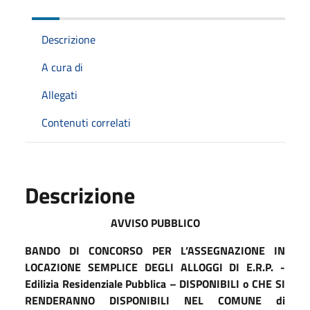
Descrizione
A cura di
Allegati
Contenuti correlati
Descrizione
AVVISO PUBBLICO
BANDO DI CONCORSO PER L’ASSEGNAZIONE IN
LOCAZIONE SEMPLICE DEGLI ALLOGGI DI E.R.P.
-
Edilizia Residenziale Pubblica
–
DISPONIBILI o CHE SI
RENDERANNO DISPONIBILI NEL COMUNE di