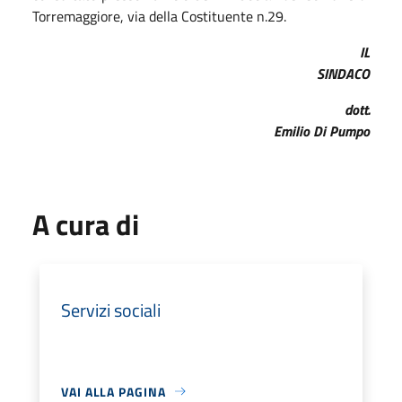
Torremaggiore, via della Costituente n.29.
IL
SINDACO
dott.
Emilio Di Pumpo
A cura di
Servizi sociali
VAI ALLA PAGINA