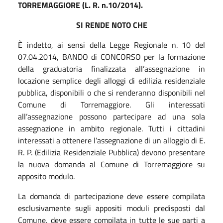
TORREMAGGIORE (L. R. n.10/2014).
SI RENDE NOTO CHE
È indetto, ai sensi della Legge Regionale n. 10 del
07.04.2014, BANDO di CONCORSO per la formazione
della graduatoria finalizzata all’assegnazione in
locazione semplice degli alloggi di edilizia residenziale
pubblica, disponibili o che si renderanno disponibili nel
Comune di Torremaggiore. Gli interessati
all’assegnazione possono partecipare ad una sola
assegnazione in ambito regionale. Tutti i cittadini
interessati a ottenere l’assegnazione di un alloggio di E.
R. P. (Edilizia Residenziale Pubblica) devono presentare
la nuova domanda al Comune di Torremaggiore su
apposito modulo.
La domanda di partecipazione deve essere compilata
esclusivamente sugli appositi moduli predisposti dal
Comune, deve essere compilata in tutte le sue parti a