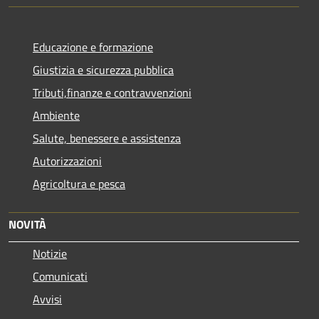
Educazione e formazione
Giustizia e sicurezza pubblica
Tributi,finanze e contravvenzioni
Ambiente
Salute, benessere e assistenza
Autorizzazioni
Agricoltura e pesca
NOVITÀ
Notizie
Comunicati
Avvisi