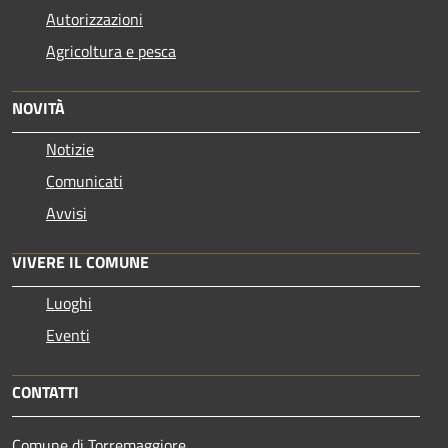
Autorizzazioni
Agricoltura e pesca
NOVITÀ
Notizie
Comunicati
Avvisi
VIVERE IL COMUNE
Luoghi
Eventi
CONTATTI
Comune di Torremaggiore