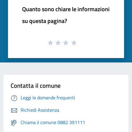
Quanto sono chiare le informazioni
su questa pagina?
Contatta il comune
Leggi le domande frequenti
Richiedi Assistenza
Chiama il comune 0882 391111