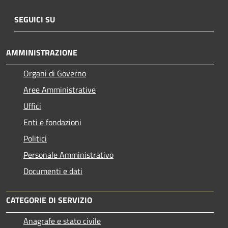
SEGUICI SU
AMMINISTRAZIONE
Organi di Governo
Aree Amministrative
Uffici
Enti e fondazioni
Politici
Personale Amministrativo
Documenti e dati
CATEGORIE DI SERVIZIO
Anagrafe e stato civile