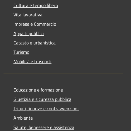
Cultura e tempo libero
Vita lavorativa
Imprese e Commercio
Appalti pubblici
Catasto e urbanistica
Turismo
Mobilità e trasporti
Educazione e formazione
Giustizia e sicurezza pubblica
Tributi,finanze e contravvenzioni
Ambiente
Salute, benessere e assistenza