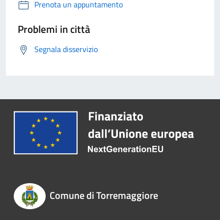
Prenota un appuntamento
Problemi in città
Segnala disservizio
Comune di Torremaggiore