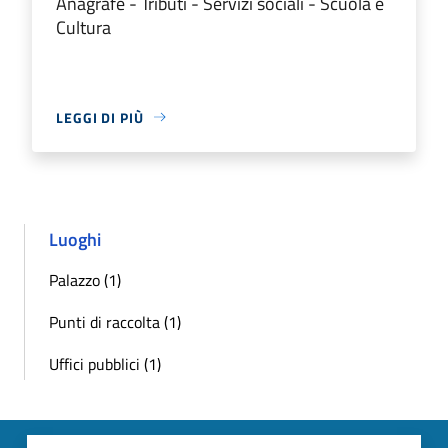
Anagrafe - Tributi - Servizi sociali - Scuola e
Cultura
LEGGI DI PIÙ
Luoghi
Palazzo (1)
Punti di raccolta (1)
Uffici pubblici (1)