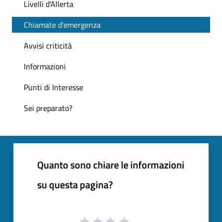
Livelli d'Allerta
Chiamate d'emergenza
Avvisi criticità
Informazioni
Punti di Interesse
Sei preparato?
Quanto sono chiare le informazioni
su questa pagina?