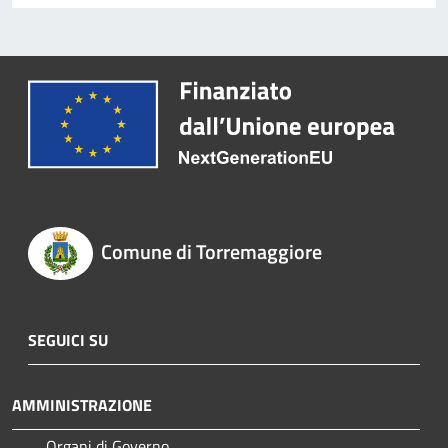
Comune di Torremaggiore
SEGUICI SU
AMMINISTRAZIONE
Organi di Governo