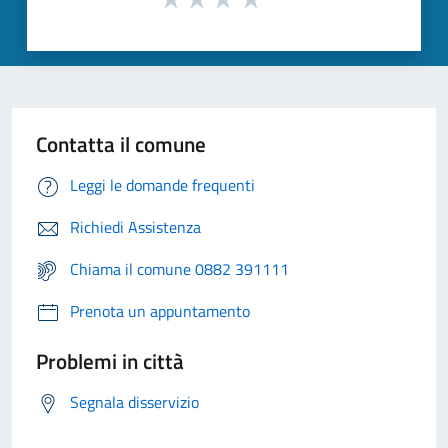
Contatta il comune
Leggi le domande frequenti
Richiedi Assistenza
Chiama il comune 0882 391111
Prenota un appuntamento
Problemi in città
Segnala disservizio