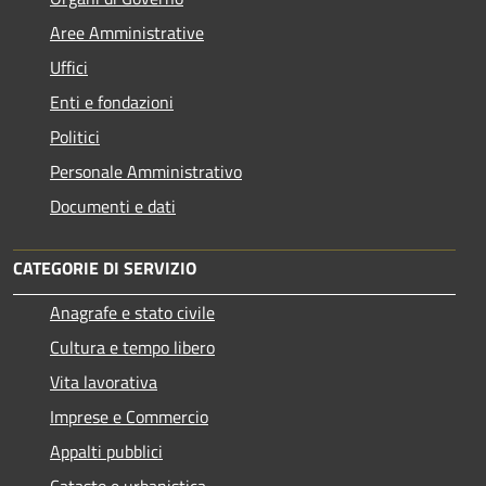
Aree Amministrative
Uffici
Enti e fondazioni
Politici
Personale Amministrativo
Documenti e dati
CATEGORIE DI SERVIZIO
Anagrafe e stato civile
Cultura e tempo libero
Vita lavorativa
Imprese e Commercio
Appalti pubblici
Catasto e urbanistica