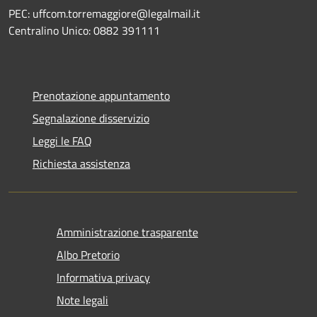
PEC: uffcom.torremaggiore@legalmail.it
Centralino Unico: 0882 391111
Prenotazione appuntamento
Segnalazione disservizio
Leggi le FAQ
Richiesta assistenza
Amministrazione trasparente
Albo Pretorio
Informativa privacy
Note legali