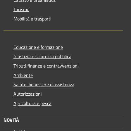
Turismo
Mobilità e trasporti
Educazione e formazione
Giustizia e sicurezza pubblica
Tributi,finanze e contravvenzioni
Ambiente
Salute, benessere e assistenza
Autorizzazioni
Agricoltura e pesca
NOVITÀ