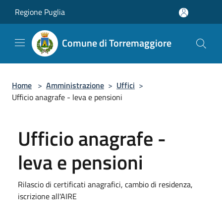
Salta al contenuto principale
Regione Puglia
Comune di Torremaggiore
Home
>
Amministrazione
>
Uffici
>
Ufficio anagrafe - leva e pensioni
Ufficio anagrafe -
leva e pensioni
Rilascio di certificati anagrafici, cambio di residenza,
iscrizione all'AIRE