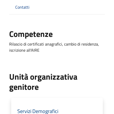
Contatti
Competenze
Rilascio di certificati anagrafici, cambio di residenza,
iscrizione all'AIRE
Unità organizzativa
genitore
Servizi Demografici