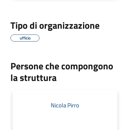
Tipo di organizzazione
ufficio
Persone che compongono
la struttura
Nicola Pirro