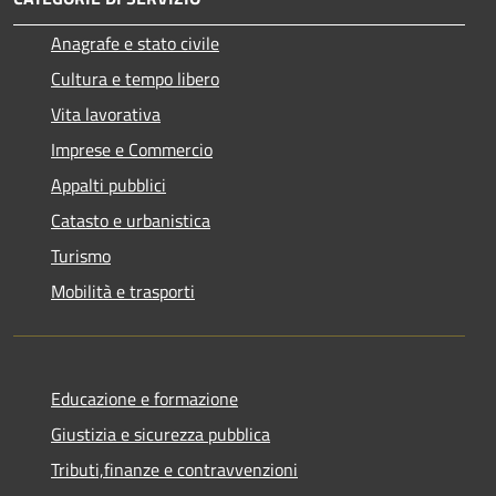
Anagrafe e stato civile
Cultura e tempo libero
Vita lavorativa
Imprese e Commercio
Appalti pubblici
Catasto e urbanistica
Turismo
Mobilità e trasporti
Educazione e formazione
Giustizia e sicurezza pubblica
Tributi,finanze e contravvenzioni