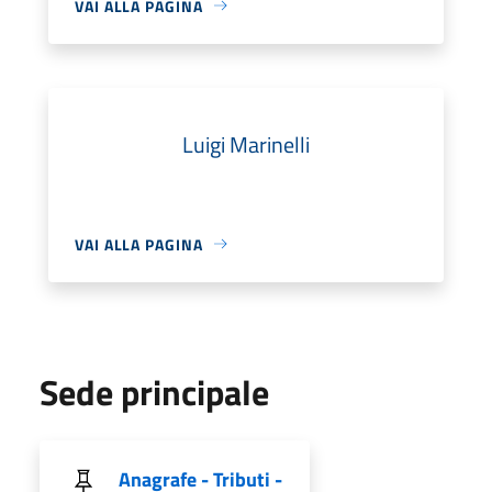
VAI ALLA PAGINA
Luigi Marinelli
VAI ALLA PAGINA
Sede principale
Anagrafe - Tributi -