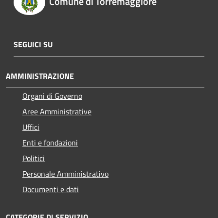
Comune di Torremaggiore
SEGUICI SU
AMMINISTRAZIONE
Organi di Governo
Aree Amministrative
Uffici
Enti e fondazioni
Politici
Personale Amministrativo
Documenti e dati
CATEGORIE DI SERVIZIO