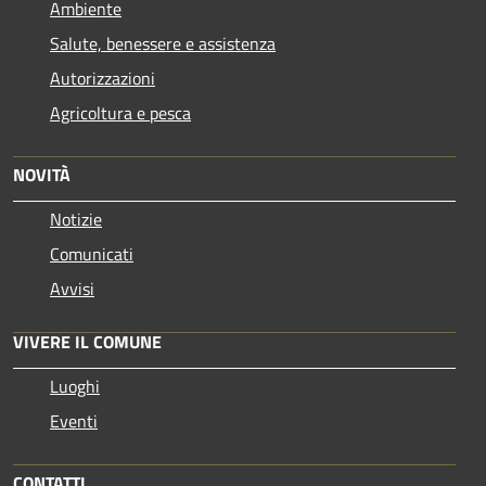
Ambiente
Salute, benessere e assistenza
Autorizzazioni
Agricoltura e pesca
NOVITÀ
Notizie
Comunicati
Avvisi
VIVERE IL COMUNE
Luoghi
Eventi
CONTATTI