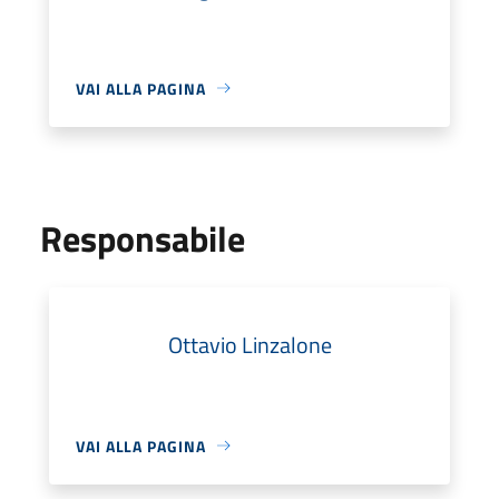
VAI ALLA PAGINA
Responsabile
Ottavio Linzalone
VAI ALLA PAGINA