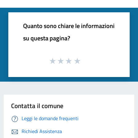
Quanto sono chiare le informazioni
su questa pagina?
Contatta il comune
Leggi le domande frequenti
Richiedi Assistenza