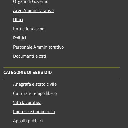
Organi di Governo
Aree Amministrative
Uffici
Enti e fondazioni
Politici
Personale Amministrativo
Documenti e dati
CATEGORIE DI SERVIZIO
Anagrafe e stato civile
Cultura e tempo libero
Vita lavorativa
Imprese e Commercio
Appalti pubblici