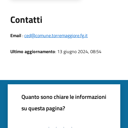
Utili
Contatti
Email
:
ced@comune.torremaggiore.fg.it
Ultimo aggiornamento
: 13 giugno 2024, 08:54
Quanto sono chiare le informazioni
su questa pagina?