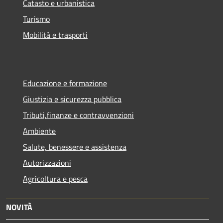
Catasto e urbanistica
Turismo
Mobilità e trasporti
Educazione e formazione
Giustizia e sicurezza pubblica
Tributi,finanze e contravvenzioni
Ambiente
Salute, benessere e assistenza
Autorizzazioni
Agricoltura e pesca
NOVITÀ