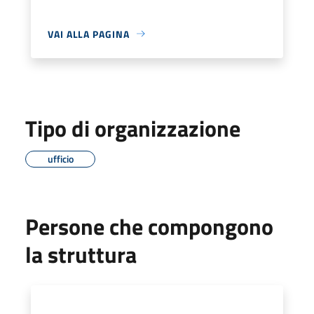
VAI ALLA PAGINA
Tipo di organizzazione
ufficio
Persone che compongono
la struttura