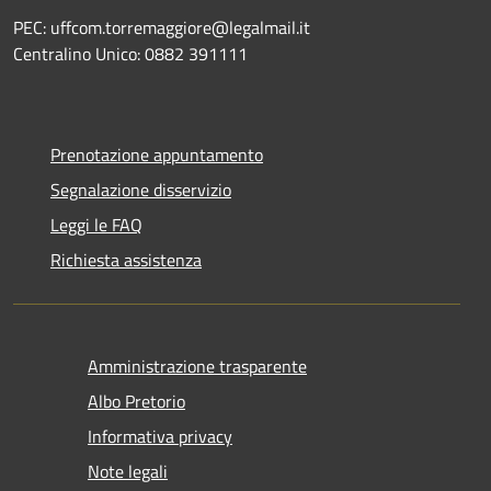
PEC: uffcom.torremaggiore@legalmail.it
Centralino Unico: 0882 391111
Prenotazione appuntamento
Segnalazione disservizio
Leggi le FAQ
Richiesta assistenza
Amministrazione trasparente
Albo Pretorio
Informativa privacy
Note legali