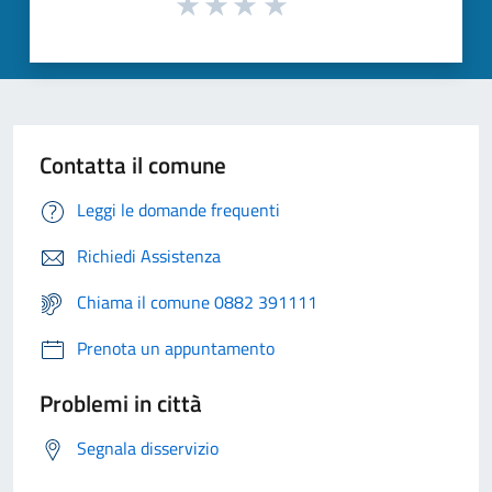
Contatta il comune
Leggi le domande frequenti
Richiedi Assistenza
Chiama il comune 0882 391111
Prenota un appuntamento
Problemi in città
Segnala disservizio