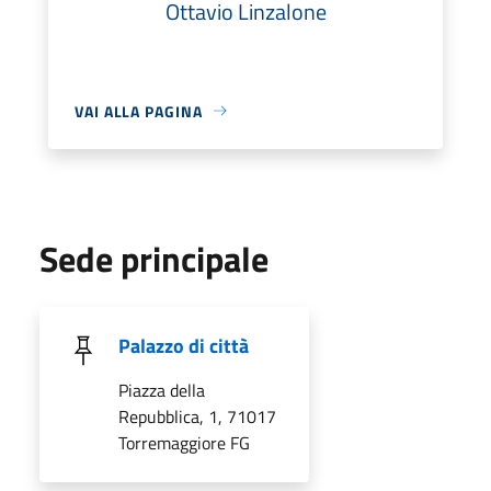
Ottavio Linzalone
VAI ALLA PAGINA
Sede principale
Palazzo di città
Piazza della
Repubblica, 1, 71017
Torremaggiore FG