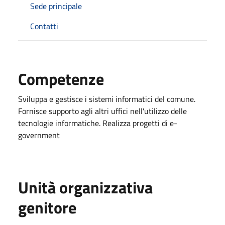
Sede principale
Contatti
Competenze
Sviluppa e gestisce i sistemi informatici del comune.
Fornisce supporto agli altri uffici nell'utilizzo delle
tecnologie informatiche. Realizza progetti di e-
government
Unità organizzativa
genitore