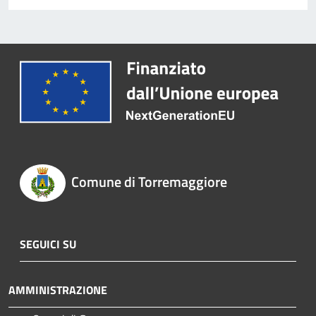
Comune di Torremaggiore
SEGUICI SU
AMMINISTRAZIONE