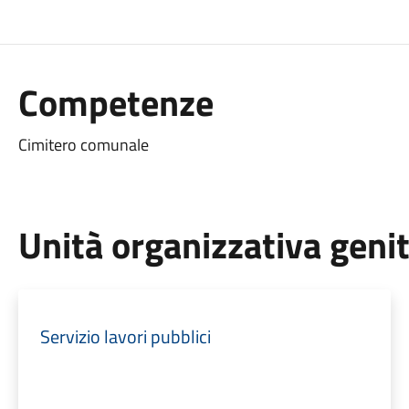
Competenze
Cimitero comunale
Unità organizzativa geni
Servizio lavori pubblici