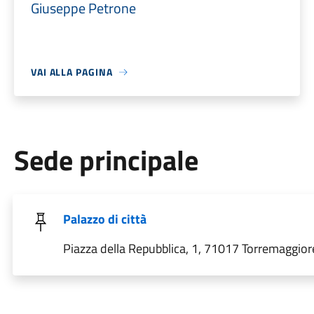
Giuseppe Petrone
VAI ALLA PAGINA
Sede principale
Palazzo di città
Piazza della Repubblica, 1, 71017 Torremaggior