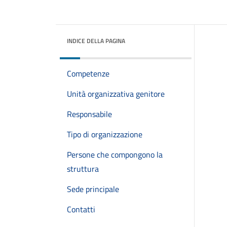
INDICE DELLA PAGINA
Competenze
Unità organizzativa genitore
Responsabile
Tipo di organizzazione
Persone che compongono la
struttura
Sede principale
Contatti