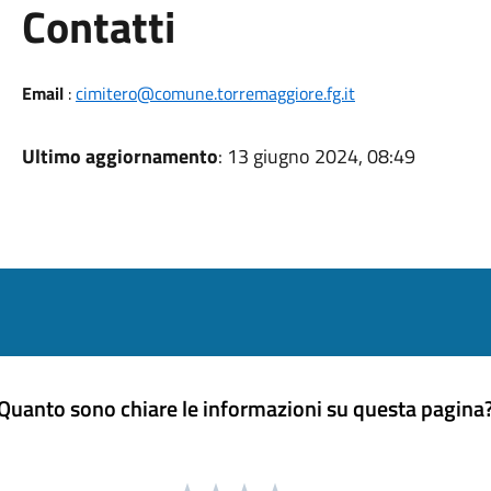
Utili
Contatti
Email
:
cimitero@comune.torremaggiore.fg.it
Ultimo aggiornamento
: 13 giugno 2024, 08:49
Quanto sono chiare le informazioni su questa pagina