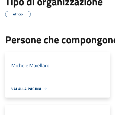
Tipo di organizzazione
ufficio
Persone che compongono 
Michele Maiellaro
VAI ALLA PAGINA