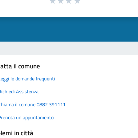
atta il comune
Leggi le domande frequenti
Richiedi Assistenza
Chiama il comune 0882 391111
Prenota un appuntamento
lemi in città