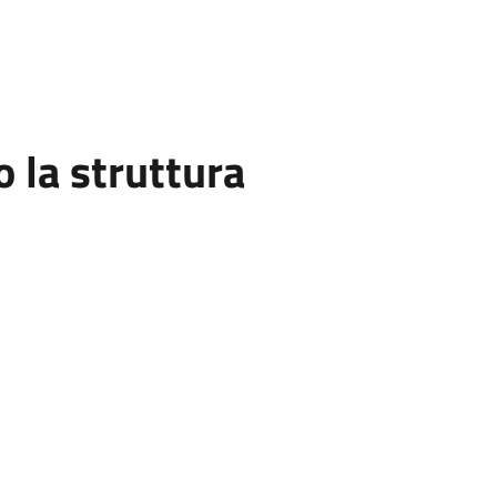
la struttura