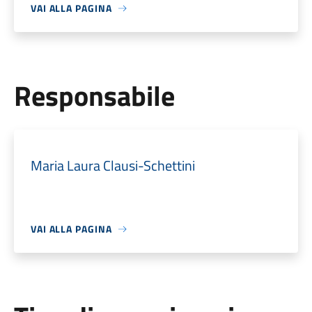
VAI ALLA PAGINA
Responsabile
Maria Laura Clausi-Schettini
VAI ALLA PAGINA