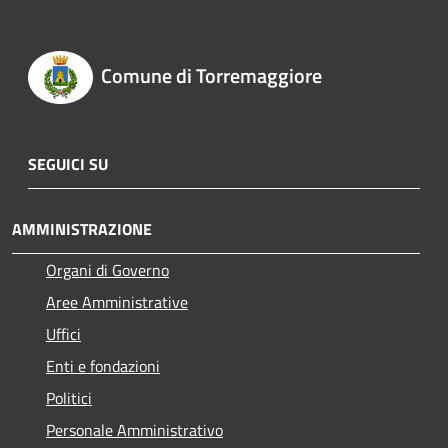
Comune di Torremaggiore
SEGUICI SU
AMMINISTRAZIONE
Organi di Governo
Aree Amministrative
Uffici
Enti e fondazioni
Politici
Personale Amministrativo