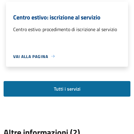
Centro estivo: iscrizione al servizio
Centro estivo: procedimento di iscrizione al servizio
VAI ALLA PAGINA
Tutti i servizi
Altre informazioni (2)