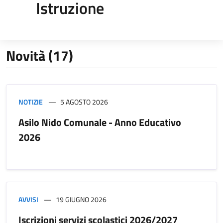
Istruzione
Novità (17)
NOTIZIE
5 AGOSTO 2026
Asilo Nido Comunale - Anno Educativo
2026
AVVISI
19 GIUGNO 2026
Iscrizioni servizi scolastici 2026/2027