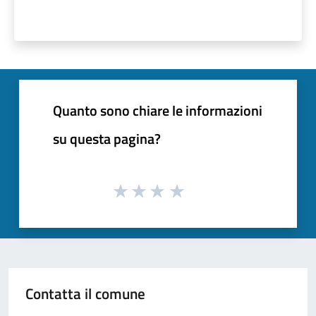
Quanto sono chiare le informazioni
su questa pagina?
Contatta il comune