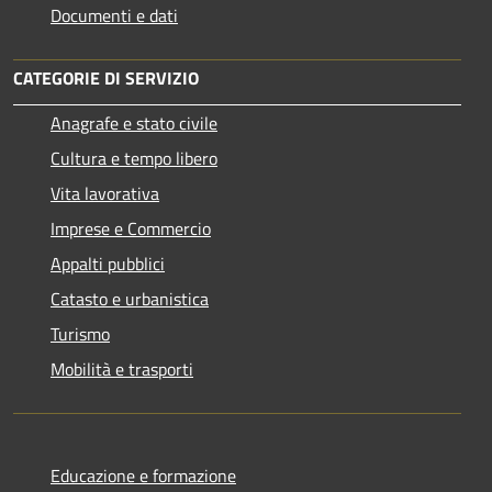
Documenti e dati
CATEGORIE DI SERVIZIO
Anagrafe e stato civile
Cultura e tempo libero
Vita lavorativa
Imprese e Commercio
Appalti pubblici
Catasto e urbanistica
Turismo
Mobilità e trasporti
Educazione e formazione