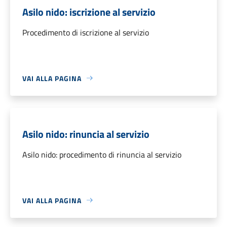
Asilo nido: iscrizione al servizio
Procedimento di iscrizione al servizio
VAI ALLA PAGINA
Asilo nido: rinuncia al servizio
Asilo nido: procedimento di rinuncia al servizio
VAI ALLA PAGINA