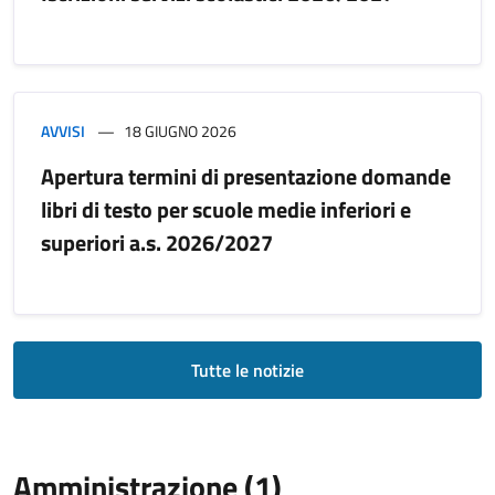
AVVISI
18 GIUGNO 2026
Apertura termini di presentazione domande
libri di testo per scuole medie inferiori e
superiori a.s. 2026/2027
Tutte le notizie
Amministrazione (1)