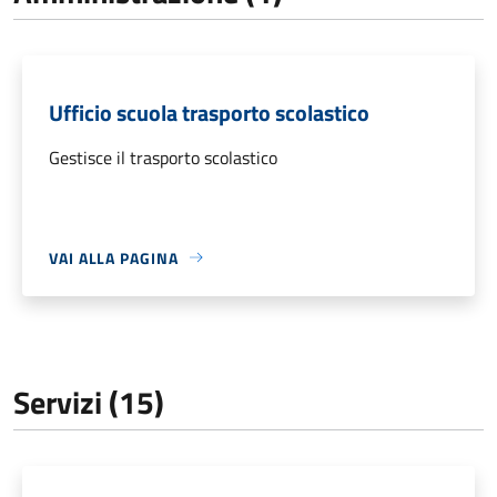
Ufficio scuola trasporto scolastico
Gestisce il trasporto scolastico
VAI ALLA PAGINA
Servizi (15)