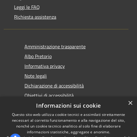
Leggi le FAQ
Richiesta assistenza
Amministrazione trasparente
Albo Pretorio
Informativa privacy
Note legali
Dichiarazione di accessibilità
Obiettivi di accessibilità
×
Informazioni sui cookie
Questo sito web utilizza cookie tecnici e assimilati strettamente
necessari al corretto funzionamento e alla navigazione del sito,
nonché un cookie tecnico analitico al solo fine di elaborare
informazioni statistiche, aggregate e anonime.
RSS
Copyright © 2026 • Comune di