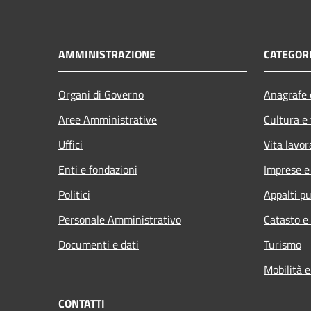
AMMINISTRAZIONE
CATEGORI
Organi di Governo
Anagrafe e
Aree Amministrative
Cultura e
Uffici
Vita lavor
Enti e fondazioni
Imprese 
Politici
Appalti pu
Personale Amministrativo
Catasto e
Documenti e dati
Turismo
Mobilità e
CONTATTI