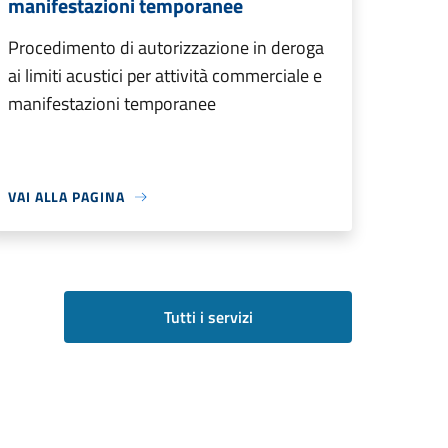
manifestazioni temporanee
Procedimento di autorizzazione in deroga
ai limiti acustici per attività commerciale e
manifestazioni temporanee
VAI ALLA PAGINA
Tutti i servizi