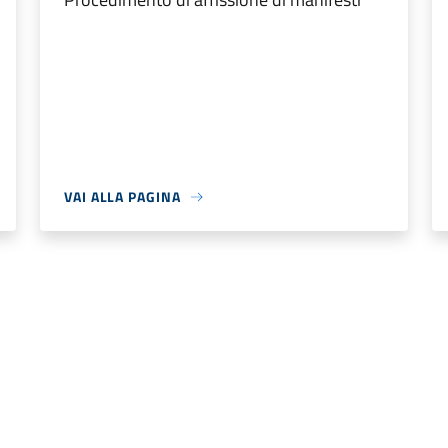
VAI ALLA PAGINA