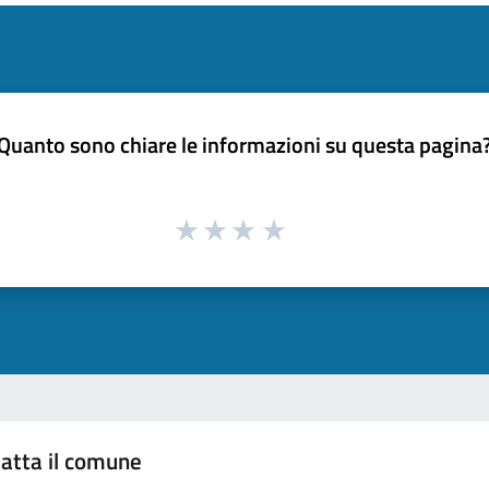
Quanto sono chiare le informazioni su questa pagina
atta il comune