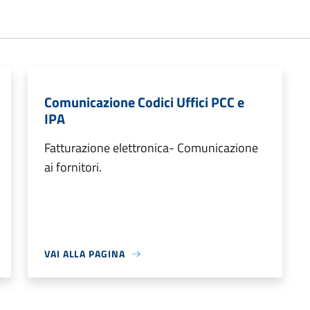
Comunicazione Codici Uffici PCC e
IPA
Fatturazione elettronica- Comunicazione
ai fornitori.
VAI ALLA PAGINA