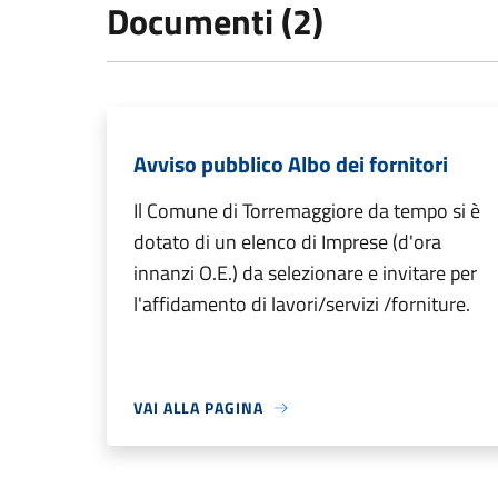
Documenti (2)
Avviso pubblico Albo dei fornitori
Il Comune di Torremaggiore da tempo si è
dotato di un elenco di Imprese (d'ora
innanzi O.E.) da selezionare e invitare per
l'affidamento di lavori/servizi /forniture.
VAI ALLA PAGINA