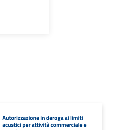
Autorizzazione in deroga ai limiti
acustici per attività commerciale e