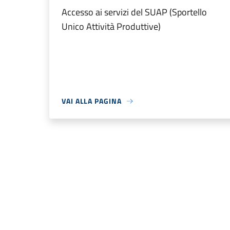
Accesso ai servizi del SUAP (Sportello
Unico Attività Produttive)
VAI ALLA PAGINA