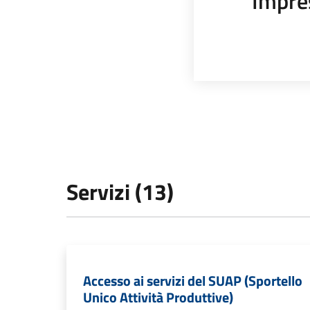
Impre
Servizi (13)
Accesso ai servizi del SUAP (Sportello
Unico Attività Produttive)