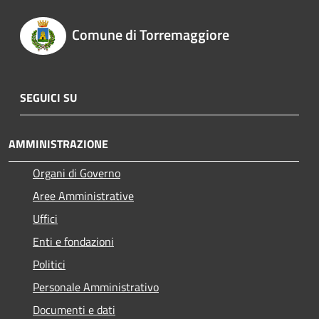
Comune di Torremaggiore
SEGUICI SU
AMMINISTRAZIONE
Organi di Governo
Aree Amministrative
Uffici
Enti e fondazioni
Politici
Personale Amministrativo
Documenti e dati