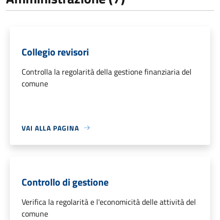
Collegio revisori
Controlla la regolarità della gestione finanziaria del
comune
VAI ALLA PAGINA
Controllo di gestione
Verifica la regolarità e l'economicità delle attività del
comune