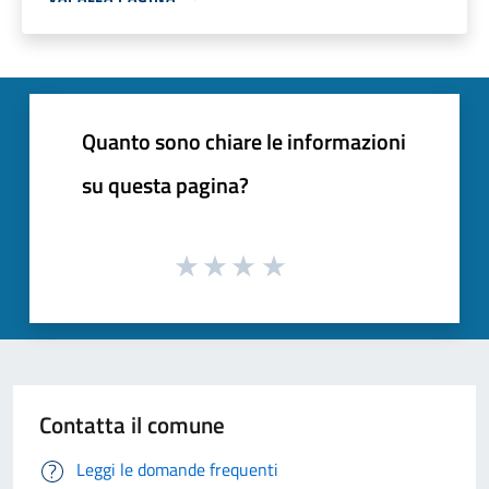
Quanto sono chiare le informazioni
su questa pagina?
Contatta il comune
Leggi le domande frequenti