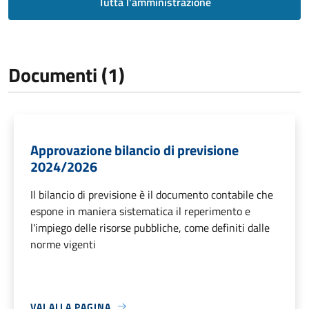
Tutta l'amministrazione
Documenti (1)
Approvazione bilancio di previsione
2024/2026
Il bilancio di previsione è il documento contabile che
espone in maniera sistematica il reperimento e
l'impiego delle risorse pubbliche, come definiti dalle
norme vigenti
VAI ALLA PAGINA