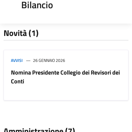
Bilancio
Novità (1)
AVVISI
26 GENNAIO 2026
Nomina Presidente Collegio dei Revisori dei
Conti
Amministrazione (7)