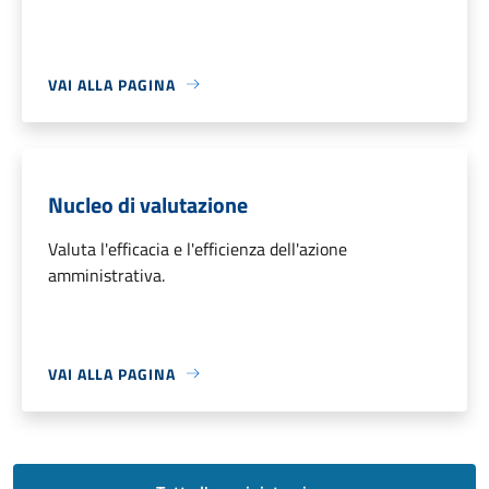
VAI ALLA PAGINA
Nucleo di valutazione
Valuta l'efficacia e l'efficienza dell'azione
amministrativa.
VAI ALLA PAGINA