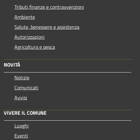
Tributi,finanze e contravvenzioni
Ambiente
Salute, benessere e assistenza
Autorizzazioni
Agricoltura e pesca
NOVITÀ
Notizie
Comunicati
Avvisi
VIVERE IL COMUNE
Luoghi
Eventi