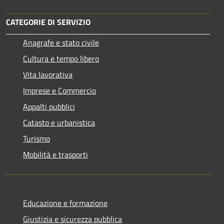
CATEGORIE DI SERVIZIO
Anagrafe e stato civile
Cultura e tempo libero
Vita lavorativa
Imprese e Commercio
Appalti pubblici
Catasto e urbanistica
Turismo
Mobilità e trasporti
Educazione e formazione
Giustizia e sicurezza pubblica