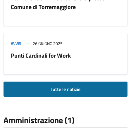
Comune di Torremaggiore
AVVISI
26 GIUGNO 2025
Punti Cardinali for Work
Tutte le notizie
Amministrazione (1)