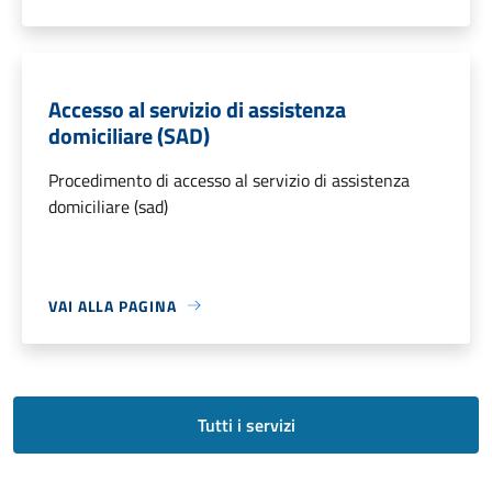
Accesso al servizio di assistenza
domiciliare (SAD)
Procedimento di accesso al servizio di assistenza
domiciliare (sad)
VAI ALLA PAGINA
Tutti i servizi