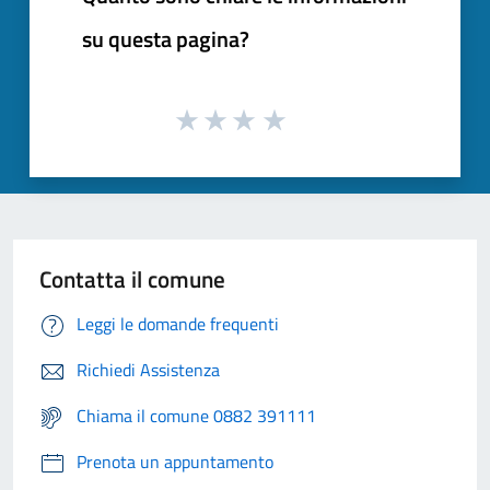
su questa pagina?
Contatta il comune
Leggi le domande frequenti
Richiedi Assistenza
Chiama il comune 0882 391111
Prenota un appuntamento