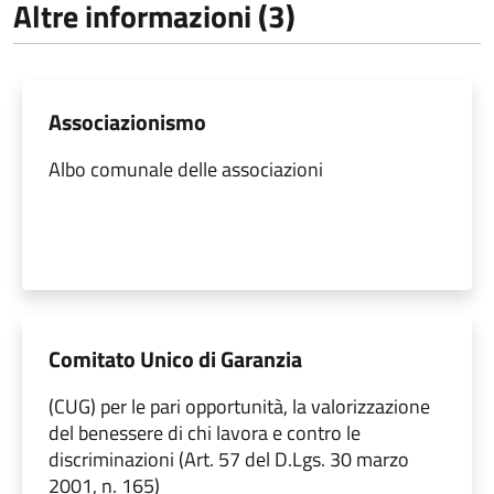
Altre informazioni (3)
Associazionismo
Albo comunale delle associazioni
Comitato Unico di Garanzia
(CUG) per le pari opportunità, la valorizzazione
del benessere di chi lavora e contro le
discriminazioni (Art. 57 del D.Lgs. 30 marzo
2001, n. 165)