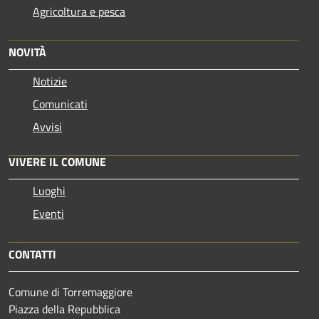
Agricoltura e pesca
NOVITÀ
Notizie
Comunicati
Avvisi
VIVERE IL COMUNE
Luoghi
Eventi
CONTATTI
Comune di Torremaggiore
Piazza della Repubblica