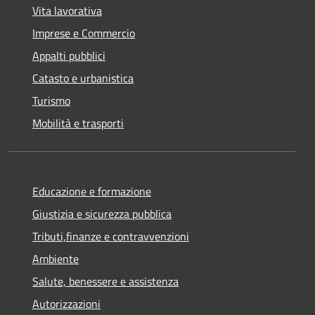
Vita lavorativa
Imprese e Commercio
Appalti pubblici
Catasto e urbanistica
Turismo
Mobilità e trasporti
Educazione e formazione
Giustizia e sicurezza pubblica
Tributi,finanze e contravvenzioni
Ambiente
Salute, benessere e assistenza
Autorizzazioni