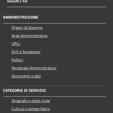
SEGUICI SU
AMMINISTRAZIONE
Organi di Governo
Aree Amministrative
Uffici
Enti e fondazioni
Politici
Personale Amministrativo
Documenti e dati
CATEGORIE DI SERVIZIO
Anagrafe e stato civile
Cultura e tempo libero