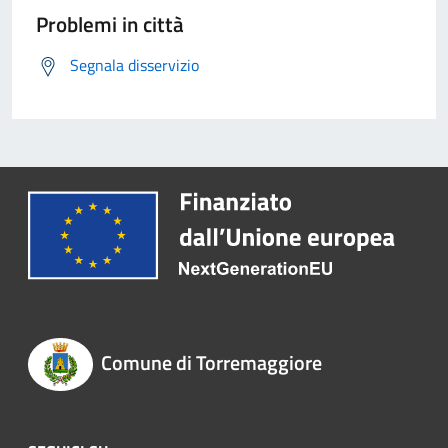
Problemi in città
Segnala disservizio
Comune di Torremaggiore