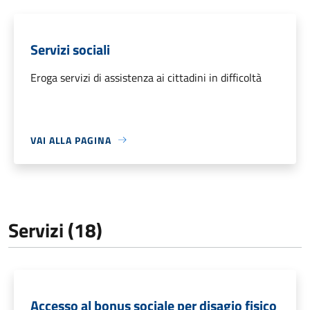
Servizi sociali
Eroga servizi di assistenza ai cittadini in difficoltà
VAI ALLA PAGINA
Servizi (18)
Accesso al bonus sociale per disagio fisico