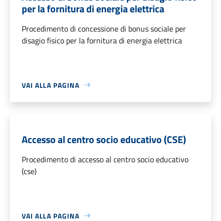
per la fornitura di energia elettrica
Procedimento di concessione di bonus sociale per
disagio fisico per la fornitura di energia elettrica
VAI ALLA PAGINA
Accesso al centro socio educativo (CSE)
Procedimento di accesso al centro socio educativo
(cse)
VAI ALLA PAGINA