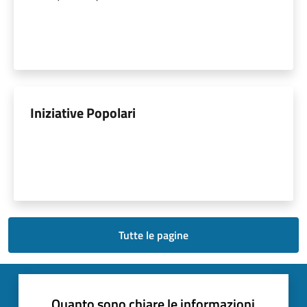
Iniziative Popolari
Tutte le pagine
Quanto sono chiare le informazioni