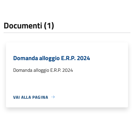
Documenti (1)
Domanda alloggio E.R.P. 2024
Domanda alloggio E.R.P. 2024
VAI ALLA PAGINA