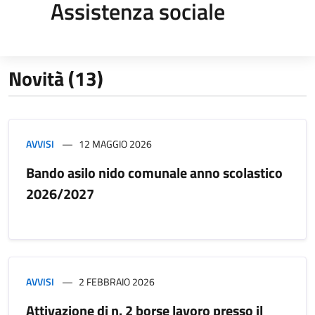
Assistenza sociale
Novità (13)
AVVISI
12 MAGGIO 2026
Bando asilo nido comunale anno scolastico
2026/2027
AVVISI
2 FEBBRAIO 2026
Attivazione di n. 2 borse lavoro presso il