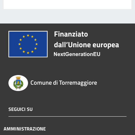
Comune di Torremaggiore
SEGUICI SU
AMMINISTRAZIONE