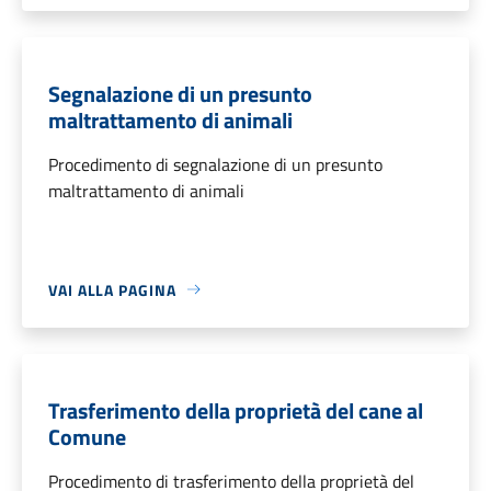
Segnalazione di un presunto
maltrattamento di animali
Procedimento di segnalazione di un presunto
maltrattamento di animali
VAI ALLA PAGINA
Trasferimento della proprietà del cane al
Comune
Procedimento di trasferimento della proprietà del