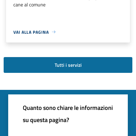
cane al comune
VAI ALLA PAGINA
Tutti i servizi
Quanto sono chiare le informazioni
su questa pagina?