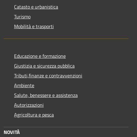
Catasto e urbanistica
Turismo
Mobilità e trasporti
Educazione e formazione
Giustizia e sicurezza pubblica
Tributi,finanze e contravvenzioni
Ambiente
Salute, benessere e assistenza
Autorizzazioni
Agricoltura e pesca
NOVITÀ