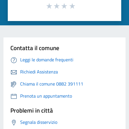
Contatta il comune
Leggi le domande frequenti
Richiedi Assistenza
Chiama il comune 0882 391111
Prenota un appuntamento
Problemi in città
Segnala disservizio