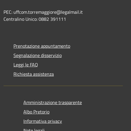
PEC: uffcom.torremaggiore@legalmail.it
Centralino Unico: 0882 391111
Prenotazione appuntamento
Segnalazione disservizio
Leggi le FAQ
Richiesta assistenza
Amministrazione trasparente
Albo Pretorio
Informativa privacy
Note legali