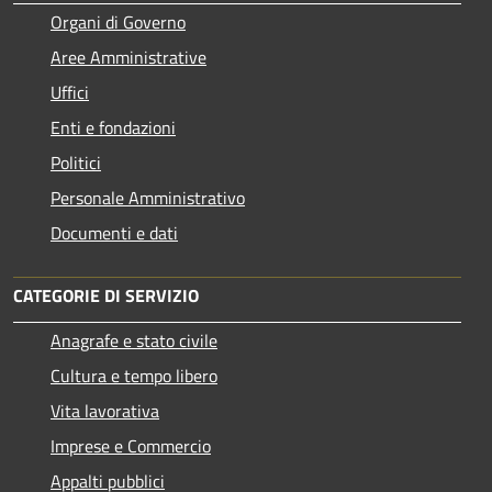
Organi di Governo
Aree Amministrative
Uffici
Enti e fondazioni
Politici
Personale Amministrativo
Documenti e dati
CATEGORIE DI SERVIZIO
Anagrafe e stato civile
Cultura e tempo libero
Vita lavorativa
Imprese e Commercio
Appalti pubblici