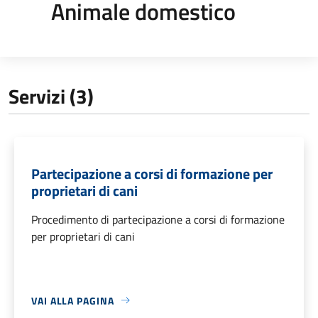
Animale domestico
Servizi (3)
Partecipazione a corsi di formazione per
proprietari di cani
Procedimento di partecipazione a corsi di formazione
per proprietari di cani
VAI ALLA PAGINA