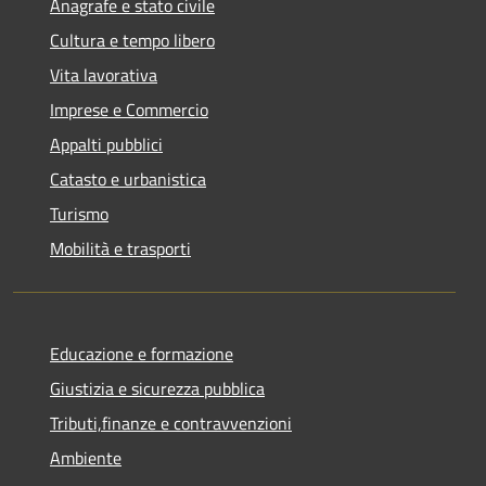
Anagrafe e stato civile
Cultura e tempo libero
Vita lavorativa
Imprese e Commercio
Appalti pubblici
Catasto e urbanistica
Turismo
Mobilità e trasporti
Educazione e formazione
Giustizia e sicurezza pubblica
Tributi,finanze e contravvenzioni
Ambiente