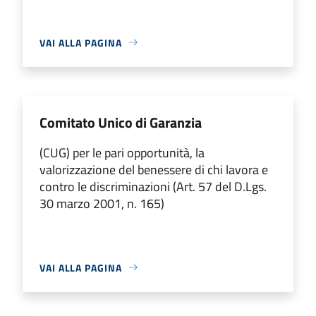
VAI ALLA PAGINA
Comitato Unico di Garanzia
(CUG) per le pari opportunità, la
valorizzazione del benessere di chi lavora e
contro le discriminazioni (Art. 57 del D.Lgs.
30 marzo 2001, n. 165)
VAI ALLA PAGINA