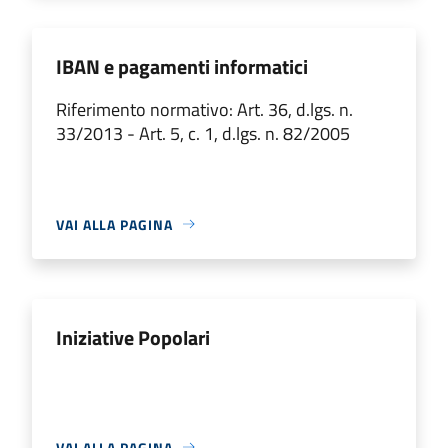
IBAN e pagamenti informatici
Riferimento normativo: Art. 36, d.lgs. n.
33/2013 - Art. 5, c. 1, d.lgs. n. 82/2005
VAI ALLA PAGINA
Iniziative Popolari
VAI ALLA PAGINA