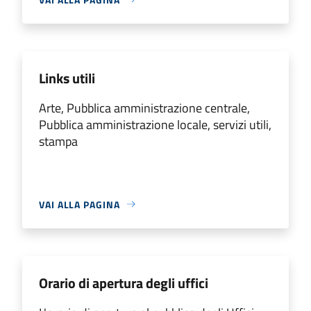
Links utili
Arte, Pubblica amministrazione centrale,
Pubblica amministrazione locale, servizi utili,
stampa
VAI ALLA PAGINA
Orario di apertura degli uffici