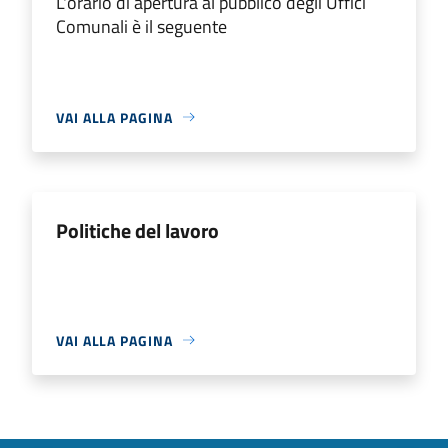
L'orario di apertura al pubblico degli Uffici
Comunali è il seguente
VAI ALLA PAGINA
Politiche del lavoro
VAI ALLA PAGINA