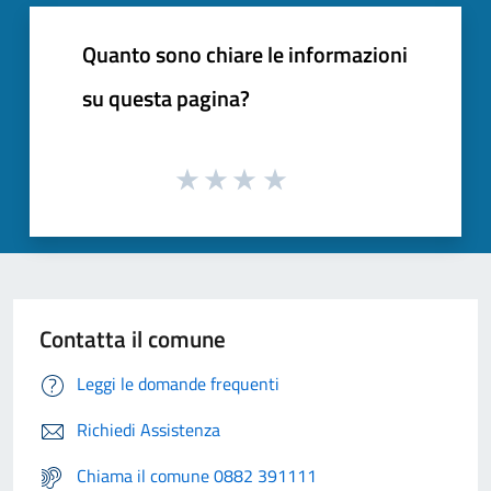
Quanto sono chiare le informazioni
su questa pagina?
Contatta il comune
Leggi le domande frequenti
Richiedi Assistenza
Chiama il comune 0882 391111