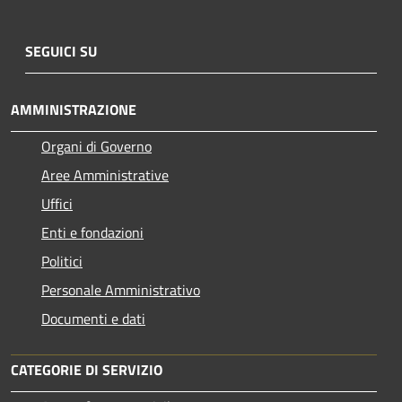
SEGUICI SU
AMMINISTRAZIONE
Organi di Governo
Aree Amministrative
Uffici
Enti e fondazioni
Politici
Personale Amministrativo
Documenti e dati
CATEGORIE DI SERVIZIO