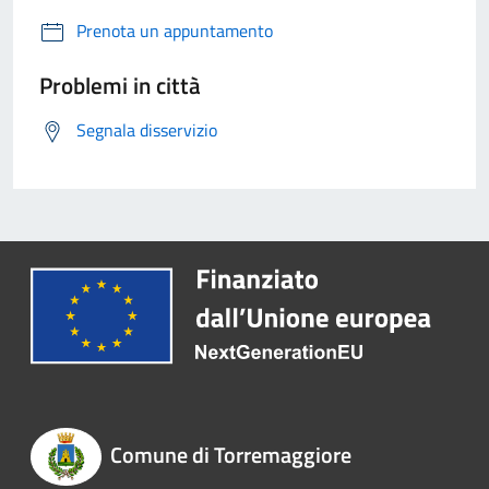
Prenota un appuntamento
Problemi in città
Segnala disservizio
Comune di Torremaggiore