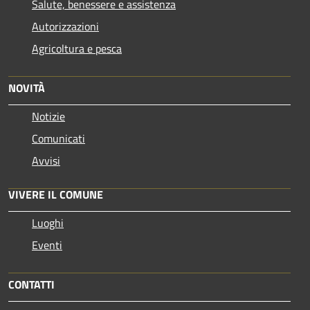
Salute, benessere e assistenza
Autorizzazioni
Agricoltura e pesca
NOVITÀ
Notizie
Comunicati
Avvisi
VIVERE IL COMUNE
Luoghi
Eventi
CONTATTI