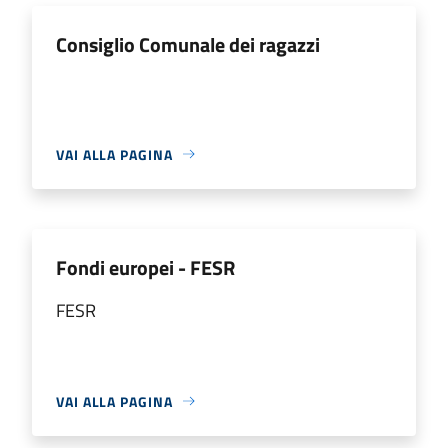
Consiglio Comunale dei ragazzi
VAI ALLA PAGINA
Fondi europei - FESR
FESR
VAI ALLA PAGINA