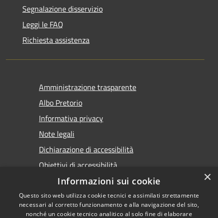
Segnalazione disservizio
Leggi le FAQ
Richiesta assistenza
Amministrazione trasparente
Albo Pretorio
Informativa privacy
Note legali
Dichiarazione di accessibilità
Obiettivi di accessibilità
×
Premi Escape per chiudere
Informazioni sui cookie
Questo sito web utilizza cookie tecnici e assimilati strettamente
necessari al corretto funzionamento e alla navigazione del sito,
nonché un cookie tecnico analitico al solo fine di elaborare