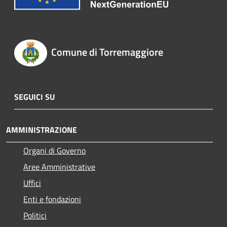
Comune di Torremaggiore
SEGUICI SU
AMMINISTRAZIONE
Organi di Governo
Aree Amministrative
Uffici
Enti e fondazioni
Politici