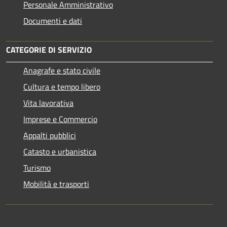
Personale Amministrativo
Documenti e dati
CATEGORIE DI SERVIZIO
Anagrafe e stato civile
Cultura e tempo libero
Vita lavorativa
Imprese e Commercio
Appalti pubblici
Catasto e urbanistica
Turismo
Mobilità e trasporti