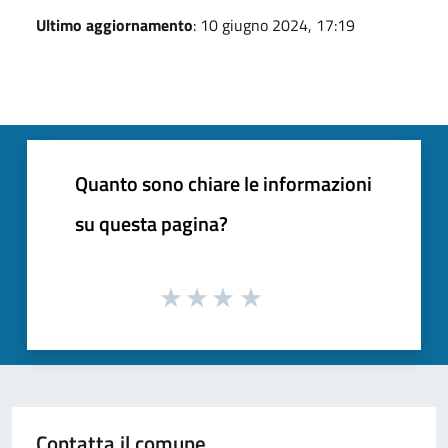
Ultimo aggiornamento
: 10 giugno 2024, 17:19
Quanto sono chiare le informazioni
su questa pagina?
Contatta il comune