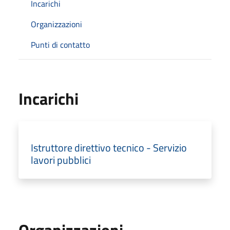
Incarichi
Organizzazioni
Punti di contatto
Incarichi
Istruttore direttivo tecnico - Servizio
lavori pubblici
Organizzazioni