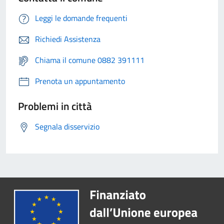
Leggi le domande frequenti
Richiedi Assistenza
Chiama il comune 0882 391111
Prenota un appuntamento
Problemi in città
Segnala disservizio