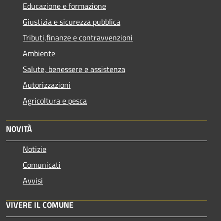
Educazione e formazione
Giustizia e sicurezza pubblica
Tributi,finanze e contravvenzioni
Ambiente
Salute, benessere e assistenza
Autorizzazioni
Agricoltura e pesca
NOVITÀ
Notizie
Comunicati
Avvisi
VIVERE IL COMUNE