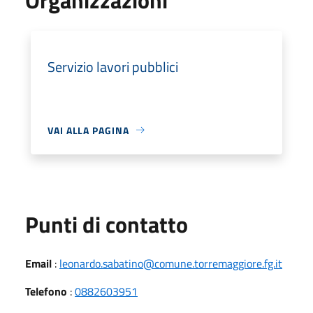
Servizio lavori pubblici
VAI ALLA PAGINA
Punti di contatto
Email
:
leonardo.sabatino@comune.torremaggiore.fg.it
Telefono
:
0882603951