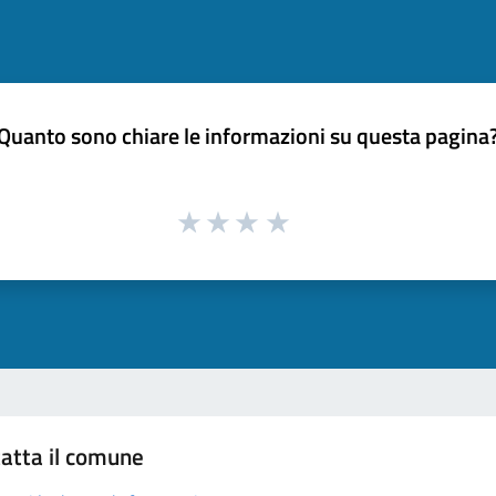
Quanto sono chiare le informazioni su questa pagina
atta il comune