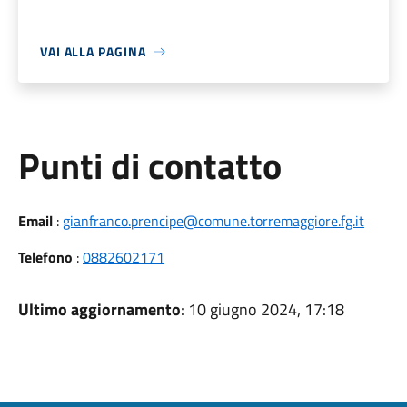
VAI ALLA PAGINA
Punti di contatto
Email
:
gianfranco.prencipe@comune.torremaggiore.fg.it
Telefono
:
0882602171
Ultimo aggiornamento
: 10 giugno 2024, 17:18