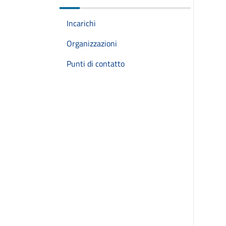
Incarichi
Organizzazioni
Punti di contatto