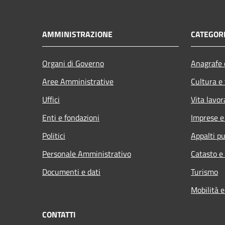
AMMINISTRAZIONE
CATEGORI
Organi di Governo
Anagrafe e
Aree Amministrative
Cultura e
Uffici
Vita lavor
Enti e fondazioni
Imprese 
Politici
Appalti pu
Personale Amministrativo
Catasto e
Documenti e dati
Turismo
Mobilità e
CONTATTI