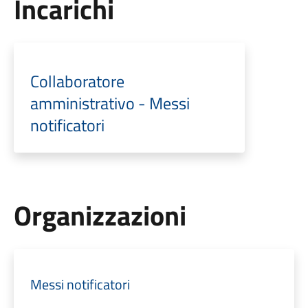
Incarichi
Collaboratore
amministrativo - Messi
notificatori
Organizzazioni
Messi notificatori