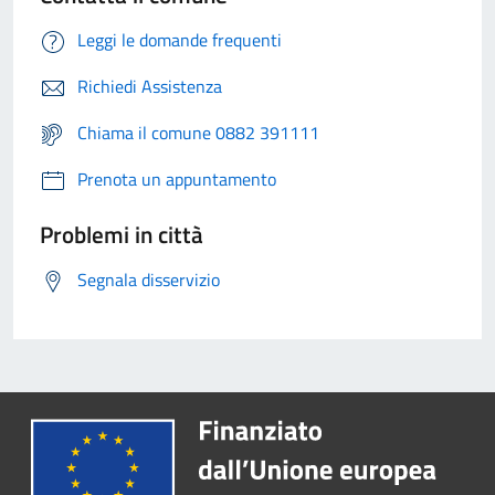
Leggi le domande frequenti
Richiedi Assistenza
Chiama il comune 0882 391111
Prenota un appuntamento
Problemi in città
Segnala disservizio