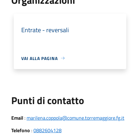
Entrate - reversali
VAI ALLA PAGINA
Punti di contatto
Email
:
marilena.coppola@comune.torremaggiore.fg.it
Telefono
:
0882604128