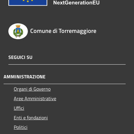
Comune di Torremaggiore
SEGUICI SU
AMMINISTRAZIONE
Organi di Governo
Aree Amministrative
Uffici
Enti e fondazioni
Politici