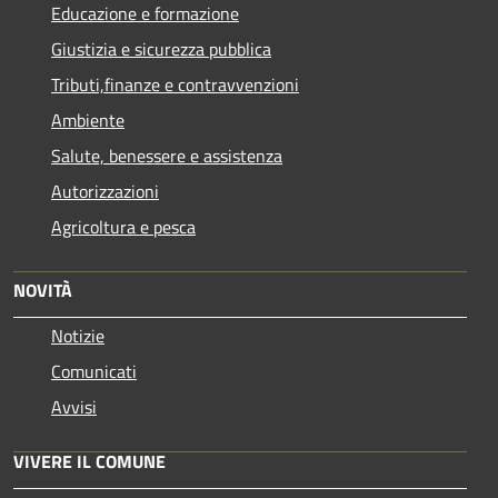
Educazione e formazione
Giustizia e sicurezza pubblica
Tributi,finanze e contravvenzioni
Ambiente
Salute, benessere e assistenza
Autorizzazioni
Agricoltura e pesca
NOVITÀ
Notizie
Comunicati
Avvisi
VIVERE IL COMUNE