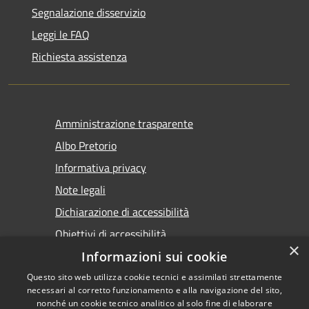
Segnalazione disservizio
Leggi le FAQ
Richiesta assistenza
Amministrazione trasparente
Albo Pretorio
Informativa privacy
Note legali
Dichiarazione di accessibilità
Obiettivi di accessibilità
×
Premi Escape per chiudere
Informazioni sui cookie
Questo sito web utilizza cookie tecnici e assimilati strettamente
necessari al corretto funzionamento e alla navigazione del sito,
nonché un cookie tecnico analitico al solo fine di elaborare