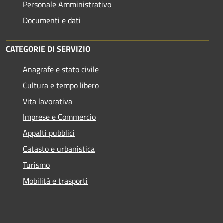
Personale Amministrativo
Documenti e dati
CATEGORIE DI SERVIZIO
Anagrafe e stato civile
Cultura e tempo libero
Vita lavorativa
Imprese e Commercio
Appalti pubblici
Catasto e urbanistica
Turismo
Mobilità e trasporti