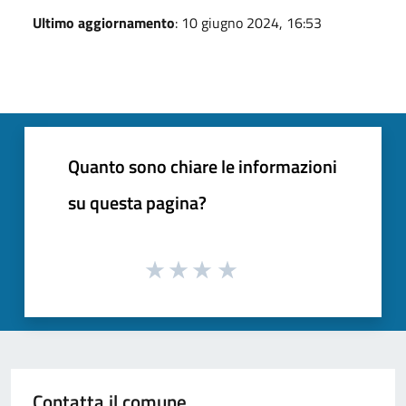
Ultimo aggiornamento
: 10 giugno 2024, 16:53
Quanto sono chiare le informazioni
su questa pagina?
Contatta il comune