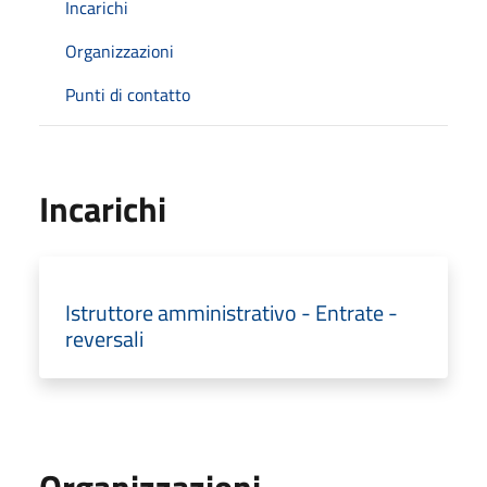
Incarichi
Organizzazioni
Punti di contatto
Incarichi
Istruttore amministrativo - Entrate -
reversali
Organizzazioni