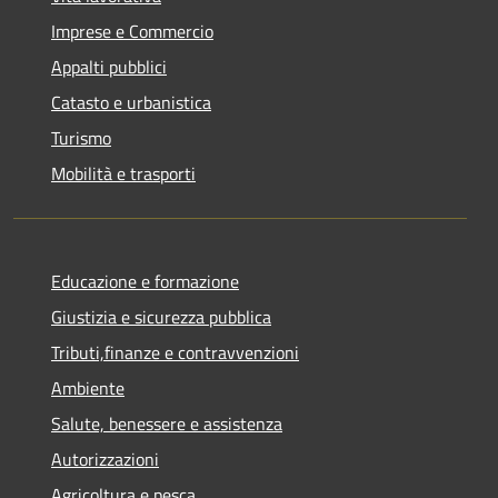
Imprese e Commercio
Appalti pubblici
Catasto e urbanistica
Turismo
Mobilità e trasporti
Educazione e formazione
Giustizia e sicurezza pubblica
Tributi,finanze e contravvenzioni
Ambiente
Salute, benessere e assistenza
Autorizzazioni
Agricoltura e pesca