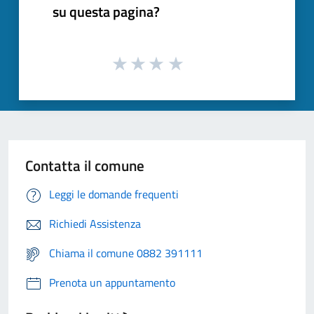
su questa pagina?
Contatta il comune
Leggi le domande frequenti
Richiedi Assistenza
Chiama il comune 0882 391111
Prenota un appuntamento