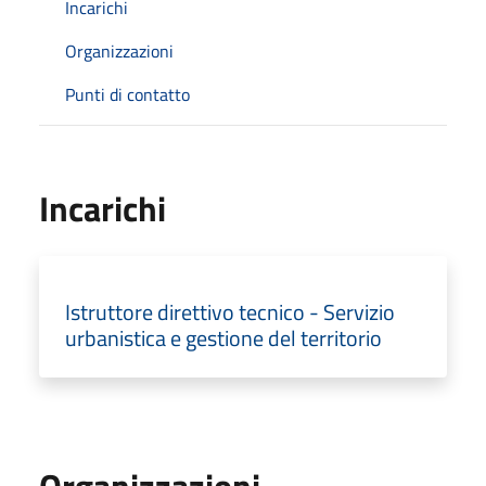
Incarichi
Organizzazioni
Punti di contatto
Incarichi
Istruttore direttivo tecnico - Servizio
urbanistica e gestione del territorio
Organizzazioni