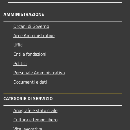
AMMINISTRAZIONE
Organi di Governo
Aree Amministrative
Uffici
Enti e fondazioni
Politici
Personale Amministrativo
Documenti e dati
CATEGORIE DI SERVIZIO
Anagrafe e stato civile
Cultura e tempo libero
Vita lavorativa