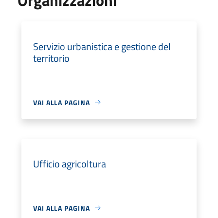
Servizio urbanistica e gestione del
territorio
VAI ALLA PAGINA
Ufficio agricoltura
VAI ALLA PAGINA