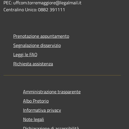
PEC: uffcom.torremaggiore@legalmail.it
Centralino Unico: 0882 391111
Prenotazione appuntamento
Segnalazione disservizio
Leggi le FAQ
Richiesta assistenza
Amministrazione trasparente
Albo Pretorio
Informativa privacy
Note legali
Dichiarazione di accessibilità