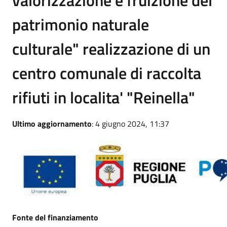
patrimonio naturale
culturale" realizzazione di un
centro comunale di raccolta
rifiuti in localita' "Reinella"
Ultimo aggiornamento
: 4 giugno 2024, 11:37
Fonte del finanziamento