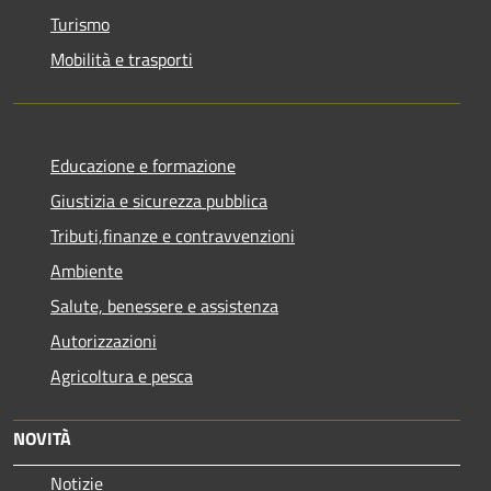
Turismo
Mobilità e trasporti
Educazione e formazione
Giustizia e sicurezza pubblica
Tributi,finanze e contravvenzioni
Ambiente
Salute, benessere e assistenza
Autorizzazioni
Agricoltura e pesca
NOVITÀ
Notizie