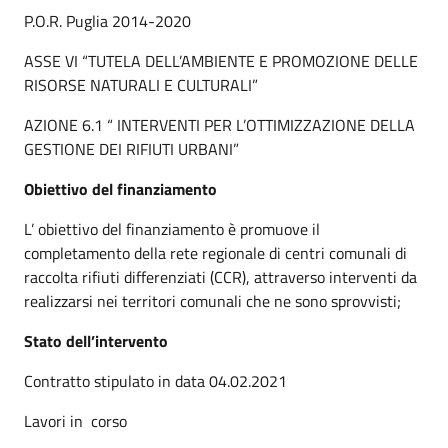
P.O.R. Puglia 2014-2020
ASSE VI “TUTELA DELL’AMBIENTE E PROMOZIONE DELLE
RISORSE NATURALI E CULTURALI”
AZIONE 6.1 “ INTERVENTI PER L’OTTIMIZZAZIONE DELLA
GESTIONE DEI RIFIUTI URBANI”
Obiettivo del finanziamento
L’ obiettivo del finanziamento è promuove il
completamento della rete regionale di centri comunali di
raccolta rifiuti differenziati (CCR), attraverso interventi da
realizzarsi nei territori comunali che ne sono sprovvisti;
Stato dell’intervento
Contratto stipulato in data 04.02.2021
Lavori in corso