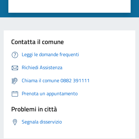
Contatta il comune
Leggi le domande frequenti
Richiedi Assistenza
Chiama il comune 0882 391111
Prenota un appuntamento
Problemi in città
Segnala disservizio