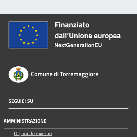
Comune di Torremaggiore
SEGUICI SU
AMMINISTRAZIONE
Organi di Governo