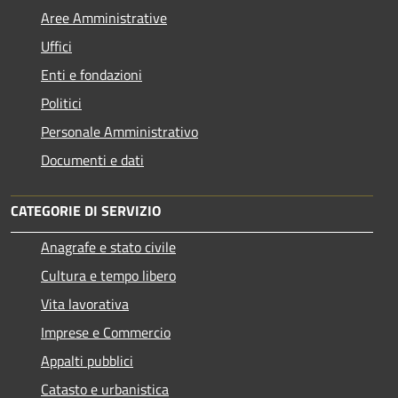
Aree Amministrative
Uffici
Enti e fondazioni
Politici
Personale Amministrativo
Documenti e dati
CATEGORIE DI SERVIZIO
Anagrafe e stato civile
Cultura e tempo libero
Vita lavorativa
Imprese e Commercio
Appalti pubblici
Catasto e urbanistica