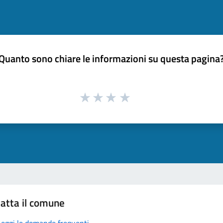
Quanto sono chiare le informazioni su questa pagina
atta il comune
Leggi le domande frequenti