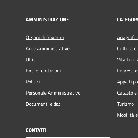
AMMINISTRAZIONE
CATEGORI
Organi di Governo
Anagrafe e
Aree Amministrative
Cultura e
Uffici
Vita lavor
Enti e fondazioni
Imprese 
Politici
Appalti pu
Personale Amministrativo
Catasto e
Documenti e dati
Turismo
Mobilità e
CONTATTI