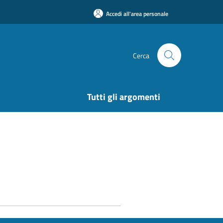
Accedi all'area personale
Cerca
Tutti gli argomenti