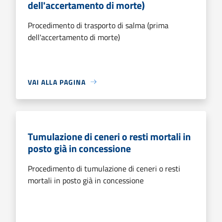
dell'accertamento di morte)
Procedimento di trasporto di salma (prima
dell'accertamento di morte)
VAI ALLA PAGINA
Tumulazione di ceneri o resti mortali in
posto già in concessione
Procedimento di tumulazione di ceneri o resti
mortali in posto già in concessione