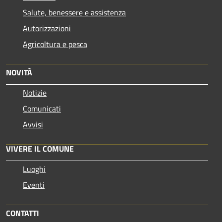
Salute, benessere e assistenza
Autorizzazioni
Agricoltura e pesca
NOVITÀ
Notizie
Comunicati
Avvisi
VIVERE IL COMUNE
Luoghi
Eventi
CONTATTI