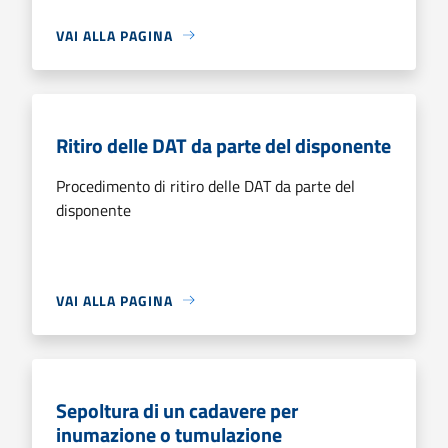
VAI ALLA PAGINA
Ritiro delle DAT da parte del disponente
Procedimento di ritiro delle DAT da parte del
disponente
VAI ALLA PAGINA
Sepoltura di un cadavere per
inumazione o tumulazione