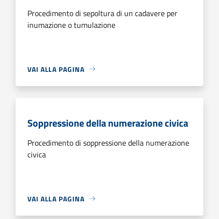
Procedimento di sepoltura di un cadavere per
inumazione o tumulazione
VAI ALLA PAGINA
Soppressione della numerazione civica
Procedimento di soppressione della numerazione
civica
VAI ALLA PAGINA