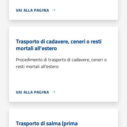
VAI ALLA PAGINA
Trasporto di cadavere, ceneri o resti
mortali all'estero
Procedimento di trasporto di cadavere, ceneri o
resti mortali all'estero
VAI ALLA PAGINA
Trasporto di salma (prima