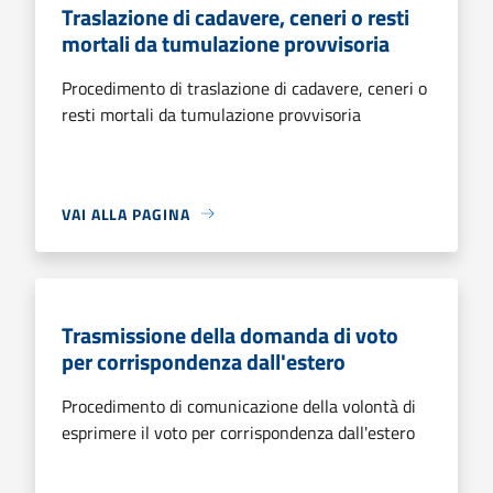
Traslazione di cadavere, ceneri o resti
mortali da tumulazione provvisoria
Procedimento di traslazione di cadavere, ceneri o
resti mortali da tumulazione provvisoria
VAI ALLA PAGINA
Trasmissione della domanda di voto
per corrispondenza dall'estero
Procedimento di comunicazione della volontà di
esprimere il voto per corrispondenza dall'estero