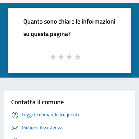
Quanto sono chiare le informazioni
su questa pagina?
Contatta il comune
Leggi le domande frequenti
Richiedi Assistenza