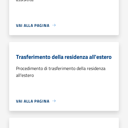
VAI ALLA PAGINA
Trasferimento della residenza all'estero
Procedimento di trasferimento della residenza
all'estero
VAI ALLA PAGINA