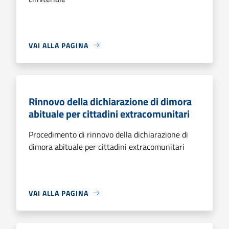
VAI ALLA PAGINA
Rinnovo della dichiarazione di dimora
abituale per cittadini extracomunitari
Procedimento di rinnovo della dichiarazione di
dimora abituale per cittadini extracomunitari
VAI ALLA PAGINA