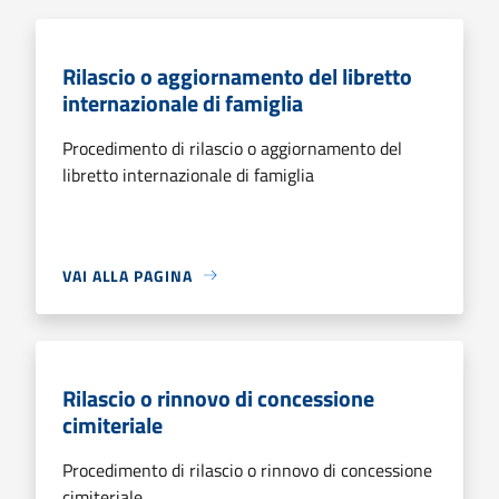
Rilascio o aggiornamento del libretto
internazionale di famiglia
Procedimento di rilascio o aggiornamento del
libretto internazionale di famiglia
VAI ALLA PAGINA
Rilascio o rinnovo di concessione
cimiteriale
Procedimento di rilascio o rinnovo di concessione
cimiteriale