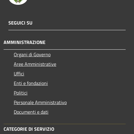
SEGUICI SU
AMMINISTRAZIONE
Organi di Governo
Aree Amministrative
Uffici
Enti e fondazioni
Politici
Personale Amministrativo
Documenti e dati
CATEGORIE DI SERVIZIO