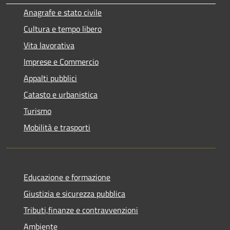
Anagrafe e stato civile
Cultura e tempo libero
Vita lavorativa
Imprese e Commercio
Appalti pubblici
Catasto e urbanistica
Turismo
Mobilità e trasporti
Educazione e formazione
Giustizia e sicurezza pubblica
Tributi,finanze e contravvenzioni
Ambiente