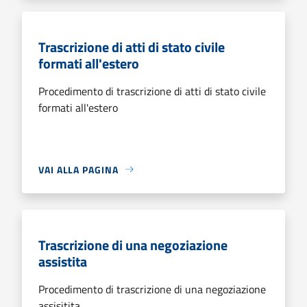
Trascrizione di atti di stato civile
formati all'estero
Procedimento di trascrizione di atti di stato civile
formati all'estero
VAI ALLA PAGINA
Trascrizione di una negoziazione
assistita
Procedimento di trascrizione di una negoziazione
assisitita