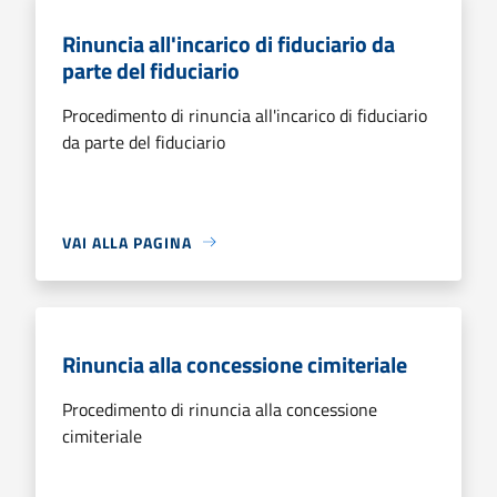
Rinuncia all'incarico di fiduciario da
parte del fiduciario
Procedimento di rinuncia all'incarico di fiduciario
da parte del fiduciario
VAI ALLA PAGINA
Rinuncia alla concessione cimiteriale
Procedimento di rinuncia alla concessione
cimiteriale