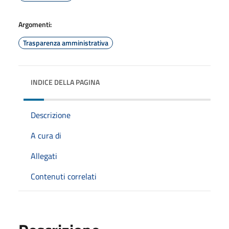
Argomenti:
Trasparenza amministrativa
INDICE DELLA PAGINA
Descrizione
A cura di
Allegati
Contenuti correlati