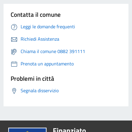
Contatta il comune
Leggi le domande frequenti
Richiedi Assistenza
Chiama il comune 0882 391111
Prenota un appuntamento
Problemi in città
Segnala disservizio