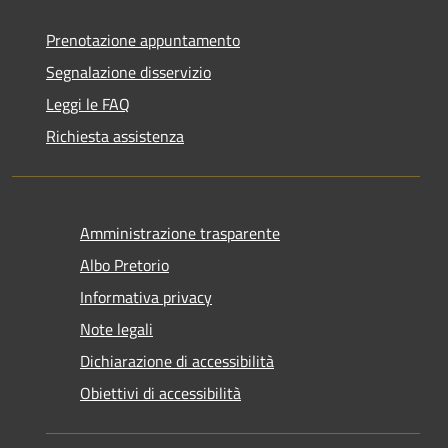
Prenotazione appuntamento
Segnalazione disservizio
Leggi le FAQ
Richiesta assistenza
Amministrazione trasparente
Albo Pretorio
Informativa privacy
Note legali
Dichiarazione di accessibilità
Obiettivi di accessibilità