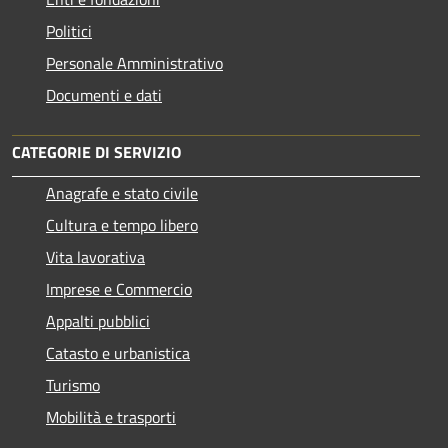
Politici
Personale Amministrativo
Documenti e dati
CATEGORIE DI SERVIZIO
Anagrafe e stato civile
Cultura e tempo libero
Vita lavorativa
Imprese e Commercio
Appalti pubblici
Catasto e urbanistica
Turismo
Mobilità e trasporti