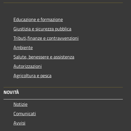
Educazione e formazione
Giustizia e sicurezza pubblica
Tributi,finanze e contravvenzioni
Ambiente
Salute, benessere e assistenza
Autorizzazioni
Agricoltura e pesca
NOVITÀ
Notizie
Comunicati
Avvisi