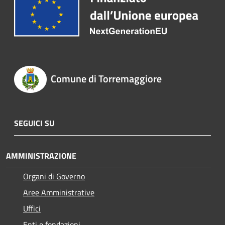
Comune di Torremaggiore
SEGUICI SU
AMMINISTRAZIONE
Organi di Governo
Aree Amministrative
Uffici
Enti e fondazioni