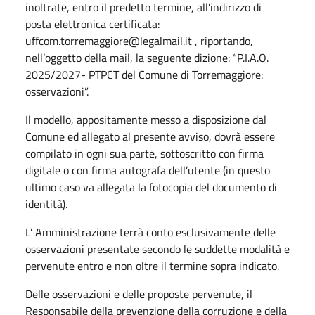
inoltrate, entro il predetto termine, all’indirizzo di
posta elettronica certificata:
uffcom.torremaggiore@legalmail.it , riportando,
nell’oggetto della mail, la seguente dizione: “P.I.A.O.
2025/2027- PTPCT del Comune di Torremaggiore:
osservazioni”.
Il modello, appositamente messo a disposizione dal
Comune ed allegato al presente avviso, dovrà essere
compilato in ogni sua parte, sottoscritto con firma
digitale o con firma autografa dell’utente (in questo
ultimo caso va allegata la fotocopia del documento di
identità).
L’ Amministrazione terrà conto esclusivamente delle
osservazioni presentate secondo le suddette modalità e
pervenute entro e non oltre il termine sopra indicato.
Delle osservazioni e delle proposte pervenute, il
Responsabile della prevenzione della corruzione e della