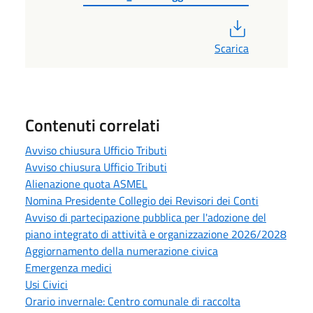
PDF
Scarica
Contenuti correlati
Avviso chiusura Ufficio Tributi
Avviso chiusura Ufficio Tributi
Alienazione quota ASMEL
Nomina Presidente Collegio dei Revisori dei Conti
Avviso di partecipazione pubblica per l'adozione del
piano integrato di attività e organizzazione 2026/2028
Aggiornamento della numerazione civica
Emergenza medici
Usi Civici
Orario invernale: Centro comunale di raccolta