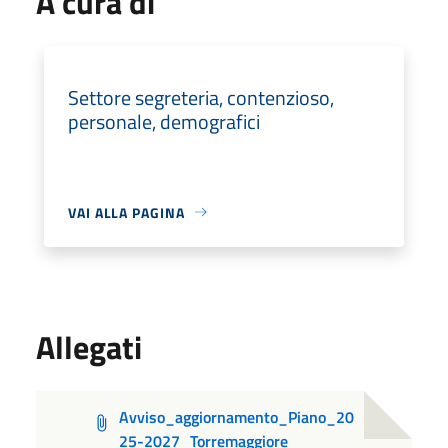
A cura di
Settore segreteria, contenzioso,
personale, demografici
VAI ALLA PAGINA
Allegati
Avviso_aggiornamento_Piano_20
25-2027_Torremaggiore