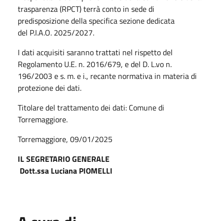
trasparenza (RPCT) terrà conto in sede di
predisposizione della specifica sezione dedicata
del P.I.A.O. 2025/2027.
I dati acquisiti saranno trattati nel rispetto del
Regolamento U.E. n. 2016/679, e del D. L.vo n.
196/2003 e s. m. e i., recante normativa in materia di
protezione dei dati.
Titolare del trattamento dei dati: Comune di
Torremaggiore.
Torremaggiore, 09/01/2025
IL SEGRETARIO GENERALE
Dott.ssa Luciana PIOMELLI