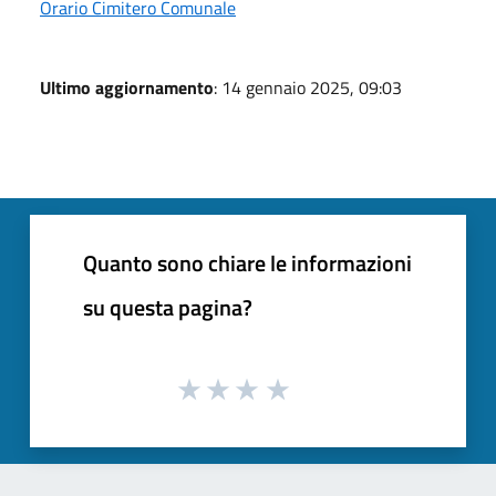
Orario Cimitero Comunale
Ultimo aggiornamento
: 14 gennaio 2025, 09:03
Quanto sono chiare le informazioni
su questa pagina?