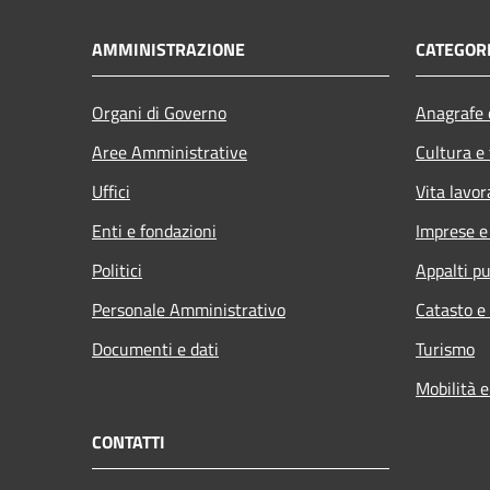
AMMINISTRAZIONE
CATEGORI
Organi di Governo
Anagrafe e
Aree Amministrative
Cultura e
Uffici
Vita lavor
Enti e fondazioni
Imprese 
Politici
Appalti pu
Personale Amministrativo
Catasto e
Documenti e dati
Turismo
Mobilità e
CONTATTI