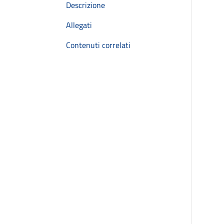
Descrizione
Allegati
Contenuti correlati