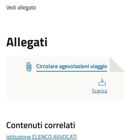
Vedi allegato
Allegati
Circolare agevolazioni viaggio
PDF
Scarica
Contenuti correlati
istituzione ELENCO AVVOCATI