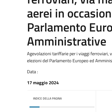
aerei in occasion
Parlamento Eur
Amministrative
Agevolazioni tariffarie per i viaggi ferroviari,
elezioni del Parlamento Europeo ed Amminis
Data :
17 maggio 2024
INDICE DELLA PAGINA