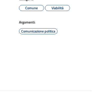
Comune
Viabilità
Argomenti:
Comunicazione politica