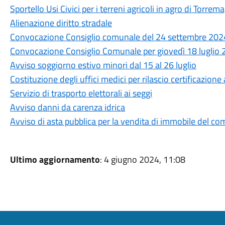
Sportello Usi Civici per i terreni agricoli in agro di Torre
Alienazione diritto stradale
Convocazione Consiglio comunale del 24 settembre 202
Convocazione Consiglio Comunale per giovedì 18 luglio
Avviso soggiorno estivo minori dal 15 al 26 luglio
Costituzione degli uffici medici per rilascio certificazione a
Servizio di trasporto elettorali ai seggi
Avviso danni da carenza idrica
Avviso di asta pubblica per la vendita di immobile del c
Ultimo aggiornamento
: 4 giugno 2024, 11:08