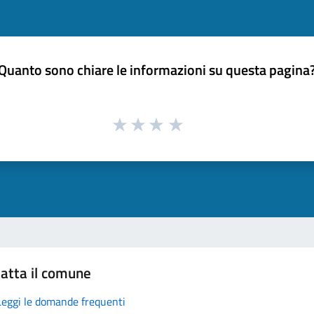
Quanto sono chiare le informazioni su questa pagina
atta il comune
Leggi le domande frequenti