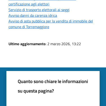
certificazione agli elettori
Servizio di trasporto elettorali ai seggi
Avviso danni da carenza idrica
Avviso di asta pubblica per la vendita di immobile del
comune di Torremaggiore
Ultimo aggiornamento
: 2 marzo 2026, 13:22
Quanto sono chiare le informazioni
su questa pagina?