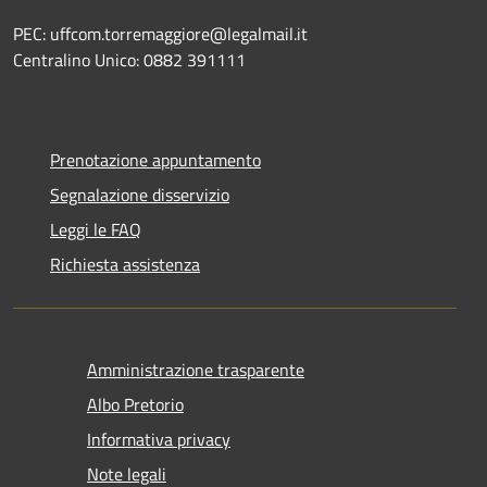
PEC: uffcom.torremaggiore@legalmail.it
Centralino Unico: 0882 391111
Prenotazione appuntamento
Segnalazione disservizio
Leggi le FAQ
Richiesta assistenza
Amministrazione trasparente
Albo Pretorio
Informativa privacy
Note legali