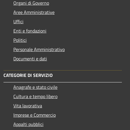
Organi di Governo
Aree Amministrative
Uffici
Enti e fondazioni
Politici
Personale Amministrativo
Documenti e dati
CATEGORIE DI SERVIZIO
Anagrafe e stato civile
Cultura e tempo libero
Vita lavorativa
Imprese e Commercio
Appalti pubblici