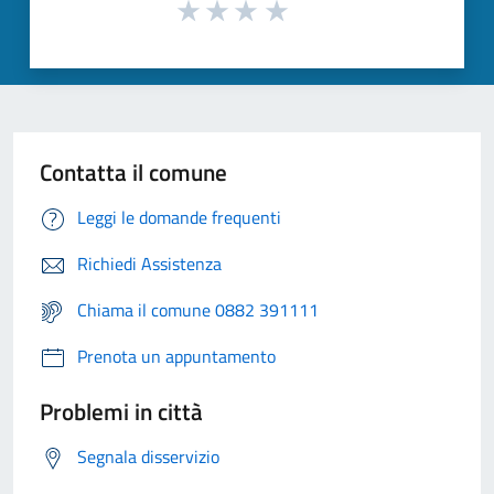
Contatta il comune
Leggi le domande frequenti
Richiedi Assistenza
Chiama il comune 0882 391111
Prenota un appuntamento
Problemi in città
Segnala disservizio