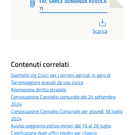
FAC SIMILE DOMANDA AVVOCA
TI
PDF
Scarica
Contenuti correlati
Sportello Usi Civici per i terreni agricoli in agro di
Torremaggiore gravati da uso civico
Alienazione diritto stradale
Convocazione Consiglio comunale del 24 settembre
2024
Convocazione Consiglio Comunale per giovedì 18 luglio
2024
Avviso soggiorno estivo minori dal 15 al 26 luglio
Costituzione degli uffici medici per rilascio