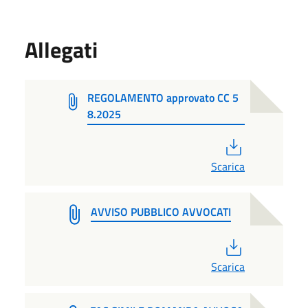
Allegati
REGOLAMENTO approvato CC 5
8.2025
PDF
Scarica
AVVISO PUBBLICO AVVOCATI
PDF
Scarica