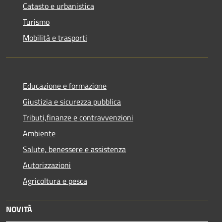
Catasto e urbanistica
Turismo
Mobilità e trasporti
Educazione e formazione
Giustizia e sicurezza pubblica
Tributi,finanze e contravvenzioni
Ambiente
Salute, benessere e assistenza
Autorizzazioni
Agricoltura e pesca
NOVITÀ