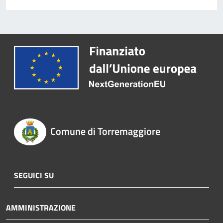
Comune di Torremaggiore
SEGUICI SU
AMMINISTRAZIONE