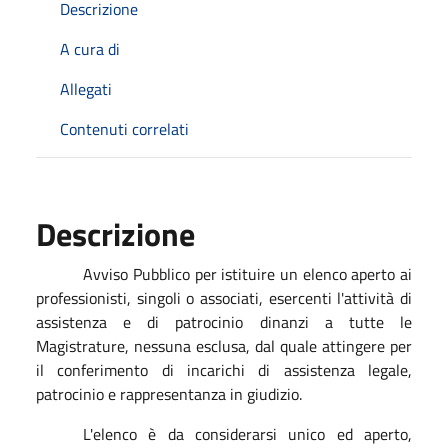
Descrizione
A cura di
Allegati
Contenuti correlati
Descrizione
Avviso Pubblico per istituire un elenco aperto ai
professionisti, singoli o associati, esercenti l'attività di
assistenza e di patrocinio dinanzi a tutte le
Magistrature, nessuna esclusa, dal quale attingere per
il conferimento di incarichi di assistenza legale,
patrocinio e rappresentanza in giudizio.
L'elenco è da considerarsi unico ed aperto,