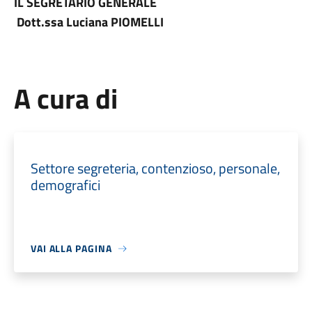
IL SEGRETARIO GENERALE
Dott.ssa Luciana PIOMELLI
A cura di
Settore segreteria, contenzioso, personale,
demografici
VAI ALLA PAGINA