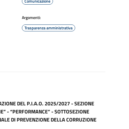
Comunicazione
Argomenti:
Trasparenza amministrativa
IONE DEL P.I.A.O. 2025/2027 - SEZIONE
E” - “PERFORMANCE” - SOTTOSEZIONE
NNALE DI PREVENZIONE DELLA CORRUZIONE