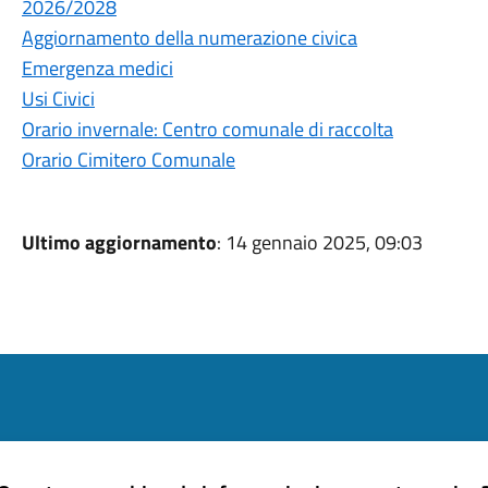
2026/2028
Aggiornamento della numerazione civica
Emergenza medici
Usi Civici
Orario invernale: Centro comunale di raccolta
Orario Cimitero Comunale
Ultimo aggiornamento
: 14 gennaio 2025, 09:03