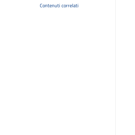
Contenuti correlati