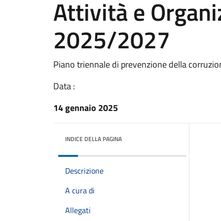
Attività e Organ
2025/2027
Piano triennale di prevenzione della corruzio
Data :
14 gennaio 2025
INDICE DELLA PAGINA
Descrizione
A cura di
Allegati