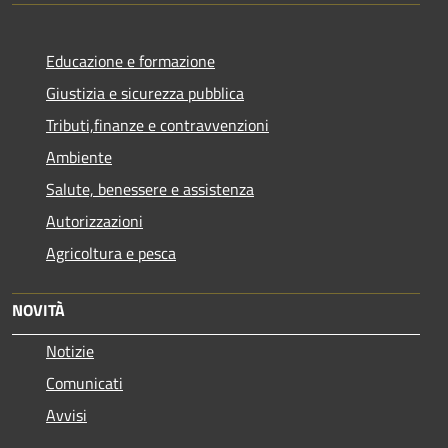
Educazione e formazione
Giustizia e sicurezza pubblica
Tributi,finanze e contravvenzioni
Ambiente
Salute, benessere e assistenza
Autorizzazioni
Agricoltura e pesca
NOVITÀ
Notizie
Comunicati
Avvisi