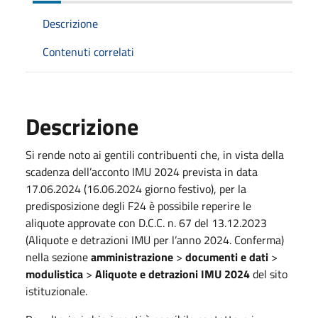
Descrizione
Contenuti correlati
Descrizione
Si rende noto ai gentili contribuenti che, in vista della
scadenza dell’acconto IMU 2024 prevista in data
17.06.2024 (16.06.2024 giorno festivo), per la
predisposizione degli F24 è possibile reperire le
aliquote approvate con D.C.C. n. 67 del 13.12.2023
(Aliquote e detrazioni IMU per l’anno 2024. Conferma)
nella sezione
amministrazione
>
documenti e dati
>
modulistica
>
Aliquote e detrazioni IMU 2024
del sito
istituzionale.