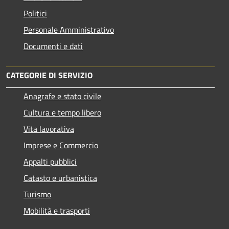
Politici
Personale Amministrativo
Documenti e dati
CATEGORIE DI SERVIZIO
Anagrafe e stato civile
Cultura e tempo libero
Vita lavorativa
Imprese e Commercio
Appalti pubblici
Catasto e urbanistica
Turismo
Mobilità e trasporti