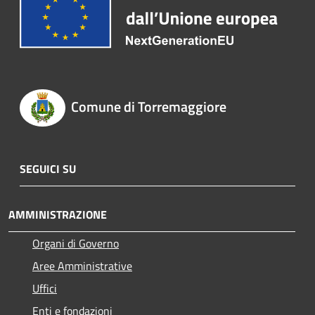
Comune di Torremaggiore
SEGUICI SU
AMMINISTRAZIONE
Organi di Governo
Aree Amministrative
Uffici
Enti e fondazioni