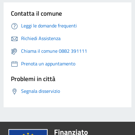
Contatta il comune
Leggi le domande frequenti
Richiedi Assistenza
Chiama il comune 0882 391111
Prenota un appuntamento
Problemi in città
Segnala disservizio