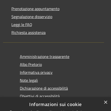
Prenotazione appuntamento
Segnalazione disservizio
Leggi le FAQ
Richiesta assistenza
Amministrazione trasparente
Albo Pretorio
Informativa privacy
Note legali
Dichiarazione di accessibilità
Obiettivi di accessibilità
×
Premi Escape per chiudere
Informazioni sui cookie