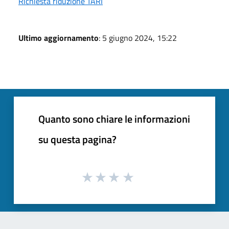
Richiesta riduzione TARI
Ultimo aggiornamento
: 5 giugno 2024, 15:22
Quanto sono chiare le informazioni
su questa pagina?