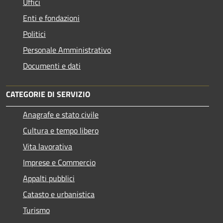
Uffici
Enti e fondazioni
Politici
Personale Amministrativo
Documenti e dati
CATEGORIE DI SERVIZIO
Anagrafe e stato civile
Cultura e tempo libero
Vita lavorativa
Imprese e Commercio
Appalti pubblici
Catasto e urbanistica
Turismo