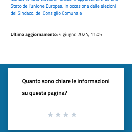
Stato dell'unione Europea, in occasione delle elezioni
del Sindaco, del Consiglio Comunale
Ultimo aggiornamento
: 4 giugno 2024, 11:05
Quanto sono chiare le informazioni
su questa pagina?