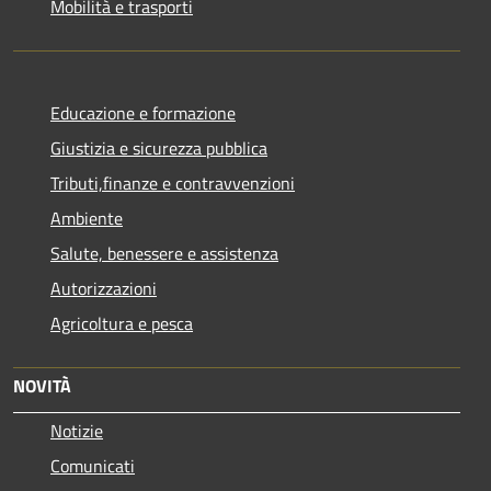
Mobilità e trasporti
Educazione e formazione
Giustizia e sicurezza pubblica
Tributi,finanze e contravvenzioni
Ambiente
Salute, benessere e assistenza
Autorizzazioni
Agricoltura e pesca
NOVITÀ
Notizie
Comunicati