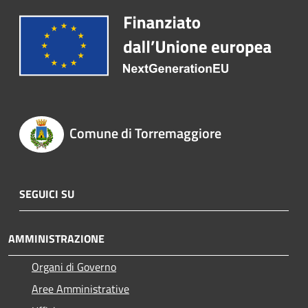
Comune di Torremaggiore
SEGUICI SU
AMMINISTRAZIONE
Organi di Governo
Aree Amministrative