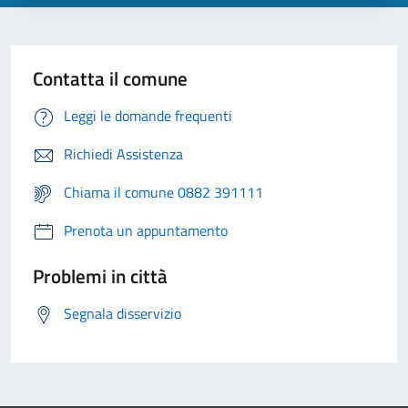
Contatta il comune
Leggi le domande frequenti
Richiedi Assistenza
Chiama il comune 0882 391111
Prenota un appuntamento
Problemi in città
Segnala disservizio