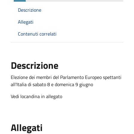
Descrizione
Allegati
Contenuti correlati
Descrizione
Elezione dei membri del Parlamento Europeo spettanti
all'Italia di sabato 8 e domenica 9 giugno
Vedi locandina in allegato
Allegati