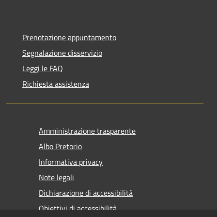
Prenotazione appuntamento
Segnalazione disservizio
Leggi le FAQ
Richiesta assistenza
Amministrazione trasparente
Albo Pretorio
Informativa privacy
Note legali
Dichiarazione di accessibilità
Obiettivi di accessibilità