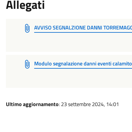
Allegati
AVVISO SEGNALZIONE DANNI TORREMAGGI
Modulo segnalazione danni eventi calamit
Ultimo aggiornamento
: 23 settembre 2024, 14:01