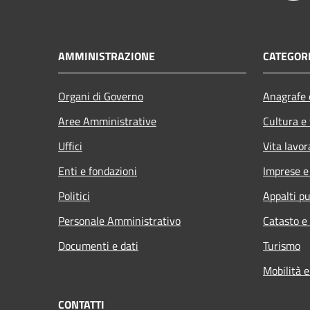
AMMINISTRAZIONE
CATEGORI
Organi di Governo
Anagrafe e
Aree Amministrative
Cultura e
Uffici
Vita lavor
Enti e fondazioni
Imprese 
Politici
Appalti pu
Personale Amministrativo
Catasto e
Documenti e dati
Turismo
Mobilità e
CONTATTI