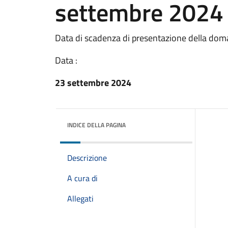
settembre 2024
Data di scadenza di presentazione della dom
Data :
23 settembre 2024
INDICE DELLA PAGINA
Descrizione
A cura di
Allegati