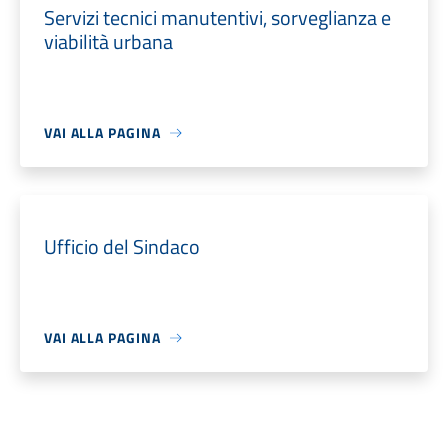
Servizi tecnici manutentivi, sorveglianza e
viabilità urbana
VAI ALLA PAGINA
Ufficio del Sindaco
VAI ALLA PAGINA