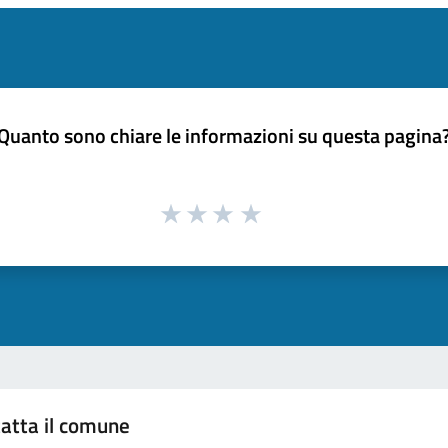
Quanto sono chiare le informazioni su questa pagina
atta il comune