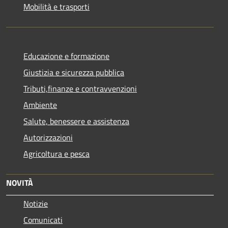
Mobilità e trasporti
Educazione e formazione
Giustizia e sicurezza pubblica
Tributi,finanze e contravvenzioni
Ambiente
Salute, benessere e assistenza
Autorizzazioni
Agricoltura e pesca
NOVITÀ
Notizie
Comunicati