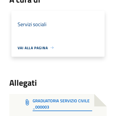
Servizi sociali
VAI ALLA PAGINA
Allegati
GRADUATORIA SERVIZIO CIVILE
_000003