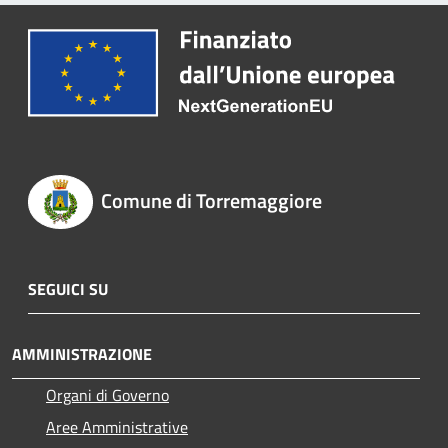
Comune di Torremaggiore
SEGUICI SU
AMMINISTRAZIONE
Organi di Governo
Aree Amministrative