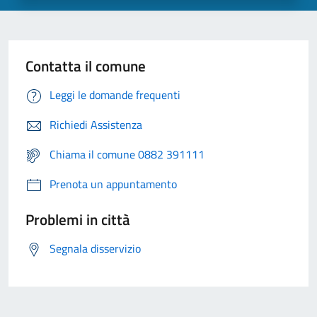
Contatta il comune
Leggi le domande frequenti
Richiedi Assistenza
Chiama il comune 0882 391111
Prenota un appuntamento
Problemi in città
Segnala disservizio