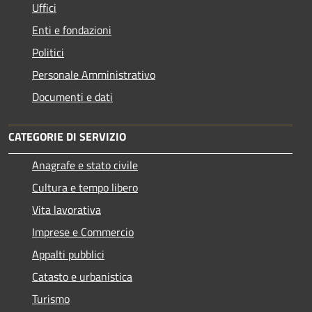
Uffici
Enti e fondazioni
Politici
Personale Amministrativo
Documenti e dati
CATEGORIE DI SERVIZIO
Anagrafe e stato civile
Cultura e tempo libero
Vita lavorativa
Imprese e Commercio
Appalti pubblici
Catasto e urbanistica
Turismo