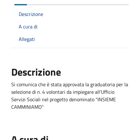
Descrizione
A cura di
Allegati
Descrizione
Si comunica che è stata approvata la graduatoria per la
selezione di n. 4 volontari da impiegare all'Ufficio
Servizi Sociali nel progetto denominato "INSIEME
CAMMINIAMO"
A cura di