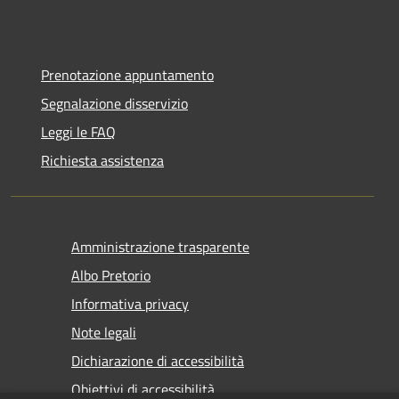
Prenotazione appuntamento
Segnalazione disservizio
Leggi le FAQ
Richiesta assistenza
Amministrazione trasparente
Albo Pretorio
Informativa privacy
Note legali
Dichiarazione di accessibilità
Obiettivi di accessibilità