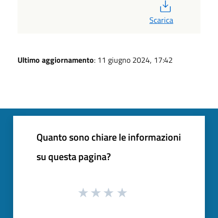
PDF
Scarica
Ultimo aggiornamento
: 11 giugno 2024, 17:42
Quanto sono chiare le informazioni
su questa pagina?