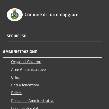
Comune di Torremaggiore
SEGUICI SU
AMMINISTRAZIONE
Organi di Governo
Aree Amministrative
Uffici
Enti e fondazioni
Politici
Personale Amministrativo
Documenti e dati