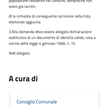
popolazione residente nel comune, sempreché non
siano già iscritti;
d) la richiesta di conseguente iscrizione nella lista
elettorale aggiunta.
3.Alla domanda deve essere allegata dichiarazione
sostitutiva di un documento di identità valido, resa a
norma della legge 4 gennaio 1968, n. 15.
Vedi allegato
A cura di
Consiglio Comunale