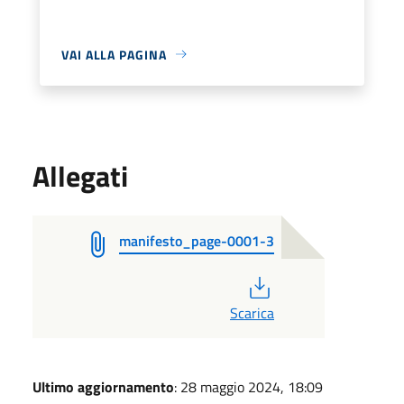
VAI ALLA PAGINA
Allegati
manifesto_page-0001-3
PDF
Scarica
Ultimo aggiornamento
: 28 maggio 2024, 18:09