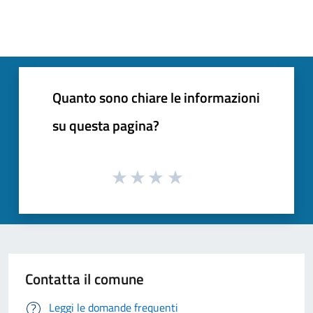
Quanto sono chiare le informazioni
su questa pagina?
Contatta il comune
Leggi le domande frequenti