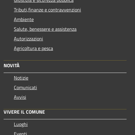
Tributi,finanze e contravvenzioni
Ambiente
Salute, benessere e assistenza
Autorizzazioni
Agricoltura e pesca
NOVITÀ
Notizie
Comunicati
Avvisi
VIVERE IL COMUNE
Luoghi
Eventi