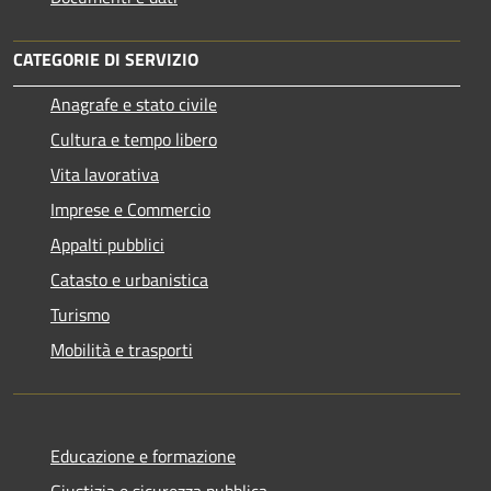
CATEGORIE DI SERVIZIO
Anagrafe e stato civile
Cultura e tempo libero
Vita lavorativa
Imprese e Commercio
Appalti pubblici
Catasto e urbanistica
Turismo
Mobilità e trasporti
Educazione e formazione
Giustizia e sicurezza pubblica