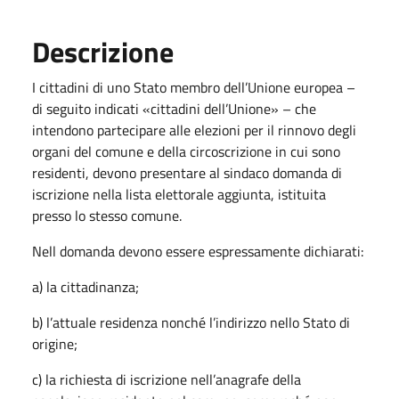
Descrizione
I cittadini di uno Stato membro dell’Unione europea –
di seguito indicati «cittadini dell’Unione» – che
intendono partecipare alle elezioni per il rinnovo degli
organi del comune e della circoscrizione in cui sono
residenti, devono presentare al sindaco domanda di
iscrizione nella lista elettorale aggiunta, istituita
presso lo stesso comune.
Nell domanda devono essere espressamente dichiarati:
a) la cittadinanza;
b) l’attuale residenza nonché l’indirizzo nello Stato di
origine;
c) la richiesta di iscrizione nell’anagrafe della