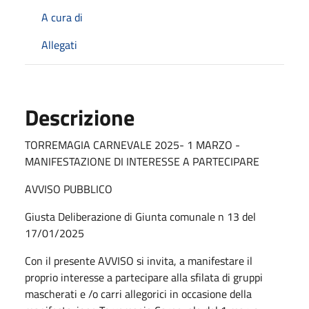
A cura di
Allegati
Descrizione
TORREMAGIA CARNEVALE 2025- 1 MARZO -
MANIFESTAZIONE DI INTERESSE A PARTECIPARE
AVVISO PUBBLICO
Giusta Deliberazione di Giunta comunale n 13 del
17/01/2025
Con il presente AVVISO si invita, a manifestare il
proprio interesse a partecipare alla sfilata di gruppi
mascherati e /o carri allegorici in occasione della