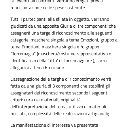
Gli eventuali contributi verranno erogati previa
rendicontazione delle spese sostenute.
Tutti i partecipanti alla sfilata in oggetto, verranno
giudicati da una apposita Giuria di tre componenti che
assegnerà una targa di riconoscimento alle seguenti
categorie: maschera singola a tema Emozioni, gruppo a
tema Emozioni, maschera singola e /o gruppo
“Torremagia” (maschera/costume rappresentativo e
identificativo della Citta’ di Torremaggiore ), carro
allegorico a tema Emozioni;
L’assegnazione delle targhe di riconoscimento verrà
fatta da una giuria di 3 componenti che stabilirà gli
assegnatari del riconoscimento secondo i seguenti
criteri: cura dei materiali, originalità
dell’interpretazione del tema, utilizzo di materiali
riciclati , complessità delle realizzazioni artigianali;
La manifestazione di interesse va presentata