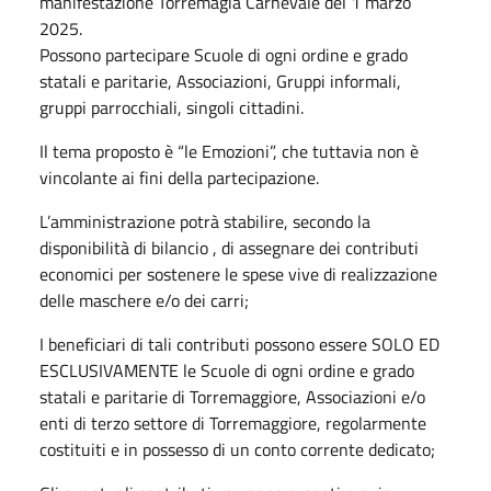
manifestazione Torremagia Carnevale del 1 marzo
2025.
Possono partecipare Scuole di ogni ordine e grado
statali e paritarie, Associazioni, Gruppi informali,
gruppi parrocchiali, singoli cittadini.
Il tema proposto è “le Emozioni”, che tuttavia non è
vincolante ai fini della partecipazione.
L’amministrazione potrà stabilire, secondo la
disponibilità di bilancio , di assegnare dei contributi
economici per sostenere le spese vive di realizzazione
delle maschere e/o dei carri;
I beneficiari di tali contributi possono essere SOLO ED
ESCLUSIVAMENTE le Scuole di ogni ordine e grado
statali e paritarie di Torremaggiore, Associazioni e/o
enti di terzo settore di Torremaggiore, regolarmente
costituiti e in possesso di un conto corrente dedicato;