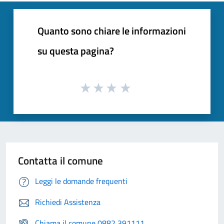
Quanto sono chiare le informazioni
su questa pagina?
Contatta il comune
Leggi le domande frequenti
Richiedi Assistenza
Chiama il comune 0882 391111