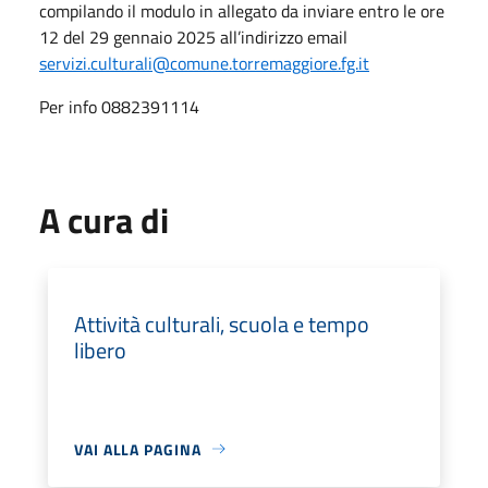
compilando il modulo in allegato da inviare entro le ore
12 del 29 gennaio 2025 all’indirizzo email
servizi.culturali@comune.torremaggiore.fg.it
Per info 0882391114
A cura di
Attività culturali, scuola e tempo
libero
VAI ALLA PAGINA