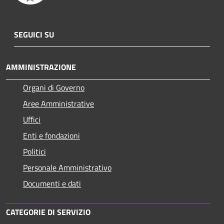
SEGUICI SU
AMMINISTRAZIONE
Organi di Governo
Aree Amministrative
Uffici
Enti e fondazioni
Politici
Personale Amministrativo
Documenti e dati
CATEGORIE DI SERVIZIO