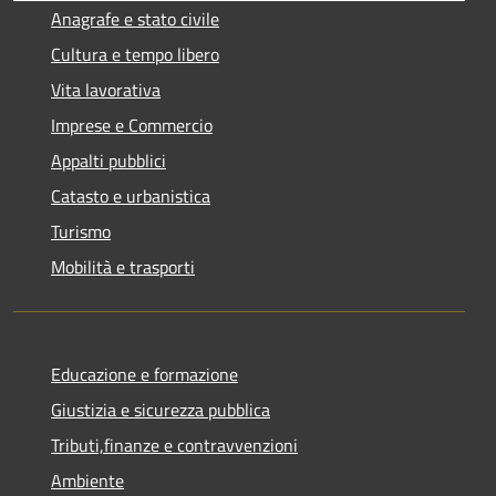
Anagrafe e stato civile
Cultura e tempo libero
Vita lavorativa
Imprese e Commercio
Appalti pubblici
Catasto e urbanistica
Turismo
Mobilità e trasporti
Educazione e formazione
Giustizia e sicurezza pubblica
Tributi,finanze e contravvenzioni
Ambiente