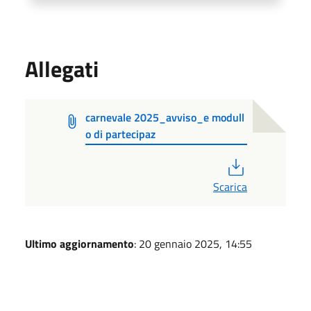
Allegati
carnevale 2025_avviso_e modull
o di partecipaz
PDF
Scarica
Ultimo aggiornamento
: 20 gennaio 2025, 14:55