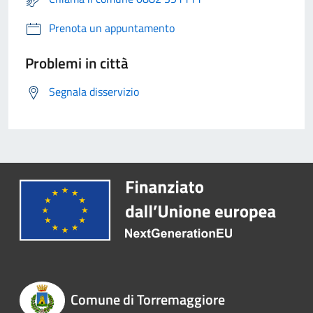
Prenota un appuntamento
Problemi in città
Segnala disservizio
Comune di Torremaggiore