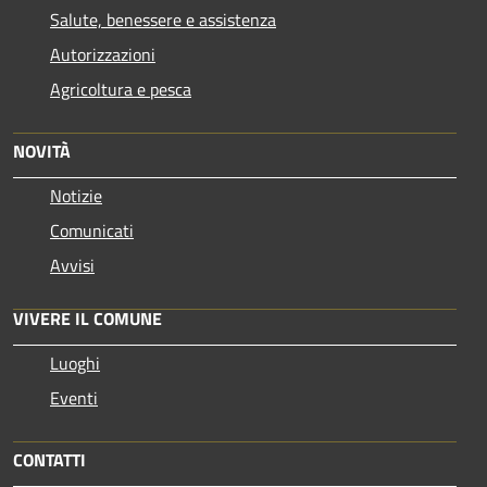
Salute, benessere e assistenza
Autorizzazioni
Agricoltura e pesca
NOVITÀ
Notizie
Comunicati
Avvisi
VIVERE IL COMUNE
Luoghi
Eventi
CONTATTI