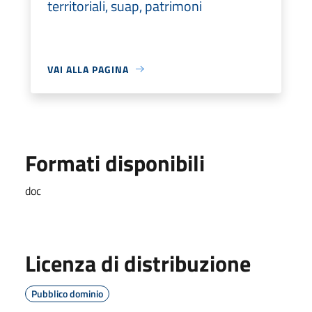
territoriali, suap, patrimoni
VAI ALLA PAGINA
Formati disponibili
doc
Licenza di distribuzione
Pubblico dominio