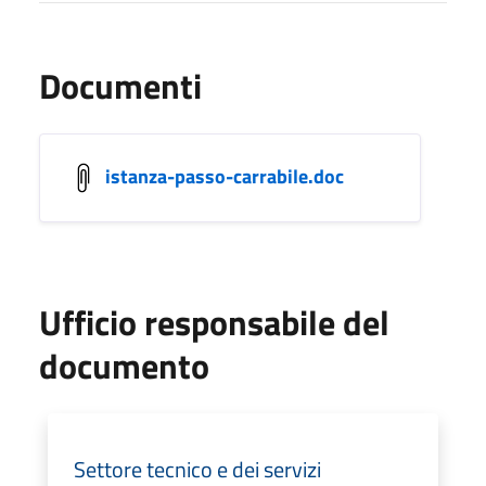
Documenti
istanza-passo-carrabile.doc
Ufficio responsabile del
documento
Settore tecnico e dei servizi