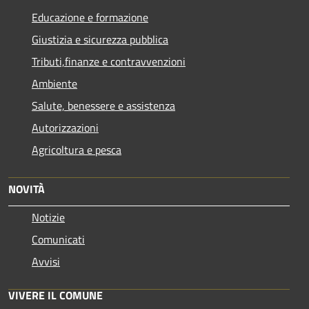
Educazione e formazione
Giustizia e sicurezza pubblica
Tributi,finanze e contravvenzioni
Ambiente
Salute, benessere e assistenza
Autorizzazioni
Agricoltura e pesca
NOVITÀ
Notizie
Comunicati
Avvisi
VIVERE IL COMUNE