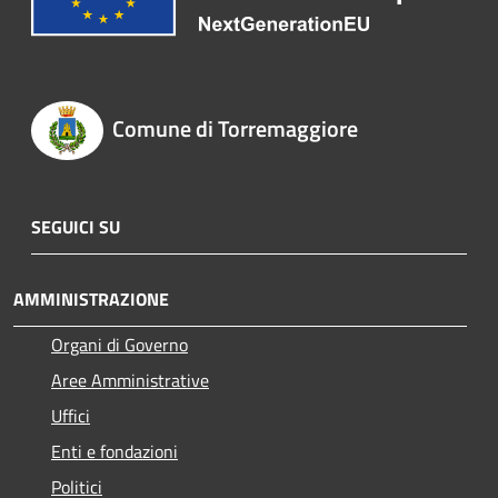
Comune di Torremaggiore
SEGUICI SU
AMMINISTRAZIONE
Organi di Governo
Aree Amministrative
Uffici
Enti e fondazioni
Politici