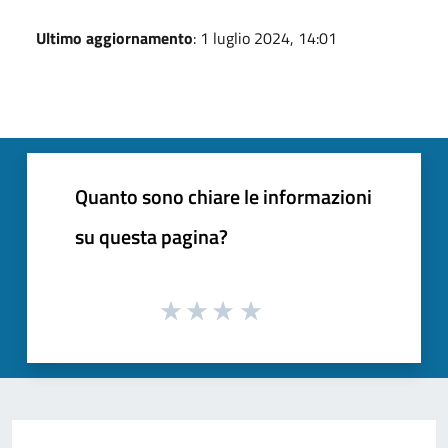
Ultimo aggiornamento
: 1 luglio 2024, 14:01
Quanto sono chiare le informazioni
su questa pagina?