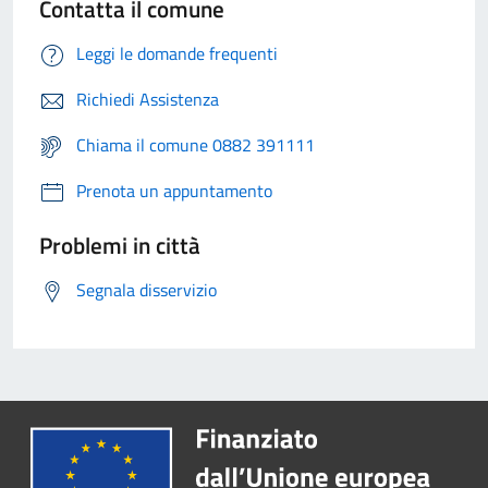
Contatta il comune
Leggi le domande frequenti
Richiedi Assistenza
Chiama il comune 0882 391111
Prenota un appuntamento
Problemi in città
Segnala disservizio