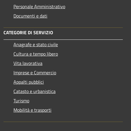
Personale Amministrativo
Documenti e dati
CATEGORIE DI SERVIZIO
Anagrafe e stato civile
Cultura e tempo libero
Vita lavorativa
Imprese e Commercio
Appalti pubblici
Catasto e urbanistica
Turismo
Mobilità e trasporti