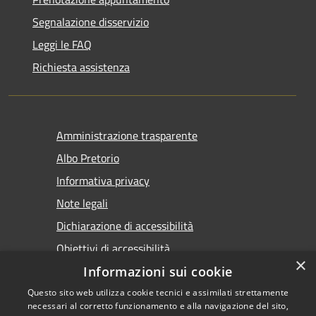
Segnalazione disservizio
Leggi le FAQ
Richiesta assistenza
Amministrazione trasparente
Albo Pretorio
Informativa privacy
Note legali
Dichiarazione di accessibilità
Obiettivi di accessibilità
×
Premi Escape per chiudere
Informazioni sui cookie
Questo sito web utilizza cookie tecnici e assimilati strettamente
necessari al corretto funzionamento e alla navigazione del sito,