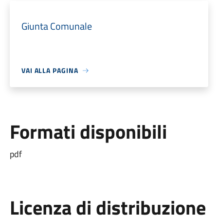
Giunta Comunale
VAI ALLA PAGINA
Formati disponibili
pdf
Licenza di distribuzione