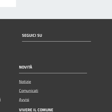
SEGUICI SU
NOVITÀ
Notizie
Comunicati
i
Avvisi
VIVERE IL COMUNE