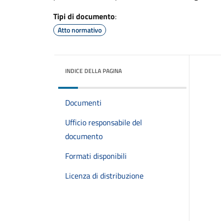
Tipi di documento
:
Atto normativo
INDICE DELLA PAGINA
Documenti
Ufficio responsabile del
documento
Formati disponibili
Licenza di distribuzione