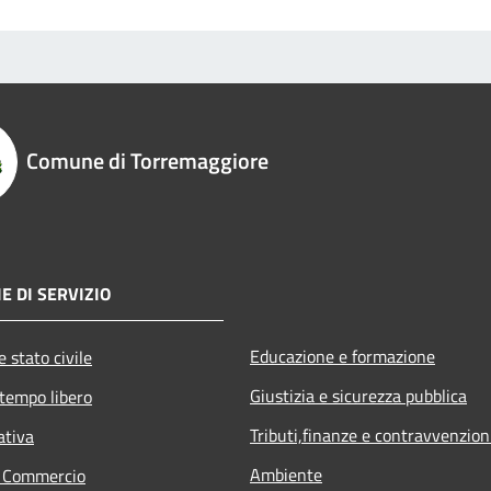
Comune di Torremaggiore
E DI SERVIZIO
Educazione e formazione
 stato civile
Giustizia e sicurezza pubblica
 tempo libero
Tributi,finanze e contravvenzion
ativa
Ambiente
e Commercio