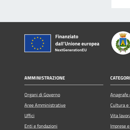
AMMINISTRAZIONE
CATEGORI
Organi di Governo
Anagrafe e
Aree Amministrative
Cultura e
Uffici
Vita lavor
Enti e fondazioni
Imprese 