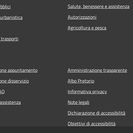
Salute, benessere e assistenza
bblici
Autorizzazioni
 urbanistica
Agricoltura e pesca
 trasporti
ione appuntamento
Amministrazione trasparente
one disservizio
Albo Pretorio
FAQ
Informativa privacy
 assistenza
Note legali
Dichiarazione di accessibilità
Obiettivi di accessibilità