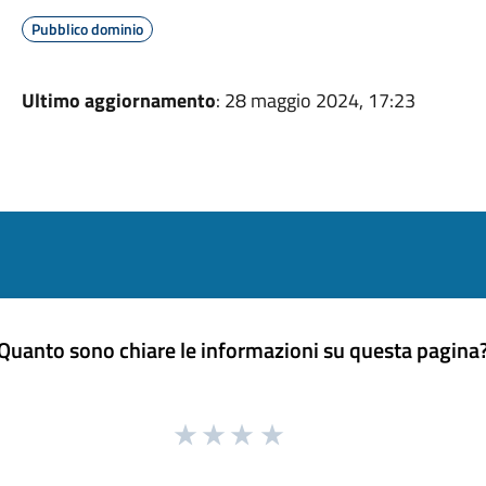
Pubblico dominio
Ultimo aggiornamento
: 28 maggio 2024, 17:23
Quanto sono chiare le informazioni su questa pagina