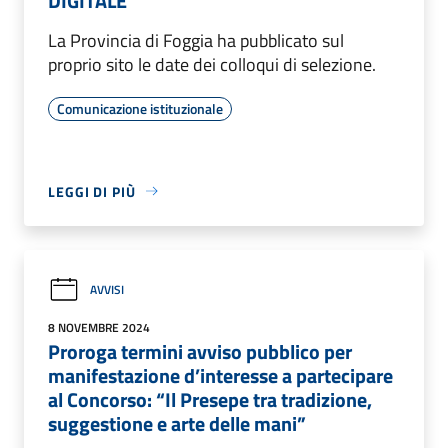
DIGITALE
La Provincia di Foggia ha pubblicato sul
proprio sito le date dei colloqui di selezione.
Comunicazione istituzionale
LEGGI DI PIÙ
AVVISI
8 NOVEMBRE 2024
Proroga termini avviso pubblico per
manifestazione d’interesse a partecipare
al Concorso: “Il Presepe tra tradizione,
suggestione e arte delle mani”