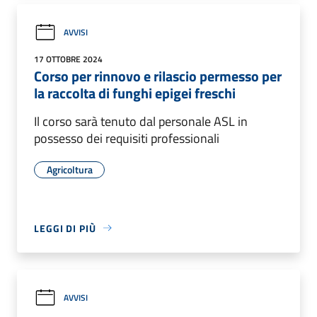
AVVISI
17 OTTOBRE 2024
Corso per rinnovo e rilascio permesso per
la raccolta di funghi epigei freschi
Il corso sarà tenuto dal personale ASL in
possesso dei requisiti professionali
Agricoltura
LEGGI DI PIÙ
AVVISI