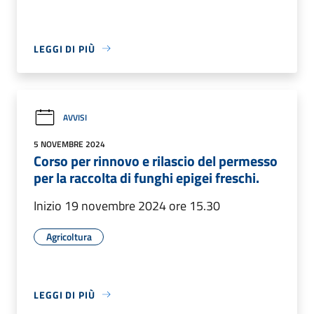
LEGGI DI PIÙ
AVVISI
5 NOVEMBRE 2024
Corso per rinnovo e rilascio del permesso
per la raccolta di funghi epigei freschi.
Inizio 19 novembre 2024 ore 15.30
Agricoltura
LEGGI DI PIÙ