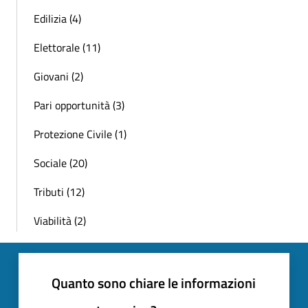
Edilizia (4)
Elettorale (11)
Giovani (2)
Pari opportunità (3)
Protezione Civile (1)
Sociale (20)
Tributi (12)
Viabilità (2)
Quanto sono chiare le informazioni