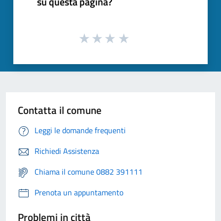
su questa pagina?
Contatta il comune
Leggi le domande frequenti
Richiedi Assistenza
Chiama il comune 0882 391111
Prenota un appuntamento
Problemi in città