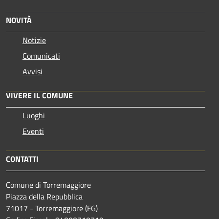
NOVITÀ
Notizie
Comunicati
Avvisi
VIVERE IL COMUNE
Luoghi
Eventi
CONTATTI
Comune di Torremaggiore
Piazza della Repubblica
71017 - Torremaggiore (FG)