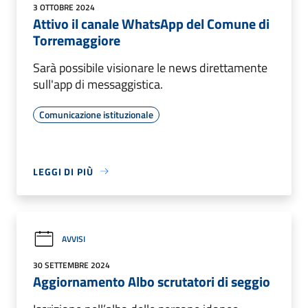
3 OTTOBRE 2024
Attivo il canale WhatsApp del Comune di
Torremaggiore
Sarà possibile visionare le news direttamente
sull'app di messaggistica.
Comunicazione istituzionale
LEGGI DI PIÙ
AVVISI
30 SETTEMBRE 2024
Aggiornamento Albo scrutatori di seggio