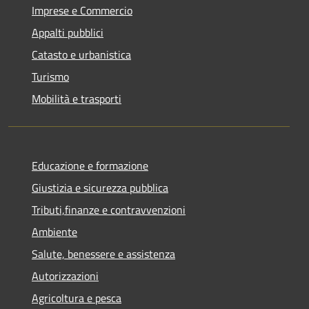
Imprese e Commercio
Appalti pubblici
Catasto e urbanistica
Turismo
Mobilità e trasporti
Educazione e formazione
Giustizia e sicurezza pubblica
Tributi,finanze e contravvenzioni
Ambiente
Salute, benessere e assistenza
Autorizzazioni
Agricoltura e pesca