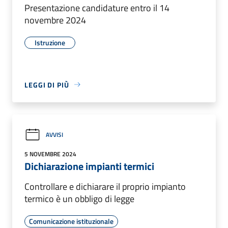
Presentazione candidature entro il 14
novembre 2024
Istruzione
LEGGI DI PIÙ
AVVISI
5 NOVEMBRE 2024
Dichiarazione impianti termici
Controllare e dichiarare il proprio impianto
termico è un obbligo di legge
Comunicazione istituzionale