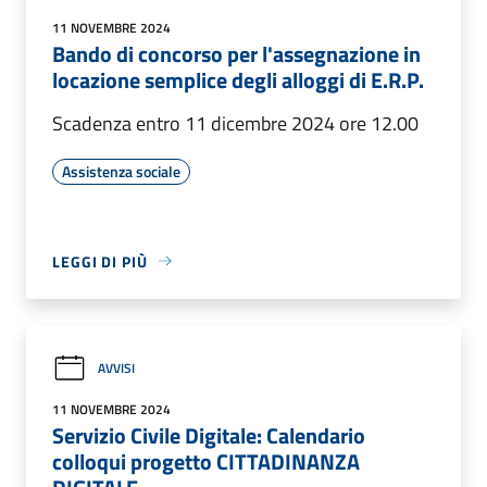
11 NOVEMBRE 2024
Bando di concorso per l'assegnazione in
locazione semplice degli alloggi di E.R.P.
Scadenza entro 11 dicembre 2024 ore 12.00
Assistenza sociale
LEGGI DI PIÙ
AVVISI
11 NOVEMBRE 2024
Servizio Civile Digitale: Calendario
colloqui progetto CITTADINANZA