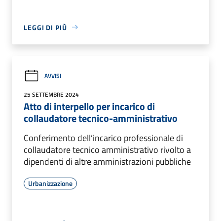
LEGGI DI PIÙ
AVVISI
25 SETTEMBRE 2024
Atto di interpello per incarico di
collaudatore tecnico-amministrativo
Conferimento dell’incarico professionale di
collaudatore tecnico amministrativo rivolto a
dipendenti di altre amministrazioni pubbliche
Urbanizzazione