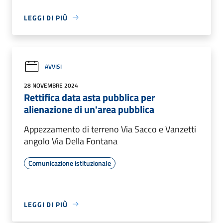
LEGGI DI PIÙ
AVVISI
28 NOVEMBRE 2024
Rettifica data asta pubblica per
alienazione di un'area pubblica
Appezzamento di terreno Via Sacco e Vanzetti
angolo Via Della Fontana
Comunicazione istituzionale
LEGGI DI PIÙ