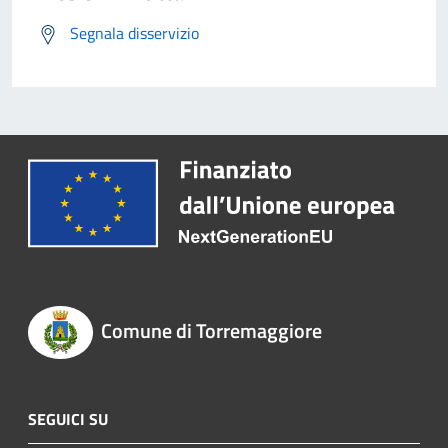
Segnala disservizio
Comune di Torremaggiore
SEGUICI SU