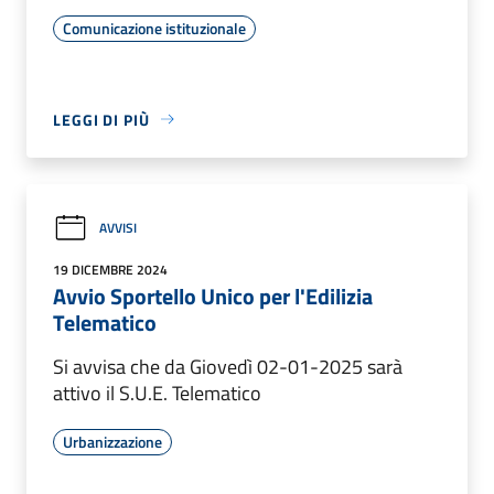
Comunicazione istituzionale
LEGGI DI PIÙ
AVVISI
19 DICEMBRE 2024
Avvio Sportello Unico per l'Edilizia
Telematico
Si avvisa che da Giovedì 02-01-2025 sarà
attivo il S.U.E. Telematico
Urbanizzazione