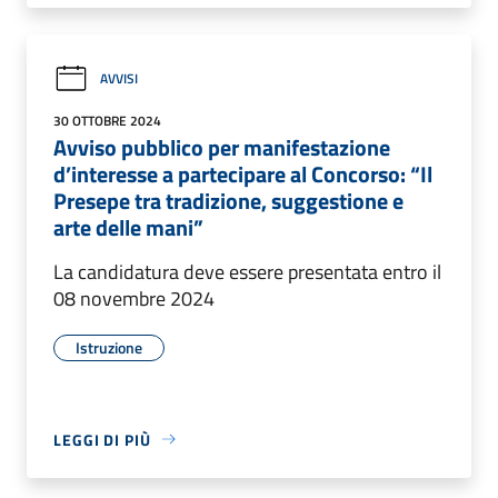
AVVISI
30 OTTOBRE 2024
Avviso pubblico per manifestazione
d’interesse a partecipare al Concorso: “Il
Presepe tra tradizione, suggestione e
arte delle mani”
La candidatura deve essere presentata entro il
08 novembre 2024
Istruzione
LEGGI DI PIÙ