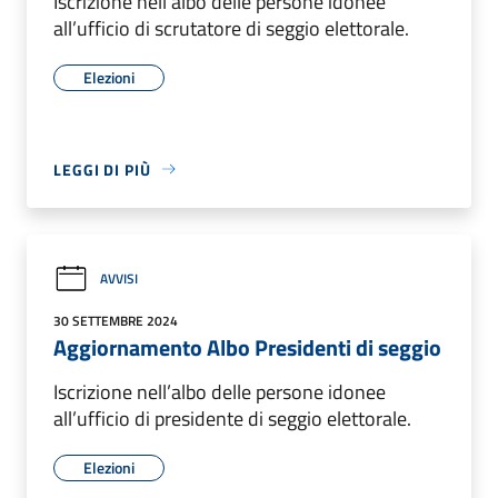
Iscrizione nell’albo delle persone idonee
all’ufficio di scrutatore di seggio elettorale.
Elezioni
LEGGI DI PIÙ
AVVISI
30 SETTEMBRE 2024
Aggiornamento Albo Presidenti di seggio
Iscrizione nell’albo delle persone idonee
all’ufficio di presidente di seggio elettorale.
Elezioni