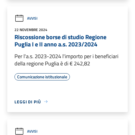
AVVISI
22 NOVEMBRE 2024
Riscossione borse di studio Regione
Puglia I e II anno a.s. 2023/2024
Per l'a.s. 2023-2024 l'importo per i beneficiari
della regione Puglia è di € 242,82
Comunicazione istituzionale
LEGGI DI PIÙ
AVVISI