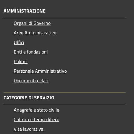
AMMINISTRAZIONE
Organi di Governo
Aree Amministrative
Uffici
Enti e fondazioni
Politici
Personale Amministrativo
Documenti e dati
CATEGORIE DI SERVIZIO
Anagrafe e stato civile
Cultura e tempo libero
Vita lavorativa